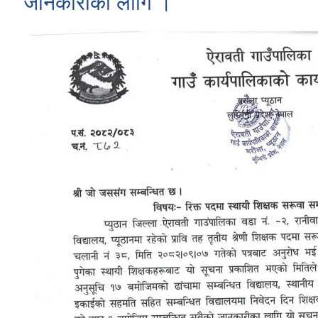
जानकारीको लागि ।