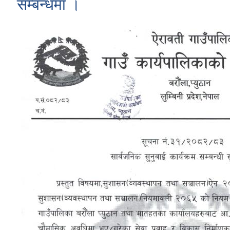
सम्बन्धमा ।