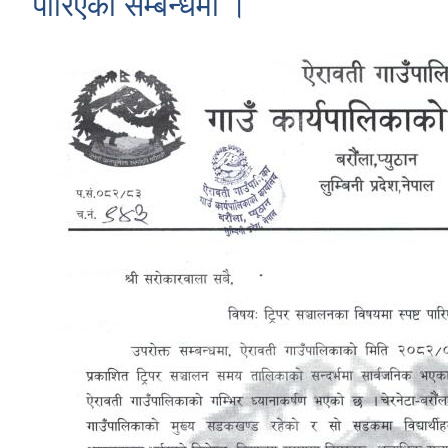
पारिएको सम्बन्धमा ।