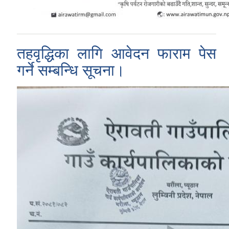
तहवृद्धिका लागि आवेदन फाराम पेस
गर्ने सम्बन्धि सूचना।