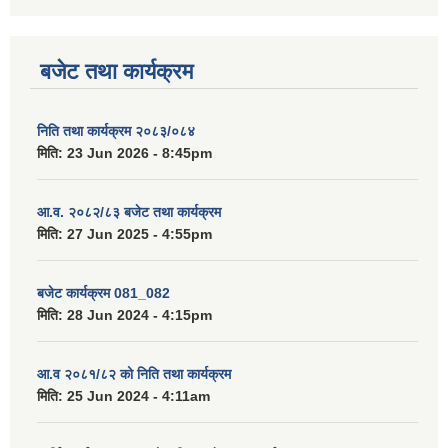
बजेट तथा कार्यक्रम
निति तथा कार्यक्रम २०८३/०८४
मिति:
23 Jun 2026 - 8:45pm
आ.व. २०८२/८३ बजेट तथा कार्यक्रम
मिति:
27 Jun 2025 - 4:55pm
बजेट कार्यक्रम 081_082
मिति:
28 Jun 2024 - 4:15pm
आ.व २०८१/८२ को निति तथा कार्यक्रम
मिति:
25 Jun 2024 - 4:11am