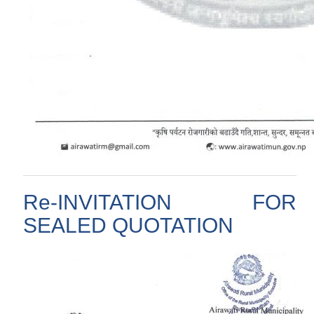
Re-INVITATION FOR
SEALED QUOTATION