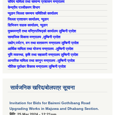
संघिय मामिला तथा सामान्य प्रशासन मन्त्रालय
केन्द्रीय पञ्जीकरण विभाग
प्युठान जिल्ला समन्वय समितिको कार्यालय
जिल्ला प्रशासन कार्यालय, प्युठान
डिभिजन सडक कार्यालय, प्युठान
मुख्यमन्त्री तथा मन्त्रिपरिषद्को कार्यालय लुम्बिनी प्रदेश
सामाजिक विकास मन्त्रालय ,लुम्बिनी प्रदेश
उद्याेग,पर्यटन, वन तथा वातावरण मन्त्रालय लुम्बिनी प्रदेश
आर्थिक मामिला तथा योजना मन्त्रालय -लुम्बिनी प्रदेश
भुमि व्यवस्था, कृषि तथा सहकारी मन्त्रालय लुम्बिनी प्रदेश
आन्तरिक मामिला तथा कानुन मन्त्रालय -लुम्बिनी प्रदेश
भौतिक पूर्वाधार विकास मन्त्रालय लुम्बिनी प्रदेश
सार्वजनिक खरिद/बोलपत्र सूचना
Invitation for Bids for Baireni Gothibang Road
Upgrading Works in Majuwa and Dhabang Section.
मिति:
25 Mar 2024 - 12:21pm