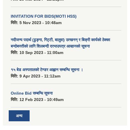
INVITATION FOR BIDS(MOTI HSS)
मिति:
5 Nov 2023 - 10:48am
नदीजन्य पदार्थ (ढुङ्गा, गिट्टी, बालुवा) उत्खनन् र बिक्री कार्यको ठेक्का
बन्दोबस्तीको लागि शिलबन्दी दरभाउपत्र आव्हानको सूचना
मिति:
10 Sep 2023 - 11:00am
१५ बेड अस्पतालको टेण्डर आह्वान सम्बन्धि सूचना ।
मिति:
9 Apr 2023 - 11:12am
Online Bid सम्बन्धि सूचना
मिति:
12 Feb 2023 - 10:49am
अन्य