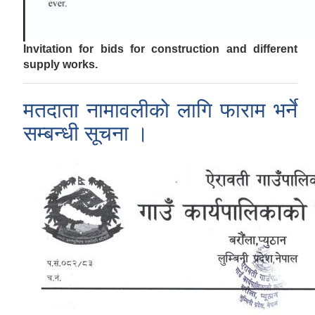
Invitation for bids for construction and different
supply works.
मतदाता नामावलीको लागि फाराम भर्ने
सम्बन्धी सूचना ।