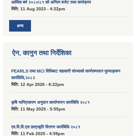
आर्थिक बर्ष २०८०/८१ को अन्तिम बजेट तथा कार्यक्रम
मिति:
11 Aug 2023 - 4:22pm
अन्य
ऐन, कानुन तथा निर्देशिका
PEARLS तथा MCI विधिबाट सहकारी संस्थाको कार्यसम्पादन मुल्याङ्कन
कार्यविधि,२०८२
मिति:
12 Apr 2026 - 6:22pm
कृषि यान्त्रिकरण अनुदान कार्यान्वयन कार्यबिधि २०८१
मिति:
11 May 2025 - 5:55pm
एम.वि.वि.एस छात्रबृति वितरण कार्यबिधि २०८१
मिति:
11 Feb 2025 - 4:59pm