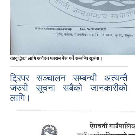
तहवृद्धिका लागि आवेदन फाराम पेस गर्ने सम्बन्धि सूचना।
ट्रिपर सञ्चालन सम्बन्धी अत्यन्तै
जरुरी सूचना सबैको जानकारीको
लागि।