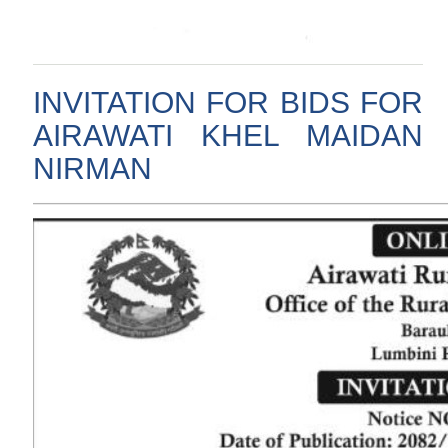
INVITATION FOR BIDS FOR
AIRAWATI KHEL MAIDAN
NIRMAN