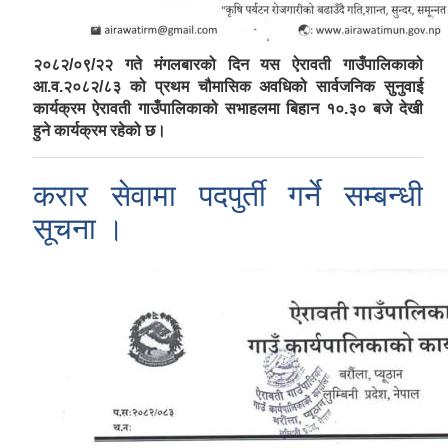
२०८२/०९/२२ गते मंगलबारको दिन यस ऐरावती गाउँपालिकाको
आ.व.२०८२/८३ को प्रथम चौमासिक अवधिको सार्वजनिक सुनुवाई
कार्यक्रम ऐरावती गाउँपालिकाको सभाहलमा बिहान १०.३० बजे देखी
हुने कार्यक्रम रहेको छ।
करार सेवामा पदपुर्ती गर्ने सम्बन्धी
सूचना ।