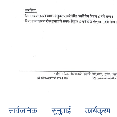
सार्वजनिक सुनुवाई कार्यक्रम