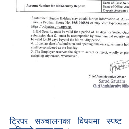
ट्रिपर सञ्चालनका विषयमा स्पष्ट