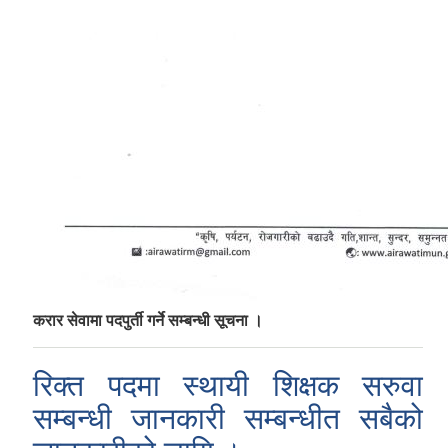
करार सेवामा पदपुर्ती गर्ने सम्बन्धी सूचना ।
रिक्त पदमा स्थायी शिक्षक सरुवा
सम्बन्धी जानकारी सम्बन्धीत सबैको