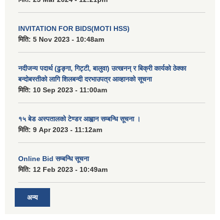
INVITATION FOR BIDS(MOTI HSS)
मिति:
5 Nov 2023 - 10:48am
नदीजन्य पदार्थ (ढुङ्गा, गिट्टी, बालुवा) उत्खनन् र बिक्री कार्यको ठेक्का
बन्दोबस्तीको लागि शिलबन्दी दरभाउपत्र आव्हानको सूचना
मिति:
10 Sep 2023 - 11:00am
१५ बेड अस्पतालको टेण्डर आह्वान सम्बन्धि सूचना ।
मिति:
9 Apr 2023 - 11:12am
Online Bid सम्बन्धि सूचना
मिति:
12 Feb 2023 - 10:49am
अन्य