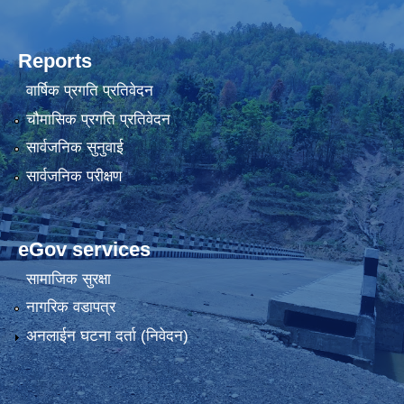
Reports
वार्षिक प्रगति प्रतिवेदन
चौमासिक प्रगति प्रतिवेदन
सार्वजनिक सुनुवाई
सार्वजनिक परीक्षण
eGov services
सामाजिक सुरक्षा
नागरिक वडापत्र
अनलाईन घटना दर्ता (निवेदन)