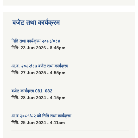
बजेट तथा कार्यक्रम
निति तथा कार्यक्रम २०८३/०८४
मिति:
23 Jun 2026 - 8:45pm
आ.व. २०८२/८३ बजेट तथा कार्यक्रम
मिति:
27 Jun 2025 - 4:55pm
बजेट कार्यक्रम 081_082
मिति:
28 Jun 2024 - 4:15pm
आ.व २०८१/८२ को निति तथा कार्यक्रम
मिति:
25 Jun 2024 - 4:11am