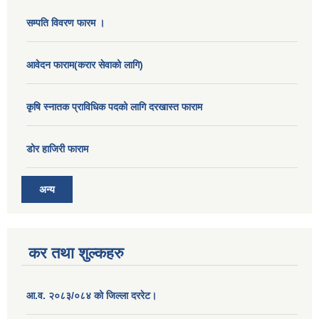
सम्पति विवरण फारम ।
आवेदन फाराम(करार सेवाको लागि)
कृषि स्नातक प्राविधिक पदको लागि दरखास्त फाराम
डोर हाजिरी फाराम
अन्य
कर तथा शुल्कहरु
आ.व. २०८३/०८४ को जिल्ला दररेट।