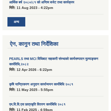
आर्थिक बर्ष २०८०/८१ को अन्तिम बजेट तथा कार्यक्रम
मिति:
11 Aug 2023 - 4:22pm
अन्य
ऐन, कानुन तथा निर्देशिका
PEARLS तथा MCI विधिबाट सहकारी संस्थाको कार्यसम्पादन मुल्याङ्कन
कार्यविधि,२०८२
मिति:
12 Apr 2026 - 6:22pm
कृषि यान्त्रिकरण अनुदान कार्यान्वयन कार्यबिधि २०८१
मिति:
11 May 2025 - 5:55pm
एम.वि.वि.एस छात्रबृति वितरण कार्यबिधि २०८१
मिति:
11 Feb 2025 - 4:59pm