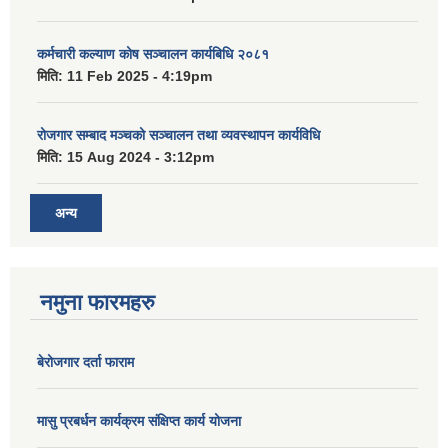
कर्मचारी कल्याण कोष सञ्चालन कार्यबिधि २०८१
मिति:
11 Feb 2025 - 4:19pm
रोजगार सम्बाद मञ्चको सञ्चालन तथा व्यवस्थापन कार्यविधि
मिति:
15 Aug 2024 - 3:12pm
अन्य
नमुना फारमहरु
बेरोजगार दर्ता फाराम
मासु प्रबर्धन कार्यक्रम संक्षिप्त कार्य योजना