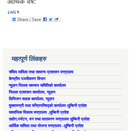
आर्थिक वर्ष:
८०/८१
महत्पूर्ण लिंकहरु
संघिय मामिला तथा सामान्य प्रशासन मन्त्रालय
केन्द्रीय पञ्जीकरण विभाग
प्युठान जिल्ला समन्वय समितिको कार्यालय
जिल्ला प्रशासन कार्यालय, प्युठान
डिभिजन सडक कार्यालय, प्युठान
मुख्यमन्त्री तथा मन्त्रिपरिषद्को कार्यालय लुम्बिनी प्रदेश
सामाजिक विकास मन्त्रालय ,लुम्बिनी प्रदेश
उद्याेग,पर्यटन, वन तथा वातावरण मन्त्रालय लुम्बिनी प्रदेश
आर्थिक मामिला तथा योजना मन्त्रालय -लुम्बिनी प्रदेश