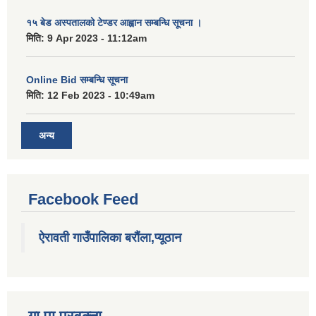
१५ बेड अस्पतालको टेण्डर आह्वान सम्बन्धि सूचना ।
मिति:
9 Apr 2023 - 11:12am
Online Bid सम्बन्धि सूचना
मिति:
12 Feb 2023 - 10:49am
अन्य
Facebook Feed
ऐरावती गाउँपालिका बरौंला,प्यूठान