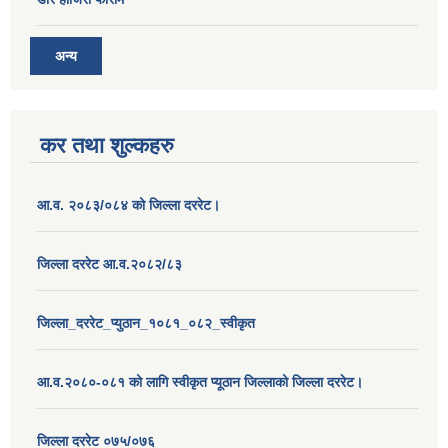
अन्य
कर तथा शुल्कहरु
आ.व. २०८३/०८४ को जिल्ला दररेट।
जिल्ला दररेट आ.व.२०८२/८३
जिल्ला_दररेट_प्युठान_१०८१_०८२_स्वीकृत
आ.व.२०८०-०८१ को लागि स्वीकृत प्यूठान जिल्लाको जिल्ला दररेट।
जिल्ला दररेट ०७५/०७६