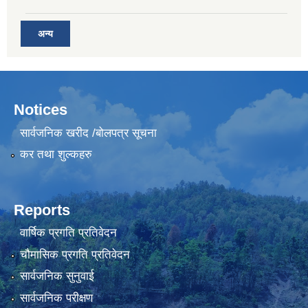
अन्य
Notices
सार्वजनिक खरीद /बोलपत्र सूचना
कर तथा शुल्कहरु
Reports
वार्षिक प्रगति प्रतिवेदन
चौमासिक प्रगति प्रतिवेदन
सार्वजनिक सुनुवाई
सार्वजनिक परीक्षण