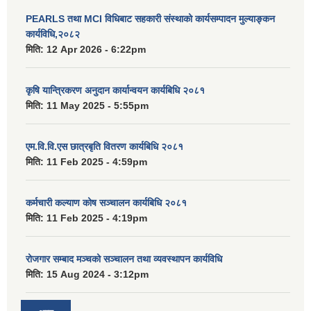
PEARLS तथा MCI विधिबाट सहकारी संस्थाको कार्यसम्पादन मुल्याङ्कन
कार्यविधि,२०८२
मिति:
12 Apr 2026 - 6:22pm
कृषि यान्त्रिकरण अनुदान कार्यान्वयन कार्यबिधि २०८१
मिति:
11 May 2025 - 5:55pm
एम.वि.वि.एस छात्रबृति वितरण कार्यबिधि २०८१
मिति:
11 Feb 2025 - 4:59pm
कर्मचारी कल्याण कोष सञ्चालन कार्यबिधि २०८१
मिति:
11 Feb 2025 - 4:19pm
रोजगार सम्बाद मञ्चको सञ्चालन तथा व्यवस्थापन कार्यविधि
मिति:
15 Aug 2024 - 3:12pm