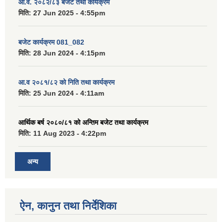
आ.व. २०८२/८३ बजेट तथा कार्यक्रम
मिति:
27 Jun 2025 - 4:55pm
बजेट कार्यक्रम 081_082
मिति:
28 Jun 2024 - 4:15pm
आ.व २०८१/८२ को निति तथा कार्यक्रम
मिति:
25 Jun 2024 - 4:11am
आर्थिक बर्ष २०८०/८१ को अन्तिम बजेट तथा कार्यक्रम
मिति:
11 Aug 2023 - 4:22pm
अन्य
ऐन, कानुन तथा निर्देशिका