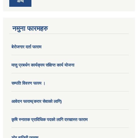
अन्य
नमुना फारमहरु
बेरोजगार दर्ता फाराम
मासु प्रबर्धन कार्यक्रम संक्षिप्त कार्य योजना
सम्पति विवरण फारम ।
आवेदन फाराम(करार सेवाको लागि)
कृषि स्नातक प्राविधिक पदको लागि दरखास्त फाराम
डोर हाजिरी फाराम