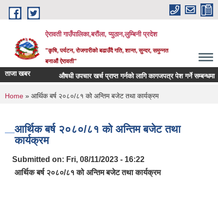
Skip to main content
ऐरावती गाउँपालिका,बरौंला, प्युठान,लुम्बिनी प्रदेश
"कृषि, पर्यटन, रोजगारीको बढाउँदै गति, शान्त, सुन्दर, समुन्नत
बनाऔं ऐरावती"
ताजा खबर
औषधी उपचार खर्च प्राप्त गर्नको लागि कागजपत्र पेश गर्ने सम्बन्धमा ।
You are here
Home
» आर्थिक बर्ष २०८०/८१ को अन्तिम बजेट तथा कार्यक्रम
आर्थिक बर्ष २०८०/८१ को अन्तिम बजेट तथा
कार्यक्रम
Submitted on:
Fri, 08/11/2023 - 16:22
आर्थिक बर्ष २०८०/८१ को अन्तिम बजेट तथा कार्यक्रम