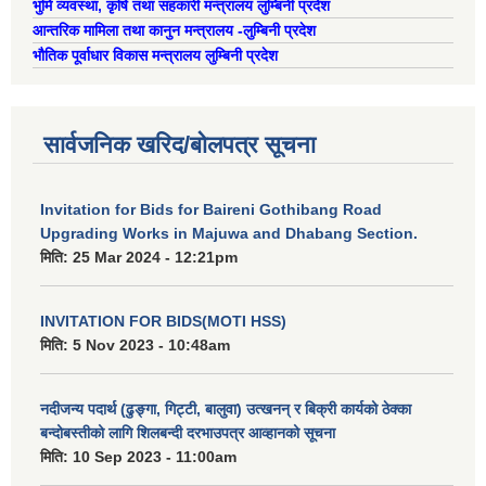
भुमि व्यवस्था, कृषि तथा सहकारी मन्त्रालय लुम्बिनी प्रदेश
आन्तरिक मामिला तथा कानुन मन्त्रालय -लुम्बिनी प्रदेश
भौतिक पूर्वाधार विकास मन्त्रालय लुम्बिनी प्रदेश
सार्वजनिक खरिद/बोलपत्र सूचना
Invitation for Bids for Baireni Gothibang Road
Upgrading Works in Majuwa and Dhabang Section.
मिति:
25 Mar 2024 - 12:21pm
INVITATION FOR BIDS(MOTI HSS)
मिति:
5 Nov 2023 - 10:48am
नदीजन्य पदार्थ (ढुङ्गा, गिट्टी, बालुवा) उत्खनन् र बिक्री कार्यको ठेक्का
बन्दोबस्तीको लागि शिलबन्दी दरभाउपत्र आव्हानको सूचना
मिति:
10 Sep 2023 - 11:00am