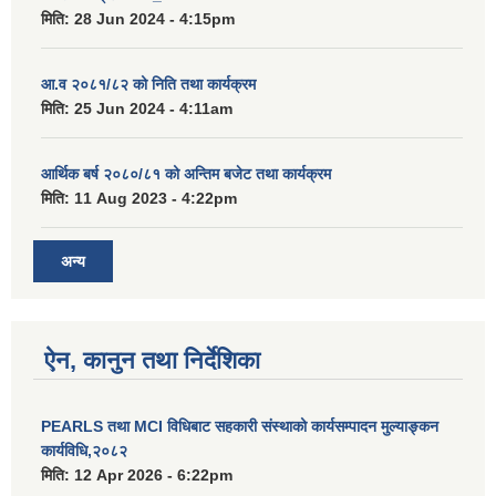
मिति:
28 Jun 2024 - 4:15pm
आ.व २०८१/८२ को निति तथा कार्यक्रम
मिति:
25 Jun 2024 - 4:11am
आर्थिक बर्ष २०८०/८१ को अन्तिम बजेट तथा कार्यक्रम
मिति:
11 Aug 2023 - 4:22pm
अन्य
ऐन, कानुन तथा निर्देशिका
PEARLS तथा MCI विधिबाट सहकारी संस्थाको कार्यसम्पादन मुल्याङ्कन
कार्यविधि,२०८२
मिति:
12 Apr 2026 - 6:22pm