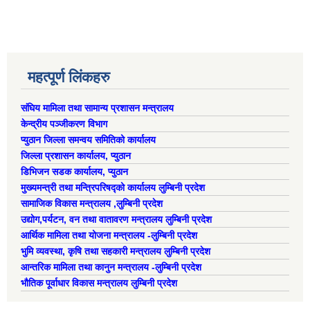
महत्पूर्ण लिंकहरु
संघिय मामिला तथा सामान्य प्रशासन मन्त्रालय
केन्द्रीय पञ्जीकरण विभाग
प्युठान जिल्ला समन्वय समितिको कार्यालय
जिल्ला प्रशासन कार्यालय, प्युठान
डिभिजन सडक कार्यालय, प्युठान
मुख्यमन्त्री तथा मन्त्रिपरिषद्को कार्यालय लुम्बिनी प्रदेश
सामाजिक विकास मन्त्रालय ,लुम्बिनी प्रदेश
उद्याेग,पर्यटन, वन तथा वातावरण मन्त्रालय लुम्बिनी प्रदेश
आर्थिक मामिला तथा योजना मन्त्रालय -लुम्बिनी प्रदेश
भुमि व्यवस्था, कृषि तथा सहकारी मन्त्रालय लुम्बिनी प्रदेश
आन्तरिक मामिला तथा कानुन मन्त्रालय -लुम्बिनी प्रदेश
भौतिक पूर्वाधार विकास मन्त्रालय लुम्बिनी प्रदेश