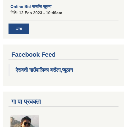
Online Bid सम्बन्धि सूचना
मिति:
12 Feb 2023 - 10:49am
अन्य
Facebook Feed
ऐरावती गाउँपालिका बरौंला,प्यूठान
गा पा प्रवक्ता