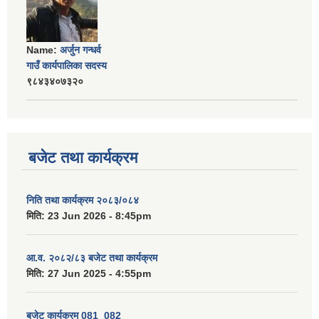
Name:
अर्जुन गन्धर्व
गाउँ कार्यपालिका सदस्य
९८४३४०७३२०
बजेट तथा कार्यक्रम
निति तथा कार्यक्रम २०८३/०८४
मिति:
23 Jun 2026 - 8:45pm
आ.व. २०८२/८३ बजेट तथा कार्यक्रम
मिति:
27 Jun 2025 - 4:55pm
बजेट कार्यक्रम 081_082