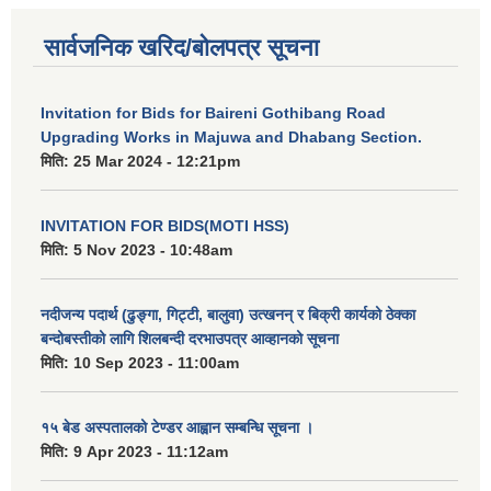
सार्वजनिक खरिद/बोलपत्र सूचना
Invitation for Bids for Baireni Gothibang Road
Upgrading Works in Majuwa and Dhabang Section.
मिति:
25 Mar 2024 - 12:21pm
INVITATION FOR BIDS(MOTI HSS)
मिति:
5 Nov 2023 - 10:48am
नदीजन्य पदार्थ (ढुङ्गा, गिट्टी, बालुवा) उत्खनन् र बिक्री कार्यको ठेक्का
बन्दोबस्तीको लागि शिलबन्दी दरभाउपत्र आव्हानको सूचना
मिति:
10 Sep 2023 - 11:00am
१५ बेड अस्पतालको टेण्डर आह्वान सम्बन्धि सूचना ।
मिति:
9 Apr 2023 - 11:12am