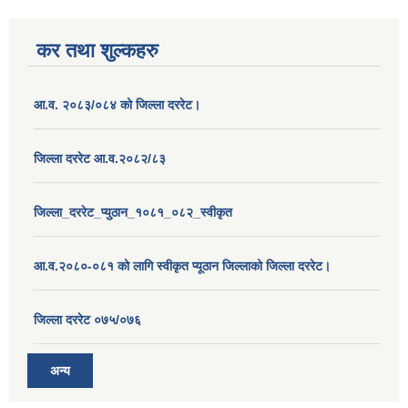
कर तथा शुल्कहरु
आ.व. २०८३/०८४ को जिल्ला दररेट।
जिल्ला दररेट आ.व.२०८२/८३
जिल्ला_दररेट_प्युठान_१०८१_०८२_स्वीकृत
आ.व.२०८०-०८१ को लागि स्वीकृत प्यूठान जिल्लाको जिल्ला दररेट।
जिल्ला दररेट ०७५/०७६
अन्य