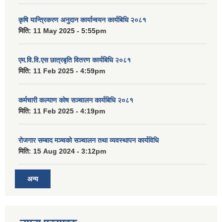
कृषि यान्त्रिकरण अनुदान कार्यान्वयन कार्यबिधि २०८१
मिति:
11 May 2025 - 5:55pm
एम.वि.वि.एस छात्रबृति वितरण कार्यबिधि २०८१
मिति:
11 Feb 2025 - 4:59pm
कर्मचारी कल्याण कोष सञ्चालन कार्यबिधि २०८१
मिति:
11 Feb 2025 - 4:19pm
रोजगार सम्बाद मञ्चको सञ्चालन तथा व्यवस्थापन कार्यविधि
मिति:
15 Aug 2024 - 3:12pm
अन्य