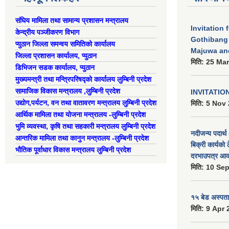
संघिय मामिला तथा सामान्य प्रशासन मन्त्रालय
Invitation 
केन्द्रीय पञ्जीकरण विभाग
Gothibang
प्युठान जिल्ला समन्वय समितिको कार्यालय
Majuwa an
जिल्ला प्रशासन कार्यालय, प्युठान
मिति:
25 Mar
डिभिजन सडक कार्यालय, प्युठान
मुख्यमन्त्री तथा मन्त्रिपरिषद्को कार्यालय लुम्बिनी प्रदेश
सामाजिक विकास मन्त्रालय ,लुम्बिनी प्रदेश
INVITATIO
उद्याेग,पर्यटन, वन तथा वातावरण मन्त्रालय लुम्बिनी प्रदेश
मिति:
5 Nov 
आर्थिक मामिला तथा योजना मन्त्रालय -लुम्बिनी प्रदेश
भुमि व्यवस्था, कृषि तथा सहकारी मन्त्रालय लुम्बिनी प्रदेश
नदीजन्य पदार्थ 
आन्तरिक मामिला तथा कानुन मन्त्रालय -लुम्बिनी प्रदेश
बिक्री कार्यको 
भौतिक पूर्वाधार विकास मन्त्रालय लुम्बिनी प्रदेश
दरभाउपत्र आव्
मिति:
10 Sep
१५ बेड अस्पताल
मिति:
9 Apr 