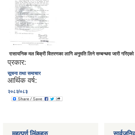
रासायनिक मल बिक्री वितरणका लागि अनुमति लिने सम्बन्धमा जारी गरिएको
प्रकार:
सूचना तथा समाचार
आर्थिक वर्ष:
२०८२/०८३
महत्पूर्ण लिंकहरु
सार्वजनि