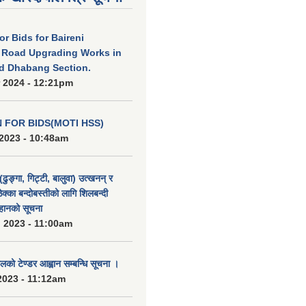
for Bids for Baireni
 Road Upgrading Works in
d Dhabang Section.
 2024 - 12:21pm
N FOR BIDS(MOTI HSS)
2023 - 10:48am
(ढुङ्गा, गिट्टी, बालुवा) उत्खनन् र
ठेक्का बन्दोबस्तीको लागि शिलबन्दी
हानको सूचना
 2023 - 11:00am
को टेण्डर आह्वान सम्बन्धि सूचना ।
2023 - 11:12am