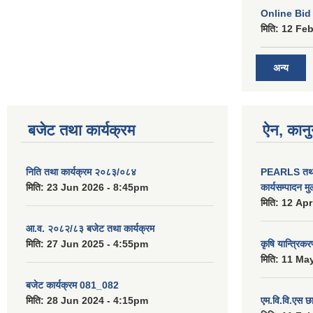
Online Bid सम
मिति:
12 Feb
अन्य
बजेट तथा कार्यक्रम
ऐन, कानु
निति तथा कार्यक्रम २०८३/०८४
PEARLS तथा 
मिति:
23 Jun 2026 - 8:45pm
कार्यसम्पादन म
मिति:
12 Apr
आ.व. २०८२/८३ बजेट तथा कार्यक्रम
मिति:
27 Jun 2025 - 4:55pm
कृषि यान्त्रिक
मिति:
11 May
बजेट कार्यक्रम 081_082
मिति:
28 Jun 2024 - 4:15pm
एम.वि.वि.एस छ