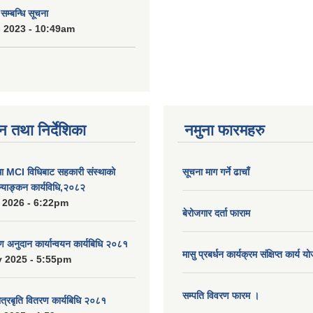
्बन्धि सूचना
 2023 - 10:49am
न तथा निर्देशिका
नमुना फारमहरु
MCI विधिबाट सहकारी संस्थाको
सूचना माग गर्ने ढाचाँ
ुल्याङ्कन कार्यविधि,२०८२
 2026 - 6:22pm
बेरोजगार दर्ता फाराम
रण अनुदान कार्यान्वयन कार्यबिधि २०८१
मासु प्रबर्धन कार्यक्रम संक्षिप्त कार्य य
 2025 - 5:55pm
सम्पति विवरण फारम ।
ात्रबृति वितरण कार्यबिधि २०८१