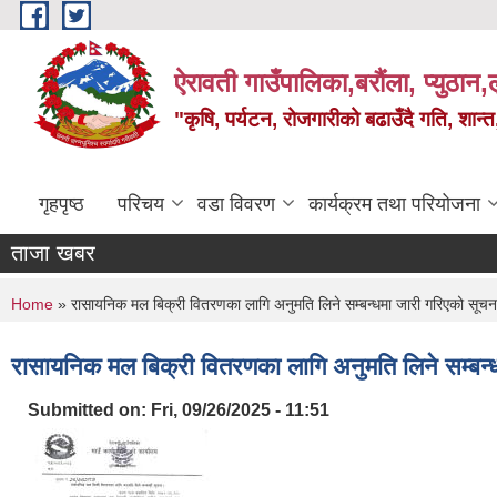
Skip to main content
ऐरावती गाउँपालिका,बरौंला, प्युठान,ल
"कृषि, पर्यटन, रोजगारीको बढाउँदै गति, शान्
गृहपृष्ठ
परिचय
वडा विवरण
कार्यक्रम तथा परियोजना
ताजा खबर
You are here
Home
» रासायनिक मल बिक्री वितरणका लागि अनुमति लिने सम्बन्धमा जारी गरिएको सूचन
रासायनिक मल बिक्री वितरणका लागि अनुमति लिने सम्बन्
Submitted on:
Fri, 09/26/2025 - 11:51