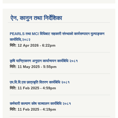
ऐन, कानुन तथा निर्देशिका
PEARLS तथा MCI विधिबाट सहकारी संस्थाको कार्यसम्पादन मुल्याङ्कन
कार्यविधि,२०८२
मिति:
12 Apr 2026 - 6:22pm
कृषि यान्त्रिकरण अनुदान कार्यान्वयन कार्यबिधि २०८१
मिति:
11 May 2025 - 5:55pm
एम.वि.वि.एस छात्रबृति वितरण कार्यबिधि २०८१
मिति:
11 Feb 2025 - 4:59pm
कर्मचारी कल्याण कोष सञ्चालन कार्यबिधि २०८१
मिति:
11 Feb 2025 - 4:19pm