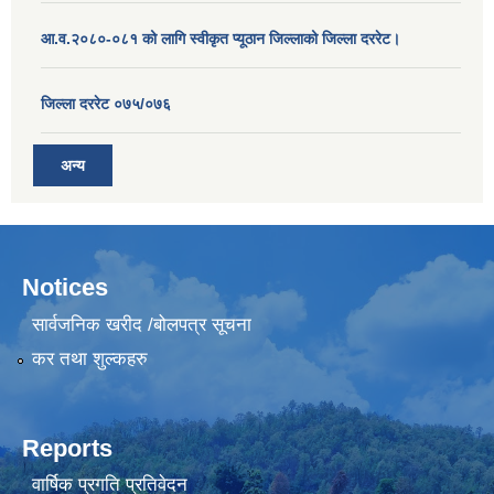
आ.व.२०८०-०८१ को लागि स्वीकृत प्यूठान जिल्लाको जिल्ला दररेट।
जिल्ला दररेट ०७५/०७६
अन्य
Notices
सार्वजनिक खरीद /बोलपत्र सूचना
कर तथा शुल्कहरु
Reports
वार्षिक प्रगति प्रतिवेदन