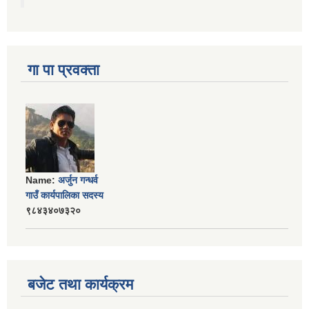
गा पा प्रवक्ता
Name:
अर्जुन गन्धर्व
गाउँ कार्यपालिका सदस्य
९८४३४०७३२०
बजेट तथा कार्यक्रम