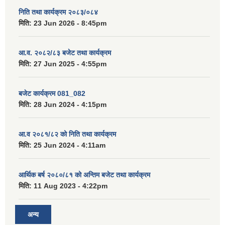
निति तथा कार्यक्रम २०८३/०८४
मिति:
23 Jun 2026 - 8:45pm
आ.व. २०८२/८३ बजेट तथा कार्यक्रम
मिति:
27 Jun 2025 - 4:55pm
बजेट कार्यक्रम 081_082
मिति:
28 Jun 2024 - 4:15pm
आ.व २०८१/८२ को निति तथा कार्यक्रम
मिति:
25 Jun 2024 - 4:11am
आर्थिक बर्ष २०८०/८१ को अन्तिम बजेट तथा कार्यक्रम
मिति:
11 Aug 2023 - 4:22pm
अन्य