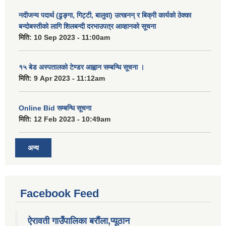
नदीजन्य पदार्थ (ढुङ्गा, गिट्टी, बालुवा) उत्खनन् र बिक्री कार्यको ठेक्का
बन्दोबस्तीको लागि शिलबन्दी दरभाउपत्र आव्हानको सूचना
मिति:
10 Sep 2023 - 11:00am
१५ बेड अस्पतालको टेण्डर आह्वान सम्बन्धि सूचना ।
मिति:
9 Apr 2023 - 11:12am
Online Bid सम्बन्धि सूचना
मिति:
12 Feb 2023 - 10:49am
अन्य
Facebook Feed
ऐरावती गाउँपालिका बरौंला,प्यूठान