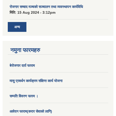
रोजगार सम्बाद मञ्चको सञ्चालन तथा व्यवस्थापन कार्यविधि
मिति:
15 Aug 2024 - 3:12pm
अन्य
नमुना फारमहरु
बेरोजगार दर्ता फाराम
मासु प्रबर्धन कार्यक्रम संक्षिप्त कार्य योजना
सम्पति विवरण फारम ।
आवेदन फाराम(करार सेवाको लागि)