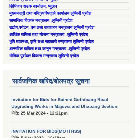
डिभिजन सडक कार्यालय, प्युठान
मुख्यमन्त्री तथा मन्त्रिपरिषद्को कार्यालय लुम्बिनी प्रदेश
सामाजिक विकास मन्त्रालय ,लुम्बिनी प्रदेश
उद्याेग,पर्यटन, वन तथा वातावरण मन्त्रालय लुम्बिनी प्रदेश
आर्थिक मामिला तथा योजना मन्त्रालय -लुम्बिनी प्रदेश
भुमि व्यवस्था, कृषि तथा सहकारी मन्त्रालय लुम्बिनी प्रदेश
आन्तरिक मामिला तथा कानुन मन्त्रालय -लुम्बिनी प्रदेश
भौतिक पूर्वाधार विकास मन्त्रालय लुम्बिनी प्रदेश
सार्वजनिक खरिद/बोलपत्र सूचना
Invitation for Bids for Baireni Gothibang Road
Upgrading Works in Majuwa and Dhabang Section.
मिति:
25 Mar 2024 - 12:21pm
INVITATION FOR BIDS(MOTI HSS)
मिति:
5 Nov 2023 - 10:48am