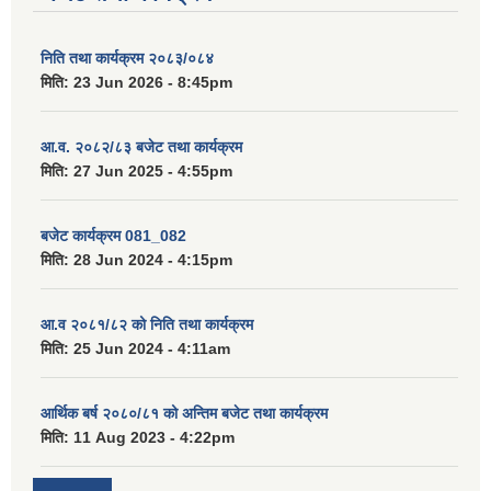
निति तथा कार्यक्रम २०८३/०८४
मिति:
23 Jun 2026 - 8:45pm
आ.व. २०८२/८३ बजेट तथा कार्यक्रम
मिति:
27 Jun 2025 - 4:55pm
बजेट कार्यक्रम 081_082
मिति:
28 Jun 2024 - 4:15pm
आ.व २०८१/८२ को निति तथा कार्यक्रम
मिति:
25 Jun 2024 - 4:11am
आर्थिक बर्ष २०८०/८१ को अन्तिम बजेट तथा कार्यक्रम
मिति:
11 Aug 2023 - 4:22pm