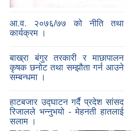
आ.व. २०७६/७७ को नीति तथा
कार्यक्रम ।
बाख्रा बंगुर तरकारी र माछापालन
कृषक छनोट तथा सम्झौता गर्न आउने
सम्बन्धमा ।
हाटबजार उद्घाटन गर्दै प्रदेश सांसद
रिजालले भन्नुभयो - मेहनती हातलाई
सलाम ।