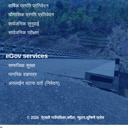
वार्षिक प्रगति प्रतिवेदन
चौमासिक प्रगति प्रतिवेदन
सार्वजनिक सुनुवाई
सार्वजनिक परीक्षण
eGov services
सामाजिक सुरक्षा
नागरिक वडापत्र
अनलाईन घटना दर्ता (निवेदन)
© 2026 ऐरावती गाउँपालिका,बरौंला, प्युठान,लुम्बिनी प्रदेश