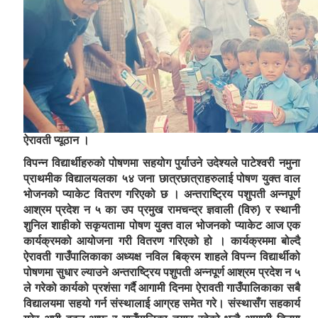
ऐरावती प्यूठान ।
विपन्न विद्यार्थीहरुको पोषणमा सहयोग पुर्याउने उदेश्यले पाटेश्वरी नमुना
प्राथमीक विद्यालयलका ५४ जना छात्रछात्राहरुलाई पोषण युक्त वाल
भोजनको प्याकेट वितरण गरिएको छ । अन्तराष्ट्रिय पशुपती अन्नपूर्ण
आश्रम प्रदेश न ५ का उप प्रमुख रामचन्द्र ज्ञवाली (विरु) र स्थानी
शुनिल शाहीको सकृयतामा पोषण युक्त वाल भोजनको प्याकेट आज एक
कार्यक्रमको आयोजना गरी वितरण गरिएको हो । कार्यक्रममा बोल्दै
ऐरावती गाउँपालिकाका अध्यक्ष नविल बिक्रम शाहले विपन्न विद्यार्थीको
पोषणमा सुधार ल्याउने अन्तराष्ट्रिय पशुपती अन्नपूर्ण आश्रम प्रदेश न ५
ले गरेको कार्यको प्रशंसा गर्दै आगामी दिनमा ऐरावती गाउँपालिकाका सबै
विद्यालयमा सहयो गर्न संस्थालाई आग्रह समेत गरे। संस्थासँग सहकार्य