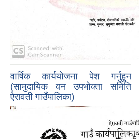
वार्षिक कार्ययोजना पेश गर्नुहुन
(सामुदायिक वन उपभोक्ता समिति
ऐरावती गाउँपालिका)