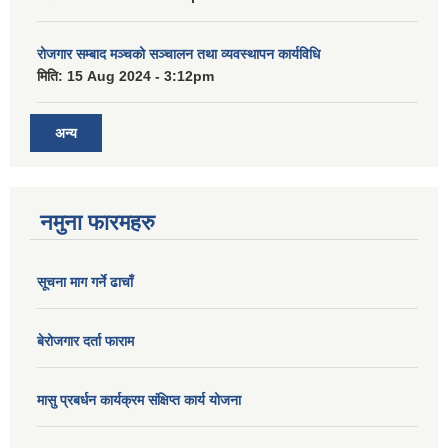
रोजगार सम्बाद मञ्चको सञ्चालन तथा व्यवस्थापन कार्यविधि
मिति:
15 Aug 2024 - 3:12pm
अन्य
नमुना फारमहरु
सूचना माग गर्ने ढाचाँ
बेरोजगार दर्ता फाराम
मासु प्रबर्धन कार्यक्रम संक्षिप्त कार्य योजना