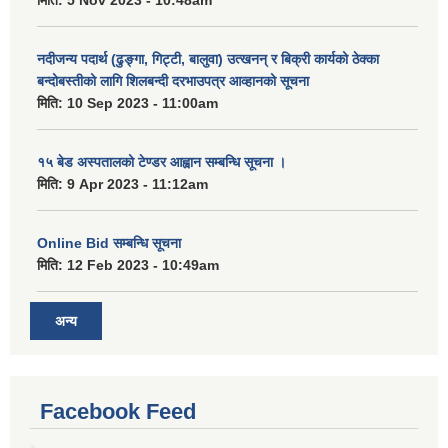
नदीजन्य पदार्थ (ढुङ्गा, गिट्टी, बालुवा) उत्खनन् र बिक्री कार्यको ठेक्का
बन्दोबस्तीको लागि शिलबन्दी दरभाउपत्र आव्हानको सूचना
मिति:
10 Sep 2023 - 11:00am
१५ बेड अस्पतालको टेण्डर आह्वान सम्बन्धि सूचना ।
मिति:
9 Apr 2023 - 11:12am
Online Bid सम्बन्धि सूचना
मिति:
12 Feb 2023 - 10:49am
अन्य
Facebook Feed