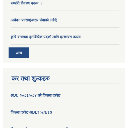
सम्पति विवरण फारम ।
आवेदन फाराम(करार सेवाको लागि)
कृषि स्नातक प्राविधिक पदको लागि दरखास्त फाराम
अन्य
कर तथा शुल्कहरु
आ.व. २०८३/०८४ को जिल्ला दररेट।
जिल्ला दररेट आ.व.२०८२/८३