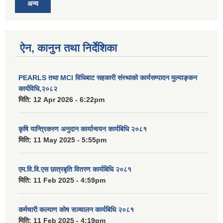
अन्य
ऐन, कानुन तथा निर्देशिका
PEARLS तथा MCI विधिबाट सहकारी संस्थाको कार्यसम्पादन मुल्याङ्कन
कार्यविधि,२०८२
मिति:
12 Apr 2026 - 6:22pm
कृषि यान्त्रिकरण अनुदान कार्यान्वयन कार्यबिधि २०८१
मिति:
11 May 2025 - 5:55pm
एम.वि.वि.एस छात्रबृति वितरण कार्यबिधि २०८१
मिति:
11 Feb 2025 - 4:59pm
कर्मचारी कल्याण कोष सञ्चालन कार्यबिधि २०८१
मिति:
11 Feb 2025 - 4:19pm