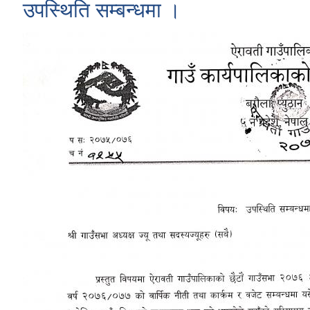
उपस्थिति सम्बन्धमा ।