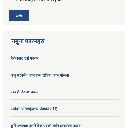
अन्य
नमुना फारमहरु
बेरोजगार दर्ता फाराम
मासु प्रबर्धन कार्यक्रम संक्षिप्त कार्य योजना
सम्पति विवरण फारम ।
आवेदन फाराम(करार सेवाको लागि)
कृषि स्नातक प्राविधिक पदको लागि दरखास्त फाराम