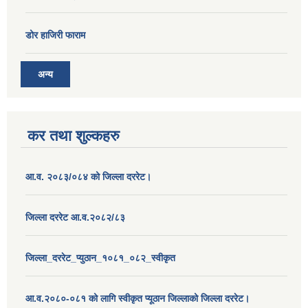
डोर हाजिरी फाराम
अन्य
कर तथा शुल्कहरु
आ.व. २०८३/०८४ को जिल्ला दररेट।
जिल्ला दररेट आ.व.२०८२/८३
जिल्ला_दररेट_प्युठान_१०८१_०८२_स्वीकृत
आ.व.२०८०-०८१ को लागि स्वीकृत प्यूठान जिल्लाको जिल्ला दररेट।