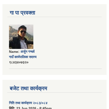
गा पा प्रवक्ता
Name:
अर्जुन गन्धर्व
गाउँ कार्यपालिका सदस्य
९८४३४०७३२०
बजेट तथा कार्यक्रम
निति तथा कार्यक्रम २०८३/०८४
मिति:
23 Jun 2026 - 8:45pm