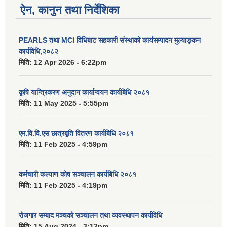
ऐन, कानुन तथा निर्देशिका
PEARLS तथा MCI विधिबाट सहकारी संस्थाको कार्यसम्पादन मुल्याङ्कन
कार्यविधि,२०८२
मिति:
12 Apr 2026 - 6:22pm
कृषि यान्त्रिकरण अनुदान कार्यान्वयन कार्यबिधि २०८१
मिति:
11 May 2025 - 5:55pm
एम.वि.वि.एस छात्रबृति वितरण कार्यबिधि २०८१
मिति:
11 Feb 2025 - 4:59pm
कर्मचारी कल्याण कोष सञ्चालन कार्यबिधि २०८१
मिति:
11 Feb 2025 - 4:19pm
रोजगार सम्बाद मञ्चको सञ्चालन तथा व्यवस्थापन कार्यविधि
मिति:
15 Aug 2024 - 3:12pm