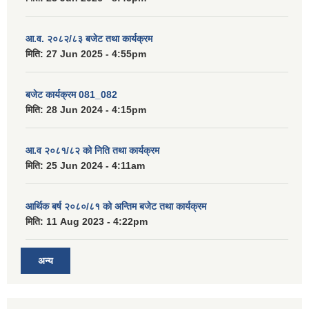
आ.व. २०८२/८३ बजेट तथा कार्यक्रम
मिति:
27 Jun 2025 - 4:55pm
बजेट कार्यक्रम 081_082
मिति:
28 Jun 2024 - 4:15pm
आ.व २०८१/८२ को निति तथा कार्यक्रम
मिति:
25 Jun 2024 - 4:11am
आर्थिक बर्ष २०८०/८१ को अन्तिम बजेट तथा कार्यक्रम
मिति:
11 Aug 2023 - 4:22pm
अन्य