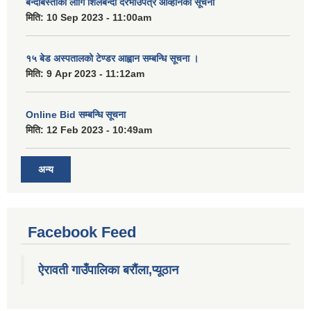
बन्दोबस्तीको लागि शिलबन्दी दरभाउपत्र आव्हानको सूचना
मिति:
10 Sep 2023 - 11:00am
१५ बेड अस्पतालको टेण्डर आह्वान सम्बन्धि सूचना ।
मिति:
9 Apr 2023 - 11:12am
Online Bid सम्बन्धि सूचना
मिति:
12 Feb 2023 - 10:49am
अन्य
Facebook Feed
ऐरावती गाउँपालिका बरौंला,प्यूठान