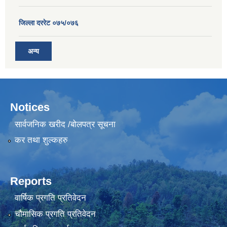
जिल्ला दररेट ०७५/०७६
अन्य
Notices
सार्वजनिक खरीद /बोलपत्र सूचना
कर तथा शुल्कहरु
Reports
वार्षिक प्रगति प्रतिवेदन
चौमासिक प्रगति प्रतिवेदन