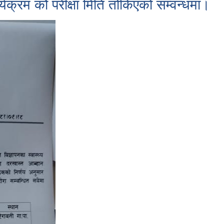
र्यक्रम कोे परीक्षा मिति तोकिएको सम्वन्धमा।