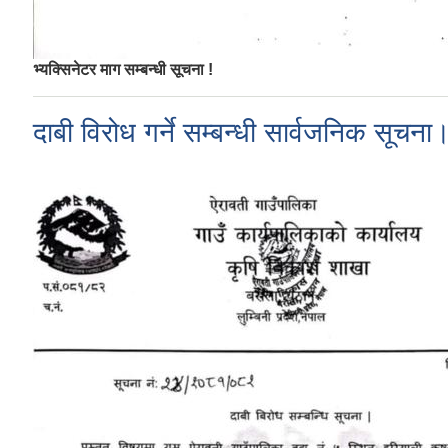
भ्यक्सिनेटर माग सम्बन्धी सूचना !
दाबी विरोध गर्ने सम्बन्धी सार्वजनिक सूचना