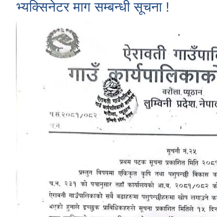
भ्यक्सिनेटर माग सम्बन्धी सूचना !