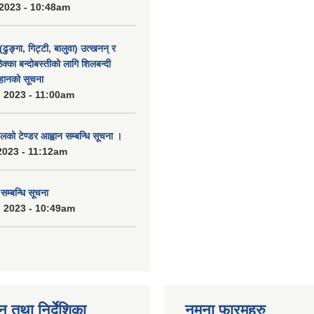
2023 - 10:48am
(ढुङ्गा, गिट्टी, बालुवा) उत्खनन् र
ठेक्का बन्दोबस्तीको लागि शिलबन्दी
हानको सूचना
 2023 - 11:00am
को टेण्डर आह्वान सम्बन्धि सूचना ।
2023 - 11:12am
्बन्धि सूचना
 2023 - 10:49am
न तथा निर्देशिका
नमुना फारमहरु