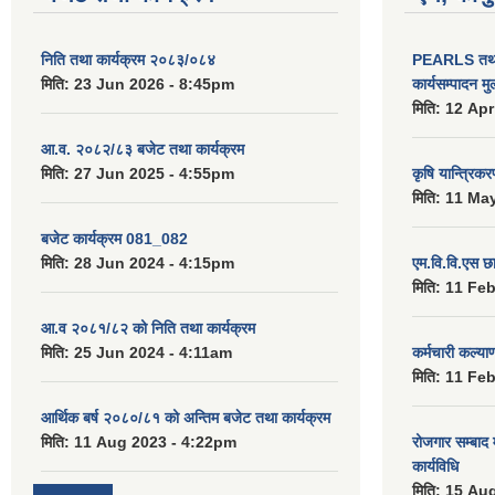
निति तथा कार्यक्रम २०८३/०८४
PEARLS तथा 
मिति:
23 Jun 2026 - 8:45pm
कार्यसम्पादन म
मिति:
12 Apr
आ.व. २०८२/८३ बजेट तथा कार्यक्रम
मिति:
27 Jun 2025 - 4:55pm
कृषि यान्त्रिक
मिति:
11 May
बजेट कार्यक्रम 081_082
मिति:
28 Jun 2024 - 4:15pm
एम.वि.वि.एस छ
मिति:
11 Feb
आ.व २०८१/८२ को निति तथा कार्यक्रम
मिति:
25 Jun 2024 - 4:11am
कर्मचारी कल्य
मिति:
11 Feb
आर्थिक बर्ष २०८०/८१ को अन्तिम बजेट तथा कार्यक्रम
मिति:
11 Aug 2023 - 4:22pm
रोजगार सम्बाद
कार्यविधि
मिति:
15 Aug