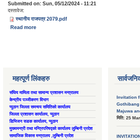
Submitted on:
Sun, 05/12/2024 - 11:21
दस्तावेज:
स्थानीय राजपत्र 2079.pdf
Read more
about अध्यक्ष युवा कार्यविधि/विपन्न परिवार ग्यास चुलो व
Pages
महत्पूर्ण लिंकहरु
सार्वजनि
संघिय मामिला तथा सामान्य प्रशासन मन्त्रालय
Invitation 
केन्द्रीय पञ्जीकरण विभाग
Gothibang
प्युठान जिल्ला समन्वय समितिको कार्यालय
Majuwa an
जिल्ला प्रशासन कार्यालय, प्युठान
मिति:
25 Mar
डिभिजन सडक कार्यालय, प्युठान
मुख्यमन्त्री तथा मन्त्रिपरिषद्को कार्यालय लुम्बिनी प्रदेश
सामाजिक विकास मन्त्रालय ,लुम्बिनी प्रदेश
INVITATIO