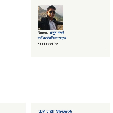
Name:
अर्जुन गन्धर्व
गाउँ कार्यपालिका सदस्य
९८४३४०७३२०
कर तथा शुल्कहरु