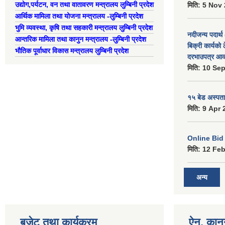
उद्याेग,पर्यटन, वन तथा वातावरण मन्त्रालय लुम्बिनी प्रदेश
मिति:
5 Nov 
आर्थिक मामिला तथा योजना मन्त्रालय -लुम्बिनी प्रदेश
भुमि व्यवस्था, कृषि तथा सहकारी मन्त्रालय लुम्बिनी प्रदेश
नदीजन्य पदार्थ 
आन्तरिक मामिला तथा कानुन मन्त्रालय -लुम्बिनी प्रदेश
बिक्री कार्यको 
भौतिक पूर्वाधार विकास मन्त्रालय लुम्बिनी प्रदेश
दरभाउपत्र आव्
मिति:
10 Sep
१५ बेड अस्पताल
मिति:
9 Apr 
Online Bid सम
मिति:
12 Feb
अन्य
बजेट तथा कार्यक्रम
ऐन, कानु