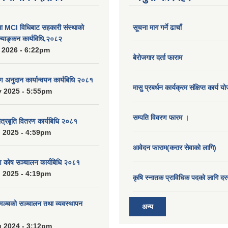
MCI विधिबाट सहकारी संस्थाको
सूचना माग गर्ने ढाचाँ
ुल्याङ्कन कार्यविधि,२०८२
 2026 - 6:22pm
बेरोजगार दर्ता फाराम
रण अनुदान कार्यान्वयन कार्यबिधि २०८१
मासु प्रबर्धन कार्यक्रम संक्षिप्त कार्य य
 2025 - 5:55pm
सम्पति विवरण फारम ।
ात्रबृति वितरण कार्यबिधि २०८१
 2025 - 4:59pm
आवेदन फाराम(करार सेवाको लागि)
ाण कोष सञ्चालन कार्यबिधि २०८१
 2025 - 4:19pm
कृषि स्नातक प्राविधिक पदको लागि दर
 मञ्चको सञ्चालन तथा व्यवस्थापन
अन्य
 2024 - 3:12pm