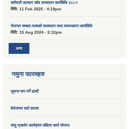
कर्मचारी कल्याण कोष सञ्चालन कार्यबिधि २०८१
मिति:
11 Feb 2025 - 4:19pm
रोजगार सम्बाद मञ्चको सञ्चालन तथा व्यवस्थापन कार्यविधि
मिति:
15 Aug 2024 - 3:12pm
अन्य
नमुना फारमहरु
सूचना माग गर्ने ढाचाँ
बेरोजगार दर्ता फाराम
मासु प्रबर्धन कार्यक्रम संक्षिप्त कार्य योजना