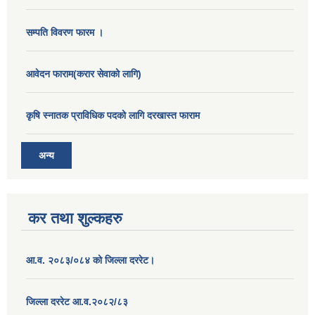
सम्पति विवरण फारम ।
आवेदन फाराम(करार सेवाको लागि)
कृषि स्नातक प्राविधिक पदको लागि दरखास्त फाराम
अन्य
कर तथा शुल्कहरु
आ.व. २०८३/०८४ को जिल्ला दररेट।
जिल्ला दररेट आ.व.२०८२/८३