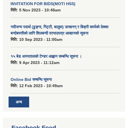
INVITATION FOR BIDS(MOTI HSS)
मिति:
5 Nov 2023 - 10:48am
नदीजन्य पदार्थ (ढुङ्गा, गिट्टी, बालुवा) उत्खनन् र बिक्री कार्यको ठेक्का
बन्दोबस्तीको लागि शिलबन्दी दरभाउपत्र आव्हानको सूचना
मिति:
10 Sep 2023 - 11:00am
१५ बेड अस्पतालको टेण्डर आह्वान सम्बन्धि सूचना ।
मिति:
9 Apr 2023 - 11:12am
Online Bid सम्बन्धि सूचना
मिति:
12 Feb 2023 - 10:49am
अन्य
Facebook Feed