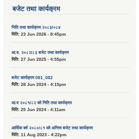
बजेट तथा कार्यक्रम
निति तथा कार्यक्रम २०८३/०८४
मिति:
23 Jun 2026 - 8:45pm
आ.व. २०८२/८३ बजेट तथा कार्यक्रम
मिति:
27 Jun 2025 - 4:55pm
बजेट कार्यक्रम 081_082
मिति:
28 Jun 2024 - 4:15pm
आ.व २०८१/८२ को निति तथा कार्यक्रम
मिति:
25 Jun 2024 - 4:11am
आर्थिक बर्ष २०८०/८१ को अन्तिम बजेट तथा कार्यक्रम
मिति:
11 Aug 2023 - 4:22pm