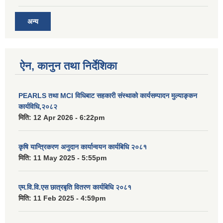
अन्य
ऐन, कानुन तथा निर्देशिका
PEARLS तथा MCI विधिबाट सहकारी संस्थाको कार्यसम्पादन मुल्याङ्कन
कार्यविधि,२०८२
मिति:
12 Apr 2026 - 6:22pm
कृषि यान्त्रिकरण अनुदान कार्यान्वयन कार्यबिधि २०८१
मिति:
11 May 2025 - 5:55pm
एम.वि.वि.एस छात्रबृति वितरण कार्यबिधि २०८१
मिति:
11 Feb 2025 - 4:59pm