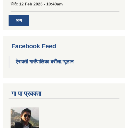
मिति:
12 Feb 2023 - 10:49am
अन्य
Facebook Feed
ऐरावती गाउँपालिका बरौंला,प्यूठान
गा पा प्रवक्ता