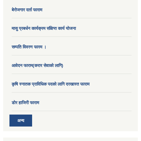
बेरोजगार दर्ता फाराम
मासु प्रबर्धन कार्यक्रम संक्षिप्त कार्य योजना
सम्पति विवरण फारम ।
आवेदन फाराम(करार सेवाको लागि)
कृषि स्नातक प्राविधिक पदको लागि दरखास्त फाराम
डोर हाजिरी फाराम
अन्य