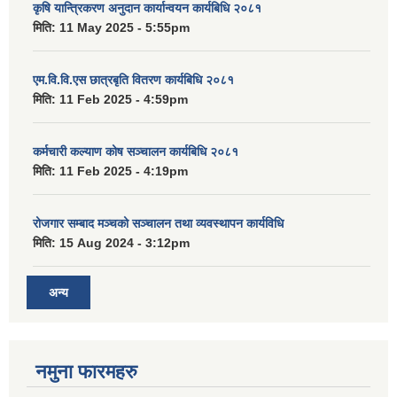
कृषि यान्त्रिकरण अनुदान कार्यान्वयन कार्यबिधि २०८१
मिति:
11 May 2025 - 5:55pm
एम.वि.वि.एस छात्रबृति वितरण कार्यबिधि २०८१
मिति:
11 Feb 2025 - 4:59pm
कर्मचारी कल्याण कोष सञ्चालन कार्यबिधि २०८१
मिति:
11 Feb 2025 - 4:19pm
रोजगार सम्बाद मञ्चको सञ्चालन तथा व्यवस्थापन कार्यविधि
मिति:
15 Aug 2024 - 3:12pm
अन्य
नमुना फारमहरु