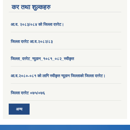
कर तथा शुल्कहरु
आ.व. २०८३/०८४ को जिल्ला दररेट।
जिल्ला दररेट आ.व.२०८२/८३
जिल्ला_दररेट_प्युठान_१०८१_०८२_स्वीकृत
आ.व.२०८०-०८१ को लागि स्वीकृत प्यूठान जिल्लाको जिल्ला दररेट।
जिल्ला दररेट ०७५/०७६
अन्य