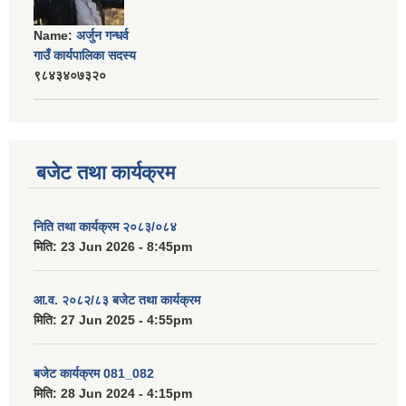
Name:
अर्जुन गन्धर्व
गाउँ कार्यपालिका सदस्य
९८४३४०७३२०
बजेट तथा कार्यक्रम
निति तथा कार्यक्रम २०८३/०८४
मिति:
23 Jun 2026 - 8:45pm
आ.व. २०८२/८३ बजेट तथा कार्यक्रम
मिति:
27 Jun 2025 - 4:55pm
बजेट कार्यक्रम 081_082
मिति:
28 Jun 2024 - 4:15pm