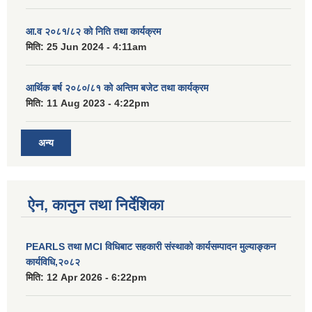
आ.व २०८१/८२ को निति तथा कार्यक्रम
मिति:
25 Jun 2024 - 4:11am
आर्थिक बर्ष २०८०/८१ को अन्तिम बजेट तथा कार्यक्रम
मिति:
11 Aug 2023 - 4:22pm
अन्य
ऐन, कानुन तथा निर्देशिका
PEARLS तथा MCI विधिबाट सहकारी संस्थाको कार्यसम्पादन मुल्याङ्कन
कार्यविधि,२०८२
मिति:
12 Apr 2026 - 6:22pm