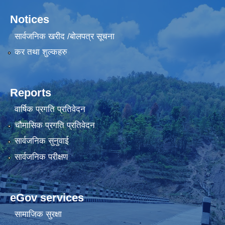
Notices
सार्वजनिक खरीद /बोलपत्र सूचना
कर तथा शुल्कहरु
Reports
वार्षिक प्रगति प्रतिवेदन
चौमासिक प्रगति प्रतिवेदन
सार्वजनिक सुनुवाई
सार्वजनिक परीक्षण
eGov services
सामाजिक सुरक्षा