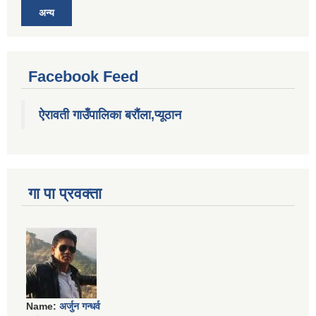
अन्य
Facebook Feed
ऐरावती गाउँपालिका बरौंला,प्यूठान
गा पा प्रवक्ता
Name:
अर्जुन गन्धर्व