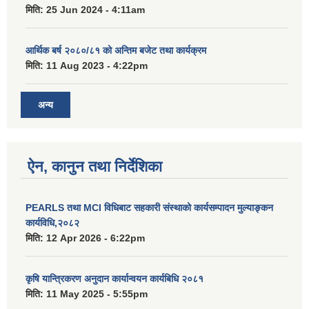
मिति:
25 Jun 2024 - 4:11am
आर्थिक बर्ष २०८०/८१ को अन्तिम बजेट तथा कार्यक्रम
मिति:
11 Aug 2023 - 4:22pm
अन्य
ऐन, कानुन तथा निर्देशिका
PEARLS तथा MCI विधिबाट सहकारी संस्थाको कार्यसम्पादन मुल्याङ्कन
कार्यविधि,२०८२
मिति:
12 Apr 2026 - 6:22pm
कृषि यान्त्रिकरण अनुदान कार्यान्वयन कार्यबिधि २०८१
मिति:
11 May 2025 - 5:55pm