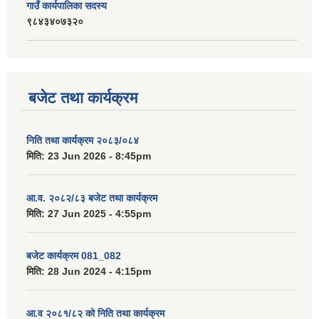
गाउँ कार्यपालिका सदस्य
९८४३४०७३२०
बजेट तथा कार्यक्रम
निति तथा कार्यक्रम २०८३/०८४
मिति:
23 Jun 2026 - 8:45pm
आ.व. २०८२/८३ बजेट तथा कार्यक्रम
मिति:
27 Jun 2025 - 4:55pm
बजेट कार्यक्रम 081_082
मिति:
28 Jun 2024 - 4:15pm
आ.व २०८१/८२ को निति तथा कार्यक्रम