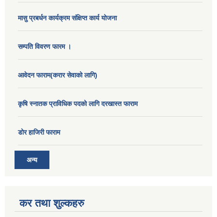
मासु प्रबर्धन कार्यक्रम संक्षिप्त कार्य योजना
सम्पति विवरण फारम ।
आवेदन फाराम(करार सेवाको लागि)
कृषि स्नातक प्राविधिक पदको लागि दरखास्त फाराम
डोर हाजिरी फाराम
अन्य
कर तथा शुल्कहरु