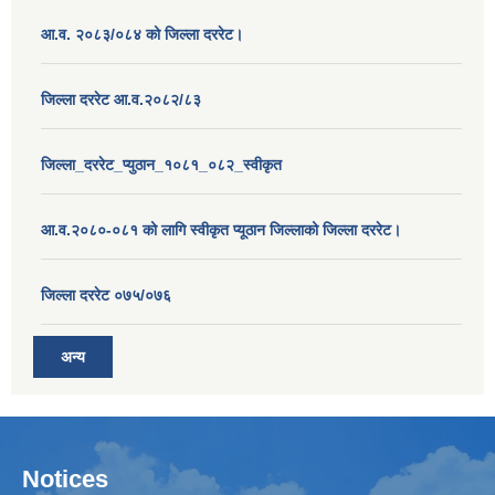
आ.व. २०८३/०८४ को जिल्ला दररेट।
जिल्ला दररेट आ.व.२०८२/८३
जिल्ला_दररेट_प्युठान_१०८१_०८२_स्वीकृत
आ.व.२०८०-०८१ को लागि स्वीकृत प्यूठान जिल्लाको जिल्ला दररेट।
जिल्ला दररेट ०७५/०७६
अन्य
Notices