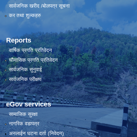
सार्वजनिक खरीद /बोलपत्र सूचना
कर तथा शुल्कहरु
Reports
वार्षिक प्रगति प्रतिवेदन
चौमासिक प्रगति प्रतिवेदन
सार्वजनिक सुनुवाई
सार्वजनिक परीक्षण
eGov services
सामाजिक सुरक्षा
नागरिक वडापत्र
अनलाईन घटना दर्ता (निवेदन)