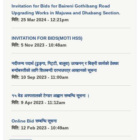
Invitation for Bids for Baireni Gothibang Road
Upgrading Works in Majuwa and Dhabang Section.
मिति:
25 Mar 2024 - 12:21pm
INVITATION FOR BIDS(MOTI HSS)
मिति:
5 Nov 2023 - 10:48am
नदीजन्य पदार्थ (ढुङ्गा, गिट्टी, बालुवा) उत्खनन् र बिक्री कार्यको ठेक्का
बन्दोबस्तीको लागि शिलबन्दी दरभाउपत्र आव्हानको सूचना
मिति:
10 Sep 2023 - 11:00am
१५ बेड अस्पतालको टेण्डर आह्वान सम्बन्धि सूचना ।
मिति:
9 Apr 2023 - 11:12am
Online Bid सम्बन्धि सूचना
मिति:
12 Feb 2023 - 10:49am