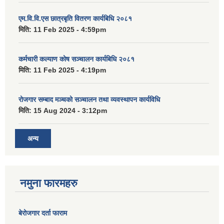
एम.वि.वि.एस छात्रबृति वितरण कार्यबिधि २०८१
मिति:
11 Feb 2025 - 4:59pm
कर्मचारी कल्याण कोष सञ्चालन कार्यबिधि २०८१
मिति:
11 Feb 2025 - 4:19pm
रोजगार सम्बाद मञ्चको सञ्चालन तथा व्यवस्थापन कार्यविधि
मिति:
15 Aug 2024 - 3:12pm
अन्य
नमुना फारमहरु
बेरोजगार दर्ता फाराम