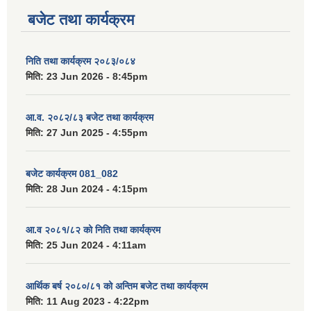
बजेट तथा कार्यक्रम
निति तथा कार्यक्रम २०८३/०८४
मिति:
23 Jun 2026 - 8:45pm
आ.व. २०८२/८३ बजेट तथा कार्यक्रम
मिति:
27 Jun 2025 - 4:55pm
बजेट कार्यक्रम 081_082
मिति:
28 Jun 2024 - 4:15pm
आ.व २०८१/८२ को निति तथा कार्यक्रम
मिति:
25 Jun 2024 - 4:11am
आर्थिक बर्ष २०८०/८१ को अन्तिम बजेट तथा कार्यक्रम
मिति:
11 Aug 2023 - 4:22pm