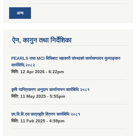
अन्य
ऐन, कानुन तथा निर्देशिका
PEARLS तथा MCI विधिबाट सहकारी संस्थाको कार्यसम्पादन मुल्याङ्कन
कार्यविधि,२०८२
मिति:
12 Apr 2026 - 6:22pm
कृषि यान्त्रिकरण अनुदान कार्यान्वयन कार्यबिधि २०८१
मिति:
11 May 2025 - 5:55pm
एम.वि.वि.एस छात्रबृति वितरण कार्यबिधि २०८१
मिति:
11 Feb 2025 - 4:59pm