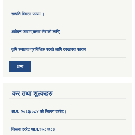
सम्पति विवरण फारम ।
आवेदन फाराम(करार सेवाको लागि)
कृषि स्नातक प्राविधिक पदको लागि दरखास्त फाराम
अन्य
कर तथा शुल्कहरु
आ.व. २०८३/०८४ को जिल्ला दररेट।
जिल्ला दररेट आ.व.२०८२/८३