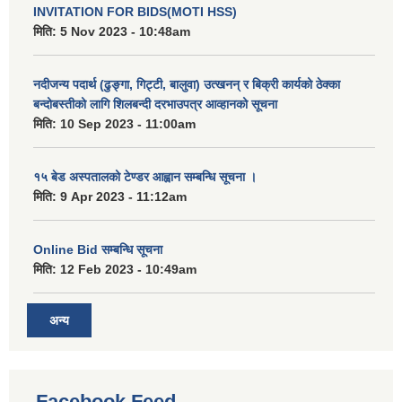
INVITATION FOR BIDS(MOTI HSS)
मिति:
5 Nov 2023 - 10:48am
नदीजन्य पदार्थ (ढुङ्गा, गिट्टी, बालुवा) उत्खनन् र बिक्री कार्यको ठेक्का
बन्दोबस्तीको लागि शिलबन्दी दरभाउपत्र आव्हानको सूचना
मिति:
10 Sep 2023 - 11:00am
१५ बेड अस्पतालको टेण्डर आह्वान सम्बन्धि सूचना ।
मिति:
9 Apr 2023 - 11:12am
Online Bid सम्बन्धि सूचना
मिति:
12 Feb 2023 - 10:49am
अन्य
Facebook Feed