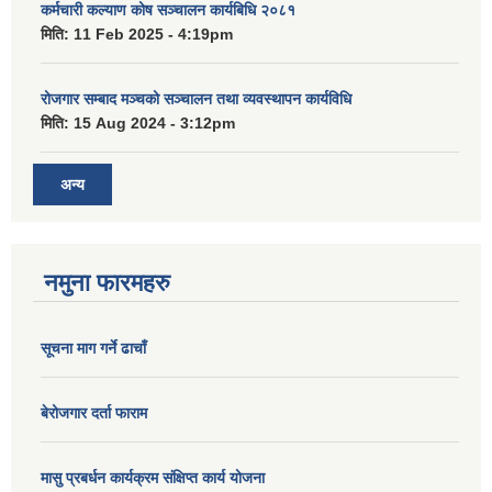
कर्मचारी कल्याण कोष सञ्चालन कार्यबिधि २०८१
मिति:
11 Feb 2025 - 4:19pm
रोजगार सम्बाद मञ्चको सञ्चालन तथा व्यवस्थापन कार्यविधि
मिति:
15 Aug 2024 - 3:12pm
अन्य
नमुना फारमहरु
सूचना माग गर्ने ढाचाँ
बेरोजगार दर्ता फाराम
मासु प्रबर्धन कार्यक्रम संक्षिप्त कार्य योजना