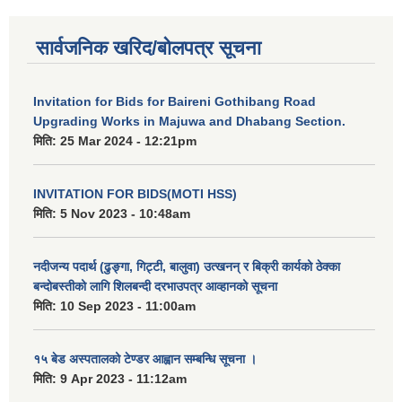
सार्वजनिक खरिद/बोलपत्र सूचना
Invitation for Bids for Baireni Gothibang Road
Upgrading Works in Majuwa and Dhabang Section.
मिति:
25 Mar 2024 - 12:21pm
INVITATION FOR BIDS(MOTI HSS)
मिति:
5 Nov 2023 - 10:48am
नदीजन्य पदार्थ (ढुङ्गा, गिट्टी, बालुवा) उत्खनन् र बिक्री कार्यको ठेक्का
बन्दोबस्तीको लागि शिलबन्दी दरभाउपत्र आव्हानको सूचना
मिति:
10 Sep 2023 - 11:00am
१५ बेड अस्पतालको टेण्डर आह्वान सम्बन्धि सूचना ।
मिति:
9 Apr 2023 - 11:12am