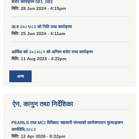
बजेट कार्यक्रम 081_082
मिति:
28 Jun 2024 - 4:15pm
आ.व २०८१/८२ को निति तथा कार्यक्रम
मिति:
25 Jun 2024 - 4:11am
आर्थिक बर्ष २०८०/८१ को अन्तिम बजेट तथा कार्यक्रम
मिति:
11 Aug 2023 - 4:22pm
अन्य
ऐन, कानुन तथा निर्देशिका
PEARLS तथा MCI विधिबाट सहकारी संस्थाको कार्यसम्पादन मुल्याङ्कन
कार्यविधि,२०८२
मिति:
12 Apr 2026 - 6:22pm