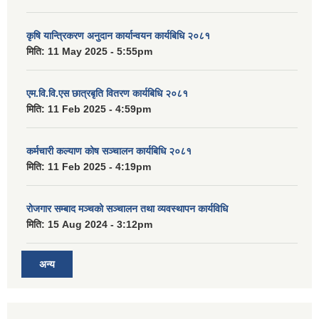
कृषि यान्त्रिकरण अनुदान कार्यान्वयन कार्यबिधि २०८१
मिति:
11 May 2025 - 5:55pm
एम.वि.वि.एस छात्रबृति वितरण कार्यबिधि २०८१
मिति:
11 Feb 2025 - 4:59pm
कर्मचारी कल्याण कोष सञ्चालन कार्यबिधि २०८१
मिति:
11 Feb 2025 - 4:19pm
रोजगार सम्बाद मञ्चको सञ्चालन तथा व्यवस्थापन कार्यविधि
मिति:
15 Aug 2024 - 3:12pm
अन्य