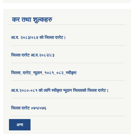
कर तथा शुल्कहरु
आ.व. २०८३/०८४ को जिल्ला दररेट।
जिल्ला दररेट आ.व.२०८२/८३
जिल्ला_दररेट_प्युठान_१०८१_०८२_स्वीकृत
आ.व.२०८०-०८१ को लागि स्वीकृत प्यूठान जिल्लाको जिल्ला दररेट।
जिल्ला दररेट ०७५/०७६
अन्य