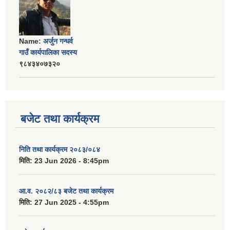
Name:
अर्जुन गन्धर्व
गाउँ कार्यपालिका सदस्य
९८४३४०७३२०
बजेट तथा कार्यक्रम
निति तथा कार्यक्रम २०८३/०८४
मिति:
23 Jun 2026 - 8:45pm
आ.व. २०८२/८३ बजेट तथा कार्यक्रम
मिति:
27 Jun 2025 - 4:55pm