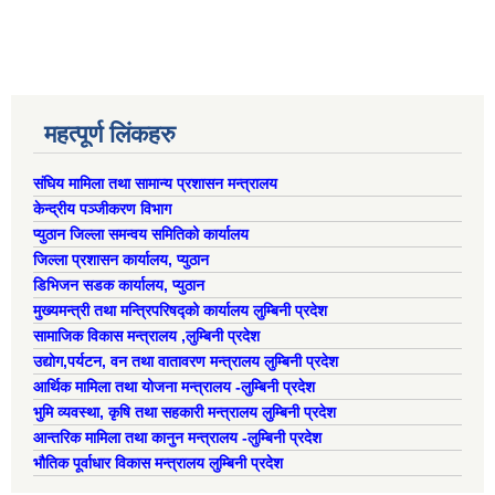
महत्पूर्ण लिंकहरु
संघिय मामिला तथा सामान्य प्रशासन मन्त्रालय
केन्द्रीय पञ्जीकरण विभाग
प्युठान जिल्ला समन्वय समितिको कार्यालय
जिल्ला प्रशासन कार्यालय, प्युठान
डिभिजन सडक कार्यालय, प्युठान
मुख्यमन्त्री तथा मन्त्रिपरिषद्को कार्यालय लुम्बिनी प्रदेश
सामाजिक विकास मन्त्रालय ,लुम्बिनी प्रदेश
उद्याेग,पर्यटन, वन तथा वातावरण मन्त्रालय लुम्बिनी प्रदेश
आर्थिक मामिला तथा योजना मन्त्रालय -लुम्बिनी प्रदेश
भुमि व्यवस्था, कृषि तथा सहकारी मन्त्रालय लुम्बिनी प्रदेश
आन्तरिक मामिला तथा कानुन मन्त्रालय -लुम्बिनी प्रदेश
भौतिक पूर्वाधार विकास मन्त्रालय लुम्बिनी प्रदेश