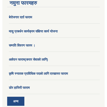
नमुना फारमहरु
बेरोजगार दर्ता फाराम
मासु प्रबर्धन कार्यक्रम संक्षिप्त कार्य योजना
सम्पति विवरण फारम ।
आवेदन फाराम(करार सेवाको लागि)
कृषि स्नातक प्राविधिक पदको लागि दरखास्त फाराम
डोर हाजिरी फाराम
अन्य