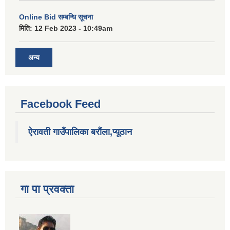
Online Bid सम्बन्धि सूचना
मिति:
12 Feb 2023 - 10:49am
अन्य
Facebook Feed
ऐरावती गाउँपालिका बरौंला,प्यूठान
गा पा प्रवक्ता