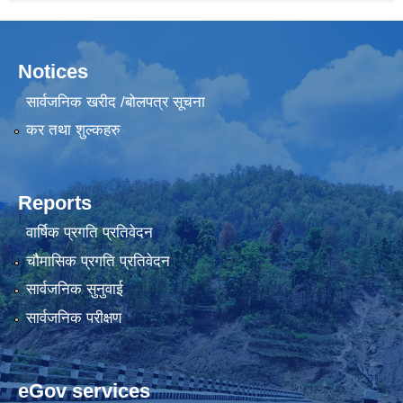
Notices
सार्वजनिक खरीद /बोलपत्र सूचना
कर तथा शुल्कहरु
Reports
वार्षिक प्रगति प्रतिवेदन
चौमासिक प्रगति प्रतिवेदन
सार्वजनिक सुनुवाई
सार्वजनिक परीक्षण
eGov services