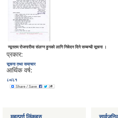
न्यूनतम रोजगारीमा संलग्न हुनको लागि निवेदन दिने सम्बन्धी सूचना ।
प्रकार:
सूचना तथा समाचार
आर्थिक वर्ष:
८०/८१
महत्पूर्ण लिंकहरु
सार्वजनि