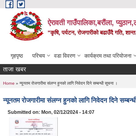
Skip to main content
ऐरावती गाउँपालिका,बरौंला, प्युठान,ल
"कृषि, पर्यटन, रोजगारीको बढाउँदै गति, शान्
गृहपृष्ठ
परिचय
वडा विवरण
कार्यक्रम तथा परियोजना
ताजा खबर
You are here
Home
» न्यूनतम रोजगारीमा संलग्न हुनको लागि निवेदन दिने सम्बन्धी सूचना ।
न्यूनतम रोजगारीमा संलग्न हुनको लागि निवेदन दिने सम्बन्
Submitted on:
Mon, 02/12/2024 - 14:07