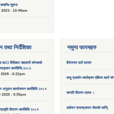
्बन्धि सूचना
 2023 - 10:49am
न तथा निर्देशिका
नमुना फारमहरु
MCI विधिबाट सहकारी संस्थाको
बेरोजगार दर्ता फाराम
ुल्याङ्कन कार्यविधि,२०८२
 2026 - 6:22pm
मासु प्रबर्धन कार्यक्रम संक्षिप्त कार्य य
रण अनुदान कार्यान्वयन कार्यबिधि २०८१
सम्पति विवरण फारम ।
 2025 - 5:55pm
आवेदन फाराम(करार सेवाको लागि)
ात्रबृति वितरण कार्यबिधि २०८१