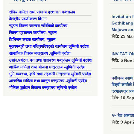
संघिय मामिला तथा सामान्य प्रशासन मन्त्रालय
Invitation 
केन्द्रीय पञ्जीकरण विभाग
Gothibang
प्युठान जिल्ला समन्वय समितिको कार्यालय
Majuwa an
जिल्ला प्रशासन कार्यालय, प्युठान
मिति:
25 Mar
डिभिजन सडक कार्यालय, प्युठान
मुख्यमन्त्री तथा मन्त्रिपरिषद्को कार्यालय लुम्बिनी प्रदेश
सामाजिक विकास मन्त्रालय ,लुम्बिनी प्रदेश
INVITATIO
उद्याेग,पर्यटन, वन तथा वातावरण मन्त्रालय लुम्बिनी प्रदेश
मिति:
5 Nov 
आर्थिक मामिला तथा योजना मन्त्रालय -लुम्बिनी प्रदेश
भुमि व्यवस्था, कृषि तथा सहकारी मन्त्रालय लुम्बिनी प्रदेश
नदीजन्य पदार्थ 
आन्तरिक मामिला तथा कानुन मन्त्रालय -लुम्बिनी प्रदेश
बिक्री कार्यको 
भौतिक पूर्वाधार विकास मन्त्रालय लुम्बिनी प्रदेश
दरभाउपत्र आव्
मिति:
10 Sep
१५ बेड अस्पताल
मिति:
9 Apr 