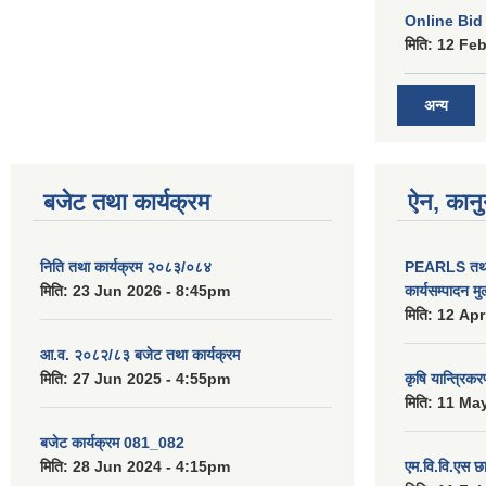
Online Bid सम
मिति:
12 Feb
अन्य
बजेट तथा कार्यक्रम
ऐन, कानु
निति तथा कार्यक्रम २०८३/०८४
PEARLS तथा 
मिति:
23 Jun 2026 - 8:45pm
कार्यसम्पादन म
मिति:
12 Apr
आ.व. २०८२/८३ बजेट तथा कार्यक्रम
मिति:
27 Jun 2025 - 4:55pm
कृषि यान्त्रिक
मिति:
11 May
बजेट कार्यक्रम 081_082
मिति:
28 Jun 2024 - 4:15pm
एम.वि.वि.एस छ