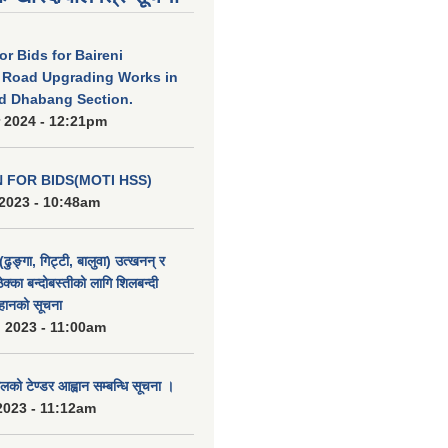
for Bids for Baireni
 Road Upgrading Works in
d Dhabang Section.
 2024 - 12:21pm
N FOR BIDS(MOTI HSS)
2023 - 10:48am
(ढुङ्गा, गिट्टी, बालुवा) उत्खनन् र
ठेक्का बन्दोबस्तीको लागि शिलबन्दी
हानको सूचना
 2023 - 11:00am
को टेण्डर आह्वान सम्बन्धि सूचना ।
2023 - 11:12am