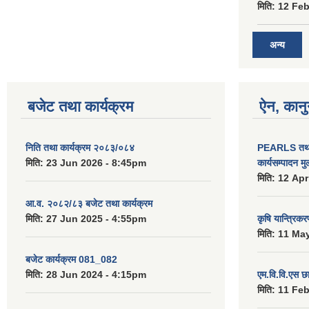
मिति:
12 Feb
अन्य
बजेट तथा कार्यक्रम
ऐन, कानु
निति तथा कार्यक्रम २०८३/०८४
PEARLS तथा 
मिति:
23 Jun 2026 - 8:45pm
कार्यसम्पादन म
मिति:
12 Apr
आ.व. २०८२/८३ बजेट तथा कार्यक्रम
मिति:
27 Jun 2025 - 4:55pm
कृषि यान्त्रिक
मिति:
11 May
बजेट कार्यक्रम 081_082
मिति:
28 Jun 2024 - 4:15pm
एम.वि.वि.एस छ
मिति:
11 Feb