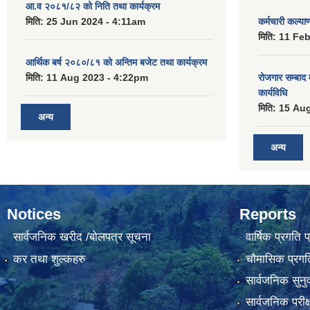
आ.व २०८१/८२ को निति तथा कार्यक्रम
मिति:
25 Jun 2024 - 4:11am
कर्मचारी कल्य
मिति:
11 Feb
आर्थिक बर्ष २०८०/८१ को अन्तिम बजेट तथा कार्यक्रम
मिति:
11 Aug 2023 - 4:22pm
रोजगार सम्बाद
कार्यविधि
मिति:
15 Aug
अन्य
अन्य
Notices
Reports
सार्वजनिक खरीद /बोलपत्र सूचना
वार्षिक प्रगति 
कर तथा शुल्कहरु
चौमासिक प्रगति
सार्वजनिक सुनु
सार्वजनिक परीक