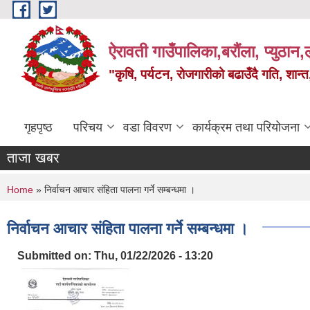
Skip to main content
ऐरावती गाउँपालिका,बरौंला, प्युठान,ल
"कृषि, पर्यटन, रोजगारीको बढाउँदै गति, शान्
गृहपृष्ठ
परिचय
वडा विवरण
कार्यक्रम तथा परियोजना
ताजा खबर
You are here
Home
» निर्वाचन आचार संहिता पालना गर्ने सम्बन्धमा ।
निर्वाचन आचार संहिता पालना गर्ने सम्बन्धमा ।
Submitted on:
Thu, 01/22/2026 - 13:20