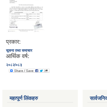
प्रकार:
सूचना तथा समाचार
आर्थिक वर्ष:
२०८२/०८३
महत्पूर्ण लिंकहरु
सार्वजनि