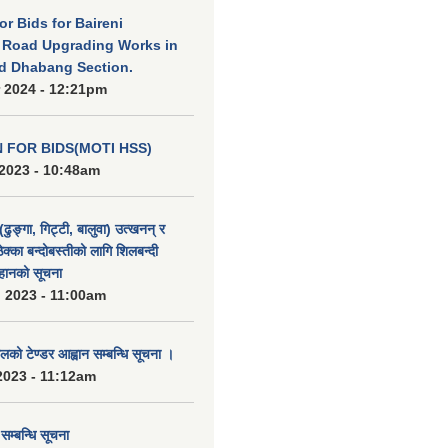
for Bids for Baireni
 Road Upgrading Works in
d Dhabang Section.
 2024 - 12:21pm
N FOR BIDS(MOTI HSS)
2023 - 10:48am
(ढुङ्गा, गिट्टी, बालुवा) उत्खनन् र
ठेक्का बन्दोबस्तीको लागि शिलबन्दी
हानको सूचना
 2023 - 11:00am
को टेण्डर आह्वान सम्बन्धि सूचना ।
2023 - 11:12am
्बन्धि सूचना