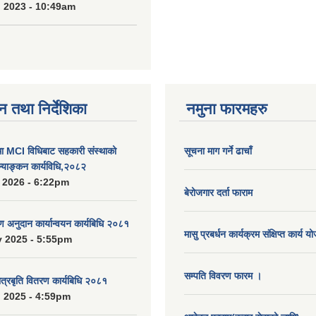
 2023 - 10:49am
न तथा निर्देशिका
नमुना फारमहरु
MCI विधिबाट सहकारी संस्थाको
सूचना माग गर्ने ढाचाँ
ुल्याङ्कन कार्यविधि,२०८२
 2026 - 6:22pm
बेरोजगार दर्ता फाराम
रण अनुदान कार्यान्वयन कार्यबिधि २०८१
मासु प्रबर्धन कार्यक्रम संक्षिप्त कार्य य
 2025 - 5:55pm
सम्पति विवरण फारम ।
ात्रबृति वितरण कार्यबिधि २०८१
 2025 - 4:59pm