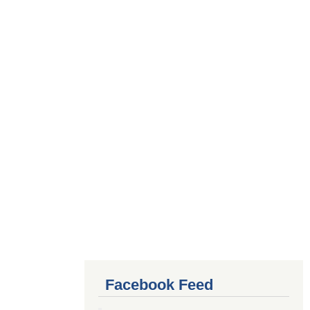
Facebook Feed