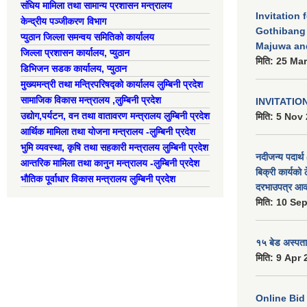
संघिय मामिला तथा सामान्य प्रशासन मन्त्रालय
Invitation 
केन्द्रीय पञ्जीकरण विभाग
Gothibang
प्युठान जिल्ला समन्वय समितिको कार्यालय
Majuwa an
जिल्ला प्रशासन कार्यालय, प्युठान
मिति:
25 Mar
डिभिजन सडक कार्यालय, प्युठान
मुख्यमन्त्री तथा मन्त्रिपरिषद्को कार्यालय लुम्बिनी प्रदेश
सामाजिक विकास मन्त्रालय ,लुम्बिनी प्रदेश
INVITATIO
उद्याेग,पर्यटन, वन तथा वातावरण मन्त्रालय लुम्बिनी प्रदेश
मिति:
5 Nov 
आर्थिक मामिला तथा योजना मन्त्रालय -लुम्बिनी प्रदेश
भुमि व्यवस्था, कृषि तथा सहकारी मन्त्रालय लुम्बिनी प्रदेश
नदीजन्य पदार्थ 
आन्तरिक मामिला तथा कानुन मन्त्रालय -लुम्बिनी प्रदेश
बिक्री कार्यको 
भौतिक पूर्वाधार विकास मन्त्रालय लुम्बिनी प्रदेश
दरभाउपत्र आव्
मिति:
10 Sep
१५ बेड अस्पताल
मिति:
9 Apr 
Online Bid सम