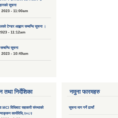
हानको सूचना
 2023 - 11:00am
को टेण्डर आह्वान सम्बन्धि सूचना ।
2023 - 11:12am
्बन्धि सूचना
 2023 - 10:49am
न तथा निर्देशिका
नमुना फारमहरु
MCI विधिबाट सहकारी संस्थाको
सूचना माग गर्ने ढाचाँ
ुल्याङ्कन कार्यविधि,२०८२