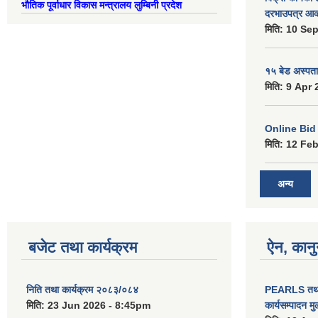
भौतिक पूर्वाधार विकास मन्त्रालय लुम्बिनी प्रदेश
दरभाउपत्र आव्
मिति:
10 Sep
१५ बेड अस्पताल
मिति:
9 Apr 
Online Bid सम
मिति:
12 Feb
अन्य
बजेट तथा कार्यक्रम
ऐन, कानु
निति तथा कार्यक्रम २०८३/०८४
PEARLS तथा 
मिति:
23 Jun 2026 - 8:45pm
कार्यसम्पादन म