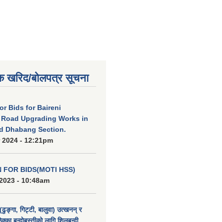
क खरिद/बोलपत्र सूचना
for Bids for Baireni
 Road Upgrading Works in
d Dhabang Section.
 2024 - 12:21pm
N FOR BIDS(MOTI HSS)
2023 - 10:48am
(ढुङ्गा, गिट्टी, बालुवा) उत्खनन् र
ठेक्का बन्दोबस्तीको लागि शिलबन्दी