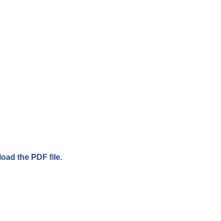
load the PDF file.