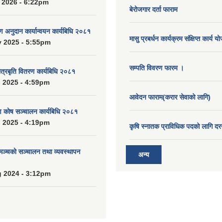
 2026 - 6:22pm
बेरोजगार दर्ता फाराम
रण अनुदान कार्यान्वयन कार्यबिधि २०८१
मासु प्रबर्धन कार्यक्रम संक्षिप्त कार्य य
 2025 - 5:55pm
सम्पति विवरण फारम ।
ात्रबृति वितरण कार्यबिधि २०८१
 2025 - 4:59pm
आवेदन फाराम(करार सेवाको लागि)
ाण कोष सञ्चालन कार्यबिधि २०८१
 2025 - 4:19pm
कृषि स्नातक प्राविधिक पदको लागि दर
 मञ्चको सञ्चालन तथा व्यवस्थापन
अन्य
 2024 - 3:12pm