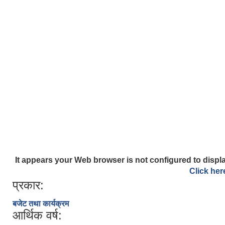
It appears your Web browser is not configured to displa
Click her
प्रकार:
बजेट तथा कार्यक्रम
आर्थिक वर्ष: