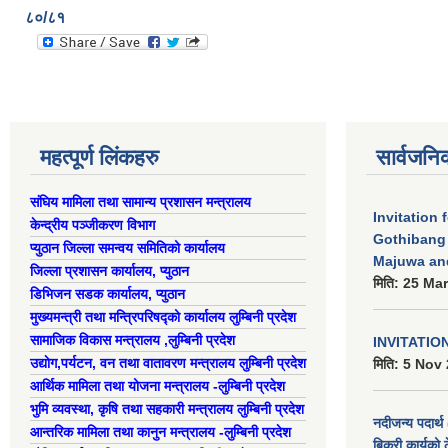
८०/८१
महत्पूर्ण लिंकहरु
सार्वजनि
संघिय मामिला तथा सामान्य प्रशासन मन्त्रालय
Invitation 
केन्द्रीय पञ्जीकरण विभाग
Gothibang
प्युठान जिल्ला समन्वय समितिको कार्यालय
Majuwa an
जिल्ला प्रशासन कार्यालय, प्युठान
मिति:
25 Mar
डिभिजन सडक कार्यालय, प्युठान
मुख्यमन्त्री तथा मन्त्रिपरिषद्को कार्यालय लुम्बिनी प्रदेश
सामाजिक विकास मन्त्रालय ,लुम्बिनी प्रदेश
INVITATIO
उद्याेग,पर्यटन, वन तथा वातावरण मन्त्रालय लुम्बिनी प्रदेश
मिति:
5 Nov 
आर्थिक मामिला तथा योजना मन्त्रालय -लुम्बिनी प्रदेश
भुमि व्यवस्था, कृषि तथा सहकारी मन्त्रालय लुम्बिनी प्रदेश
नदीजन्य पदार्थ 
आन्तरिक मामिला तथा कानुन मन्त्रालय -लुम्बिनी प्रदेश
बिक्री कार्यको 