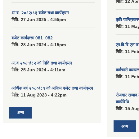
मिति:
12 Apr
आ.व. २०८२/८३ बजेट तथा कार्यक्रम
मिति:
27 Jun 2025 - 4:55pm
कृषि यान्त्रिक
मिति:
11 May
बजेट कार्यक्रम 081_082
मिति:
28 Jun 2024 - 4:15pm
एम.वि.वि.एस छ
मिति:
11 Feb
आ.व २०८१/८२ को निति तथा कार्यक्रम
मिति:
25 Jun 2024 - 4:11am
कर्मचारी कल्य
मिति:
11 Feb
आर्थिक बर्ष २०८०/८१ को अन्तिम बजेट तथा कार्यक्रम
मिति:
11 Aug 2023 - 4:22pm
रोजगार सम्बाद
कार्यविधि
मिति:
15 Aug
अन्य
अन्य