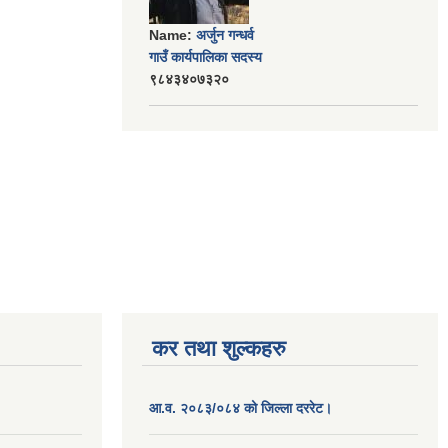
Name:
अर्जुन गन्धर्व
गाउँ कार्यपालिका सदस्य
९८४३४०७३२०
कर तथा शुल्कहरु
आ.व. २०८३/०८४ को जिल्ला दररेट।