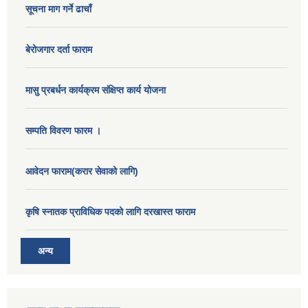
सूचना माग गर्ने ढाचाँ
बेरोजगार दर्ता फाराम
मासु प्रबर्धन कार्यक्रम संक्षिप्त कार्य योजना
सम्पति विवरण फारम ।
आवेदन फाराम(करार सेवाको लागि)
कृषि स्नातक प्राविधिक पदको लागि दरखास्त फाराम
अन्य