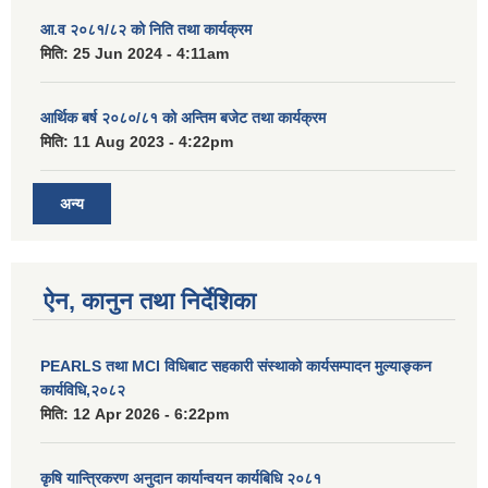
आ.व २०८१/८२ को निति तथा कार्यक्रम
मिति:
25 Jun 2024 - 4:11am
आर्थिक बर्ष २०८०/८१ को अन्तिम बजेट तथा कार्यक्रम
मिति:
11 Aug 2023 - 4:22pm
अन्य
ऐन, कानुन तथा निर्देशिका
PEARLS तथा MCI विधिबाट सहकारी संस्थाको कार्यसम्पादन मुल्याङ्कन
कार्यविधि,२०८२
मिति:
12 Apr 2026 - 6:22pm
कृषि यान्त्रिकरण अनुदान कार्यान्वयन कार्यबिधि २०८१