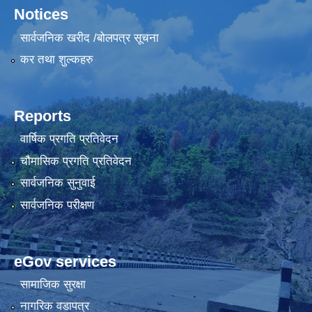
Notices
सार्वजनिक खरीद /बोलपत्र सूचना
कर तथा शुल्कहरु
Reports
वार्षिक प्रगति प्रतिवेदन
चौमासिक प्रगति प्रतिवेदन
सार्वजनिक सुनुवाई
सार्वजनिक परीक्षण
eGov services
सामाजिक सुरक्षा
नागरिक वडापत्र