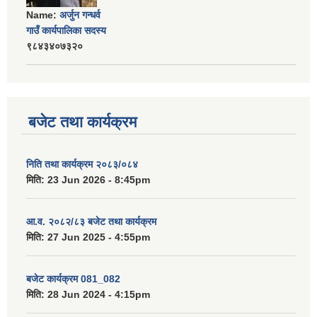
Name:
अर्जुन गन्धर्व
गाउँ कार्यपालिका सदस्य
९८४३४०७३२०
बजेट तथा कार्यक्रम
निति तथा कार्यक्रम २०८३/०८४
मिति:
23 Jun 2026 - 8:45pm
आ.व. २०८२/८३ बजेट तथा कार्यक्रम
मिति:
27 Jun 2025 - 4:55pm
बजेट कार्यक्रम 081_082
मिति:
28 Jun 2024 - 4:15pm