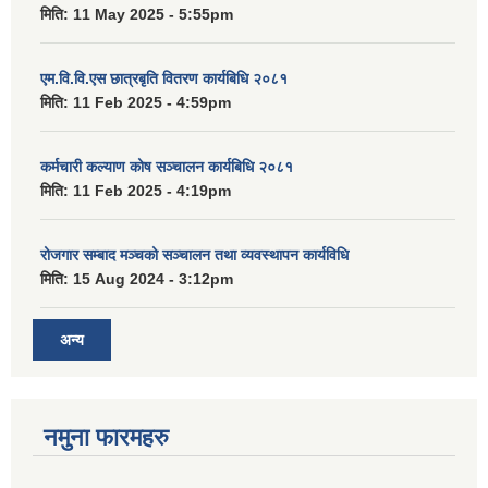
मिति:
11 May 2025 - 5:55pm
एम.वि.वि.एस छात्रबृति वितरण कार्यबिधि २०८१
मिति:
11 Feb 2025 - 4:59pm
कर्मचारी कल्याण कोष सञ्चालन कार्यबिधि २०८१
मिति:
11 Feb 2025 - 4:19pm
रोजगार सम्बाद मञ्चको सञ्चालन तथा व्यवस्थापन कार्यविधि
मिति:
15 Aug 2024 - 3:12pm
अन्य
नमुना फारमहरु