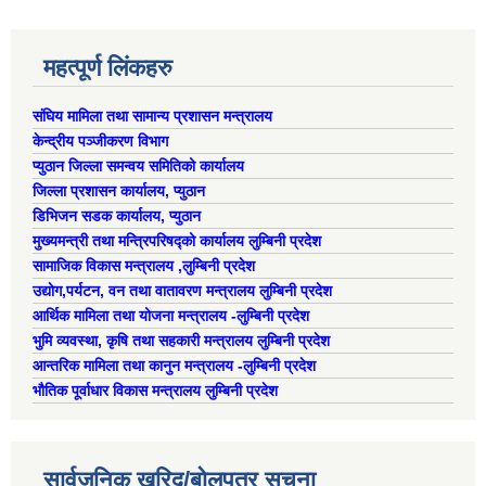
महत्पूर्ण लिंकहरु
संघिय मामिला तथा सामान्य प्रशासन मन्त्रालय
केन्द्रीय पञ्जीकरण विभाग
प्युठान जिल्ला समन्वय समितिको कार्यालय
जिल्ला प्रशासन कार्यालय, प्युठान
डिभिजन सडक कार्यालय, प्युठान
मुख्यमन्त्री तथा मन्त्रिपरिषद्को कार्यालय लुम्बिनी प्रदेश
सामाजिक विकास मन्त्रालय ,लुम्बिनी प्रदेश
उद्याेग,पर्यटन, वन तथा वातावरण मन्त्रालय लुम्बिनी प्रदेश
आर्थिक मामिला तथा योजना मन्त्रालय -लुम्बिनी प्रदेश
भुमि व्यवस्था, कृषि तथा सहकारी मन्त्रालय लुम्बिनी प्रदेश
आन्तरिक मामिला तथा कानुन मन्त्रालय -लुम्बिनी प्रदेश
भौतिक पूर्वाधार विकास मन्त्रालय लुम्बिनी प्रदेश
सार्वजनिक खरिद/बोलपत्र सूचना