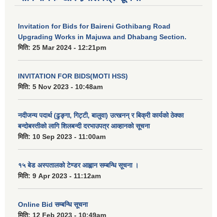
Invitation for Bids for Baireni Gothibang Road
Upgrading Works in Majuwa and Dhabang Section.
मिति:
25 Mar 2024 - 12:21pm
INVITATION FOR BIDS(MOTI HSS)
मिति:
5 Nov 2023 - 10:48am
नदीजन्य पदार्थ (ढुङ्गा, गिट्टी, बालुवा) उत्खनन् र बिक्री कार्यको ठेक्का
बन्दोबस्तीको लागि शिलबन्दी दरभाउपत्र आव्हानको सूचना
मिति:
10 Sep 2023 - 11:00am
१५ बेड अस्पतालको टेण्डर आह्वान सम्बन्धि सूचना ।
मिति:
9 Apr 2023 - 11:12am
Online Bid सम्बन्धि सूचना
मिति:
12 Feb 2023 - 10:49am