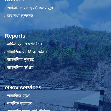
सार्वजनिक खरीद /बोलपत्र सूचना
कर तथा शुल्कहरु
Reports
वार्षिक प्रगति प्रतिवेदन
चौमासिक प्रगति प्रतिवेदन
सार्वजनिक सुनुवाई
सार्वजनिक परीक्षण
eGov services
सामाजिक सुरक्षा
नागरिक वडापत्र