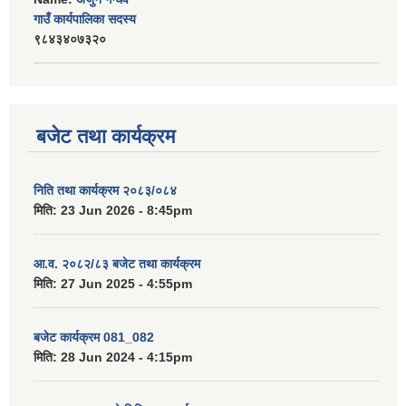
गाउँ कार्यपालिका सदस्य
९८४३४०७३२०
बजेट तथा कार्यक्रम
निति तथा कार्यक्रम २०८३/०८४
मिति:
23 Jun 2026 - 8:45pm
आ.व. २०८२/८३ बजेट तथा कार्यक्रम
मिति:
27 Jun 2025 - 4:55pm
बजेट कार्यक्रम 081_082
मिति:
28 Jun 2024 - 4:15pm