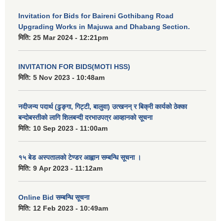
Invitation for Bids for Baireni Gothibang Road
Upgrading Works in Majuwa and Dhabang Section.
मिति:
25 Mar 2024 - 12:21pm
INVITATION FOR BIDS(MOTI HSS)
मिति:
5 Nov 2023 - 10:48am
नदीजन्य पदार्थ (ढुङ्गा, गिट्टी, बालुवा) उत्खनन् र बिक्री कार्यको ठेक्का
बन्दोबस्तीको लागि शिलबन्दी दरभाउपत्र आव्हानको सूचना
मिति:
10 Sep 2023 - 11:00am
१५ बेड अस्पतालको टेण्डर आह्वान सम्बन्धि सूचना ।
मिति:
9 Apr 2023 - 11:12am
Online Bid सम्बन्धि सूचना
मिति:
12 Feb 2023 - 10:49am