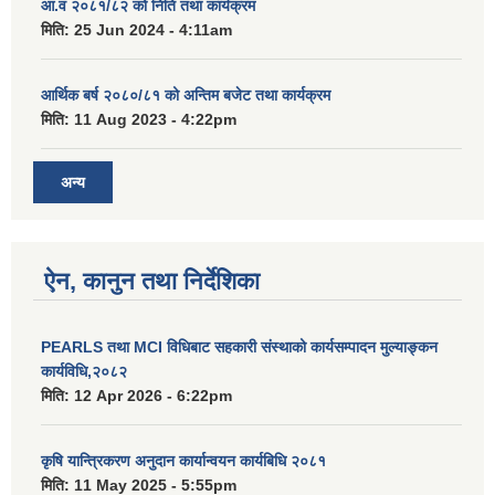
आ.व २०८१/८२ को निति तथा कार्यक्रम
मिति:
25 Jun 2024 - 4:11am
आर्थिक बर्ष २०८०/८१ को अन्तिम बजेट तथा कार्यक्रम
मिति:
11 Aug 2023 - 4:22pm
अन्य
ऐन, कानुन तथा निर्देशिका
PEARLS तथा MCI विधिबाट सहकारी संस्थाको कार्यसम्पादन मुल्याङ्कन
कार्यविधि,२०८२
मिति:
12 Apr 2026 - 6:22pm
कृषि यान्त्रिकरण अनुदान कार्यान्वयन कार्यबिधि २०८१
मिति:
11 May 2025 - 5:55pm