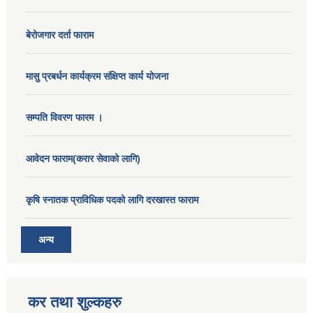
बेरोजगार दर्ता फाराम
मासु प्रबर्धन कार्यक्रम संक्षिप्त कार्य योजना
सम्पति विवरण फारम ।
आवेदन फाराम(करार सेवाको लागि)
कृषि स्नातक प्राविधिक पदको लागि दरखास्त फाराम
अन्य
कर तथा शुल्कहरु