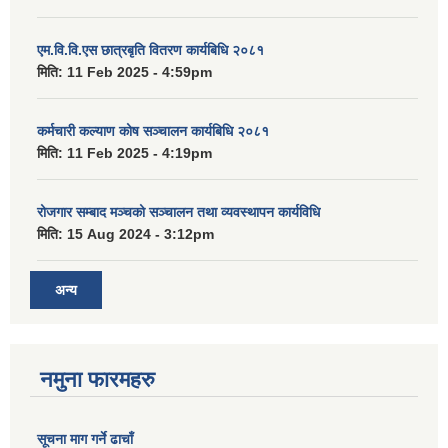
एम.वि.वि.एस छात्रबृति वितरण कार्यबिधि २०८१
मिति:
11 Feb 2025 - 4:59pm
कर्मचारी कल्याण कोष सञ्चालन कार्यबिधि २०८१
मिति:
11 Feb 2025 - 4:19pm
रोजगार सम्बाद मञ्चको सञ्चालन तथा व्यवस्थापन कार्यविधि
मिति:
15 Aug 2024 - 3:12pm
अन्य
नमुना फारमहरु
सूचना माग गर्ने ढाचाँ