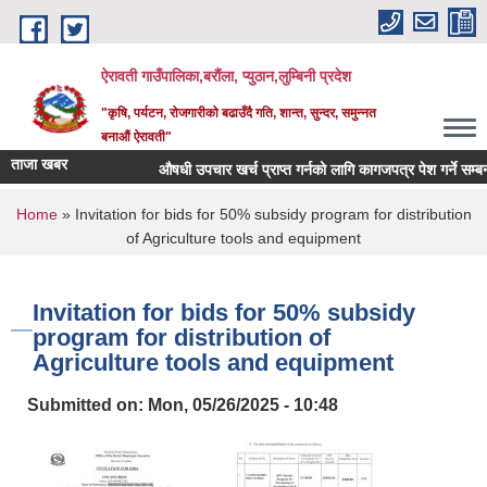
Skip to main content
ऐरावती गाउँपालिका,बरौंला, प्युठान,लुम्बिनी प्रदेश
"कृषि, पर्यटन, रोजगारीको बढाउँदै गति, शान्त, सुन्दर, समुन्नत
बनाऔं ऐरावती"
ताजा खबर
औषधी उपचार खर्च प्राप्त गर्नको लागि कागजपत्र पेश गर्ने सम्बन्धम
You are here
Home
» Invitation for bids for 50% subsidy program for distribution
of Agriculture tools and equipment
Invitation for bids for 50% subsidy
program for distribution of
Agriculture tools and equipment
Submitted on:
Mon, 05/26/2025 - 10:48