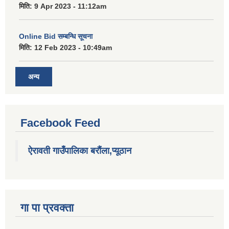
मिति:
9 Apr 2023 - 11:12am
Online Bid सम्बन्धि सूचना
मिति:
12 Feb 2023 - 10:49am
अन्य
Facebook Feed
ऐरावती गाउँपालिका बरौंला,प्यूठान
गा पा प्रवक्ता