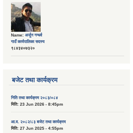
Name:
अर्जुन गन्धर्व
गाउँ कार्यपालिका सदस्य
९८४३४०७३२०
बजेट तथा कार्यक्रम
निति तथा कार्यक्रम २०८३/०८४
मिति:
23 Jun 2026 - 8:45pm
आ.व. २०८२/८३ बजेट तथा कार्यक्रम
मिति:
27 Jun 2025 - 4:55pm