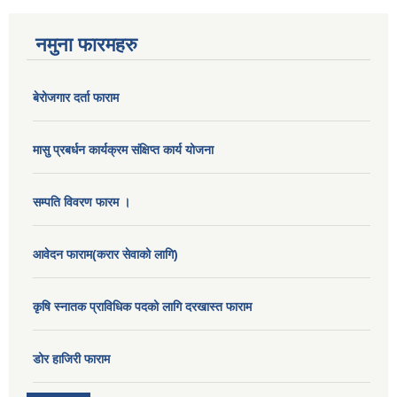
नमुना फारमहरु
बेरोजगार दर्ता फाराम
मासु प्रबर्धन कार्यक्रम संक्षिप्त कार्य योजना
सम्पति विवरण फारम ।
आवेदन फाराम(करार सेवाको लागि)
कृषि स्नातक प्राविधिक पदको लागि दरखास्त फाराम
डोर हाजिरी फाराम