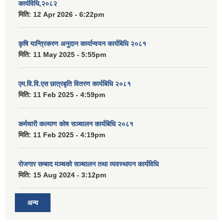
कार्यविधि,२०८२
मिति:
12 Apr 2026 - 6:22pm
कृषि यान्त्रिकरण अनुदान कार्यान्वयन कार्यबिधि २०८१
मिति:
11 May 2025 - 5:55pm
एम.वि.वि.एस छात्रबृति वितरण कार्यबिधि २०८१
मिति:
11 Feb 2025 - 4:59pm
कर्मचारी कल्याण कोष सञ्चालन कार्यबिधि २०८१
मिति:
11 Feb 2025 - 4:19pm
रोजगार सम्बाद मञ्चको सञ्चालन तथा व्यवस्थापन कार्यविधि
मिति:
15 Aug 2024 - 3:12pm
अन्य