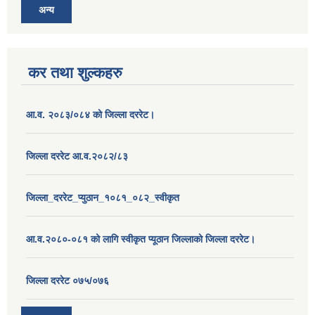
अन्य
कर तथा शुल्कहरु
आ.व. २०८३/०८४ को जिल्ला दररेट।
जिल्ला दररेट आ.व.२०८२/८३
जिल्ला_दररेट_प्युठान_१०८१_०८२_स्वीकृत
आ.व.२०८०-०८१ को लागि स्वीकृत प्यूठान जिल्लाको जिल्ला दररेट।
जिल्ला दररेट ०७५/०७६