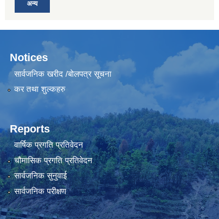
अन्य
Notices
सार्वजनिक खरीद /बोलपत्र सूचना
कर तथा शुल्कहरु
Reports
वार्षिक प्रगति प्रतिवेदन
चौमासिक प्रगति प्रतिवेदन
सार्वजनिक सुनुवाई
सार्वजनिक परीक्षण