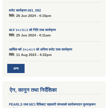
बजेट कार्यक्रम 081_082
मिति:
28 Jun 2024 - 4:15pm
आ.व २०८१/८२ को निति तथा कार्यक्रम
मिति:
25 Jun 2024 - 4:11am
आर्थिक बर्ष २०८०/८१ को अन्तिम बजेट तथा कार्यक्रम
मिति:
11 Aug 2023 - 4:22pm
अन्य
ऐन, कानुन तथा निर्देशिका
PEARLS तथा MCI विधिबाट सहकारी संस्थाको कार्यसम्पादन मुल्याङ्कन