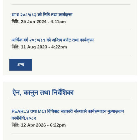
आ.व २०८१/८२ को निति तथा कार्यक्रम
मिति:
25 Jun 2024 - 4:11am
आर्थिक बर्ष २०८०/८१ को अन्तिम बजेट तथा कार्यक्रम
मिति:
11 Aug 2023 - 4:22pm
अन्य
ऐन, कानुन तथा निर्देशिका
PEARLS तथा MCI विधिबाट सहकारी संस्थाको कार्यसम्पादन मुल्याङ्कन
कार्यविधि,२०८२
मिति:
12 Apr 2026 - 6:22pm