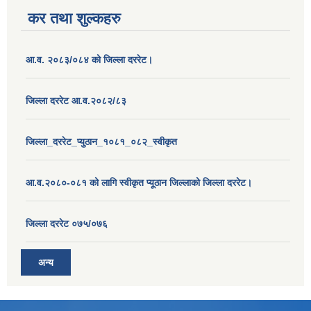
कर तथा शुल्कहरु
आ.व. २०८३/०८४ को जिल्ला दररेट।
जिल्ला दररेट आ.व.२०८२/८३
जिल्ला_दररेट_प्युठान_१०८१_०८२_स्वीकृत
आ.व.२०८०-०८१ को लागि स्वीकृत प्यूठान जिल्लाको जिल्ला दररेट।
जिल्ला दररेट ०७५/०७६
अन्य