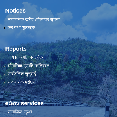
Notices
सार्वजनिक खरीद /बोलपत्र सूचना
कर तथा शुल्कहरु
Reports
वार्षिक प्रगति प्रतिवेदन
चौमासिक प्रगति प्रतिवेदन
सार्वजनिक सुनुवाई
सार्वजनिक परीक्षण
eGov services
सामाजिक सुरक्षा