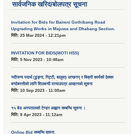
सार्वजनिक खरिद/बोलपत्र सूचना
Invitation for Bids for Baireni Gothibang Road
Upgrading Works in Majuwa and Dhabang Section.
मिति:
25 Mar 2024 - 12:21pm
INVITATION FOR BIDS(MOTI HSS)
मिति:
5 Nov 2023 - 10:48am
नदीजन्य पदार्थ (ढुङ्गा, गिट्टी, बालुवा) उत्खनन् र बिक्री कार्यको ठेक्का
बन्दोबस्तीको लागि शिलबन्दी दरभाउपत्र आव्हानको सूचना
मिति:
10 Sep 2023 - 11:00am
१५ बेड अस्पतालको टेण्डर आह्वान सम्बन्धि सूचना ।
मिति:
9 Apr 2023 - 11:12am
Online Bid सम्बन्धि सूचना