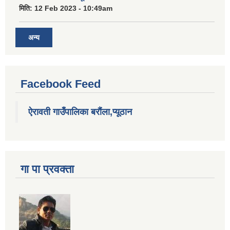
मिति:
12 Feb 2023 - 10:49am
अन्य
Facebook Feed
ऐरावती गाउँपालिका बरौंला,प्यूठान
गा पा प्रवक्ता