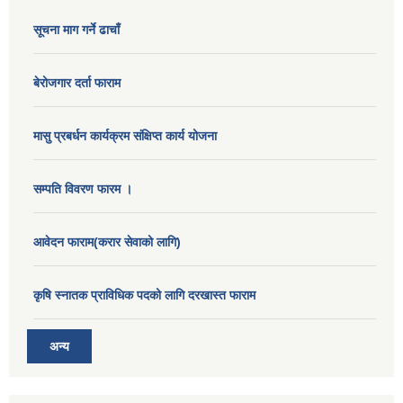
सूचना माग गर्ने ढाचाँ
बेरोजगार दर्ता फाराम
मासु प्रबर्धन कार्यक्रम संक्षिप्त कार्य योजना
सम्पति विवरण फारम ।
आवेदन फाराम(करार सेवाको लागि)
कृषि स्नातक प्राविधिक पदको लागि दरखास्त फाराम
अन्य