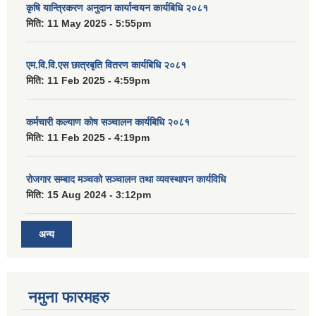
कृषि यान्त्रिकरण अनुदान कार्यान्वयन कार्यबिधि २०८१
मिति:
11 May 2025 - 5:55pm
एम.वि.वि.एस छात्रबृति वितरण कार्यबिधि २०८१
मिति:
11 Feb 2025 - 4:59pm
कर्मचारी कल्याण कोष सञ्चालन कार्यबिधि २०८१
मिति:
11 Feb 2025 - 4:19pm
रोजगार सम्बाद मञ्चको सञ्चालन तथा व्यवस्थापन कार्यविधि
मिति:
15 Aug 2024 - 3:12pm
अन्य
नमुना फारमहरु