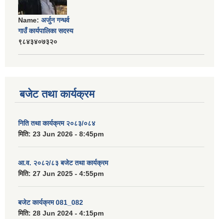
Name:
अर्जुन गन्धर्व
गाउँ कार्यपालिका सदस्य
९८४३४०७३२०
बजेट तथा कार्यक्रम
निति तथा कार्यक्रम २०८३/०८४
मिति:
23 Jun 2026 - 8:45pm
आ.व. २०८२/८३ बजेट तथा कार्यक्रम
मिति:
27 Jun 2025 - 4:55pm
बजेट कार्यक्रम 081_082
मिति:
28 Jun 2024 - 4:15pm