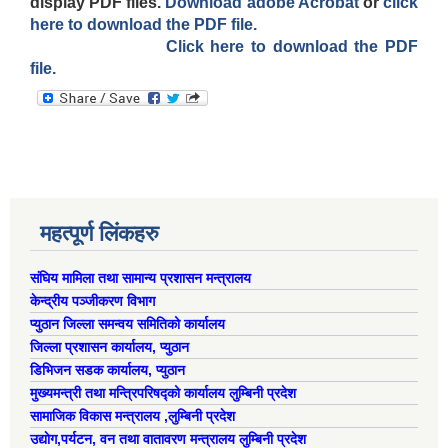
display PDF files.
Download adobe Acrobat
or
click
here to download the PDF file.
Click here to download the PDF
file.
महत्पूर्ण लिंकहरु
संघिय मामिला तथा सामान्य प्रशासन मन्त्रालय
केन्द्रीय पञ्जीकरण विभाग
प्युठान जिल्ला समन्वय समितिको कार्यालय
जिल्ला प्रशासन कार्यालय, प्युठान
डिभिजन सडक कार्यालय, प्युठान
मुख्यमन्त्री तथा मन्त्रिपरिषद्को कार्यालय लुम्बिनी प्रदेश
सामाजिक विकास मन्त्रालय ,लुम्बिनी प्रदेश
उद्याेग,पर्यटन, वन तथा वातावरण मन्त्रालय लुम्बिनी प्रदेश