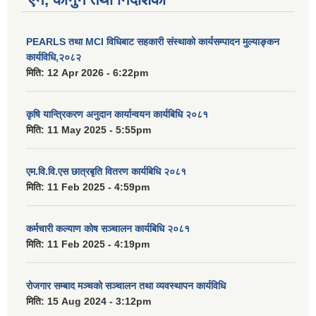
PEARLS तथा MCI विधिबाट सहकारी संस्थाको कार्यसम्पादन मुल्याङ्कन
कार्यविधि,२०८२
मिति:
12 Apr 2026 - 6:22pm
कृषि यान्त्रिकरण अनुदान कार्यान्वयन कार्यबिधि २०८१
मिति:
11 May 2025 - 5:55pm
एम.वि.वि.एस छात्रबृति वितरण कार्यबिधि २०८१
मिति:
11 Feb 2025 - 4:59pm
कर्मचारी कल्याण कोष सञ्चालन कार्यबिधि २०८१
मिति:
11 Feb 2025 - 4:19pm
रोजगार सम्बाद मञ्चको सञ्चालन तथा व्यवस्थापन कार्यविधि
मिति:
15 Aug 2024 - 3:12pm