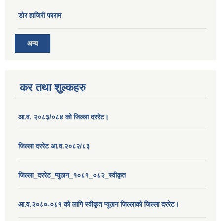
डोर हाजिरी फाराम
अन्य
कर तथा शुल्कहरु
आ.व. २०८३/०८४ को जिल्ला दररेट।
जिल्ला दररेट आ.व.२०८२/८३
जिल्ला_दररेट_प्युठान_१०८१_०८२_स्वीकृत
आ.व.२०८०-०८१ को लागि स्वीकृत प्यूठान जिल्लाको जिल्ला दररेट।