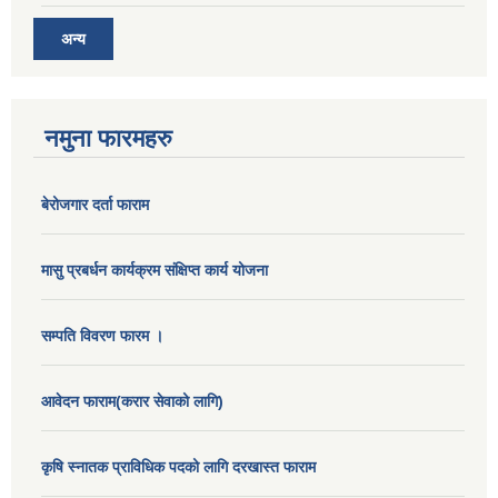
अन्य
नमुना फारमहरु
बेरोजगार दर्ता फाराम
मासु प्रबर्धन कार्यक्रम संक्षिप्त कार्य योजना
सम्पति विवरण फारम ।
आवेदन फाराम(करार सेवाको लागि)
कृषि स्नातक प्राविधिक पदको लागि दरखास्त फाराम