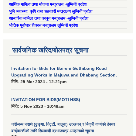
आर्थिक मामिला तथा योजना मन्त्रालय -लुम्बिनी प्रदेश
भुमि व्यवस्था, कृषि तथा सहकारी मन्त्रालय लुम्बिनी प्रदेश
आन्तरिक मामिला तथा कानुन मन्त्रालय -लुम्बिनी प्रदेश
भौतिक पूर्वाधार विकास मन्त्रालय लुम्बिनी प्रदेश
सार्वजनिक खरिद/बोलपत्र सूचना
Invitation for Bids for Baireni Gothibang Road
Upgrading Works in Majuwa and Dhabang Section.
मिति:
25 Mar 2024 - 12:21pm
INVITATION FOR BIDS(MOTI HSS)
मिति:
5 Nov 2023 - 10:48am
नदीजन्य पदार्थ (ढुङ्गा, गिट्टी, बालुवा) उत्खनन् र बिक्री कार्यको ठेक्का
बन्दोबस्तीको लागि शिलबन्दी दरभाउपत्र आव्हानको सूचना