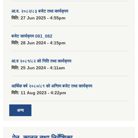
आ.व. २०८२/८३ बजेट तथा कार्यक्रम
मिति:
27 Jun 2025 - 4:55pm
बजेट कार्यक्रम 081_082
मिति:
28 Jun 2024 - 4:15pm
आ.व २०८१/८२ को निति तथा कार्यक्रम
मिति:
25 Jun 2024 - 4:11am
आर्थिक बर्ष २०८०/८१ को अन्तिम बजेट तथा कार्यक्रम
मिति:
11 Aug 2023 - 4:22pm
अन्य
ऐन, कानुन तथा निर्देशिका