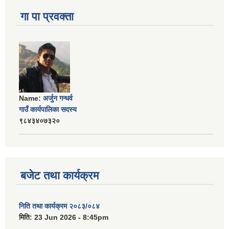
गा पा प्रवक्ता
Name:
अर्जुन गन्धर्व
गाउँ कार्यपालिका सदस्य
९८४३४०७३२०
बजेट तथा कार्यक्रम
निति तथा कार्यक्रम २०८३/०८४
मिति:
23 Jun 2026 - 8:45pm