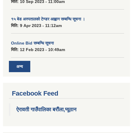
मिति:
10 Sep 2023 - 11:00am
१५ बेड अस्पतालको टेण्डर आह्वान सम्बन्धि सूचना ।
मिति:
9 Apr 2023 - 11:12am
Online Bid सम्बन्धि सूचना
मिति:
12 Feb 2023 - 10:49am
अन्य
Facebook Feed
ऐरावती गाउँपालिका बरौंला,प्यूठान