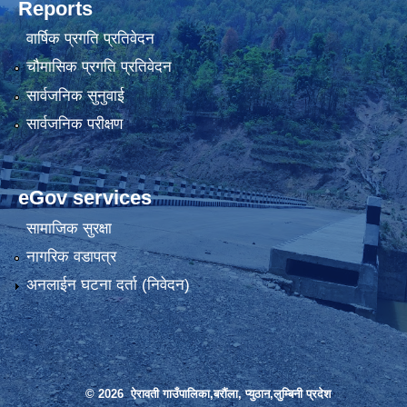
Reports
वार्षिक प्रगति प्रतिवेदन
चौमासिक प्रगति प्रतिवेदन
सार्वजनिक सुनुवाई
सार्वजनिक परीक्षण
eGov services
सामाजिक सुरक्षा
नागरिक वडापत्र
अनलाईन घटना दर्ता (निवेदन)
© 2026 ऐरावती गाउँपालिका,बरौंला, प्युठान,लुम्बिनी प्रदेश