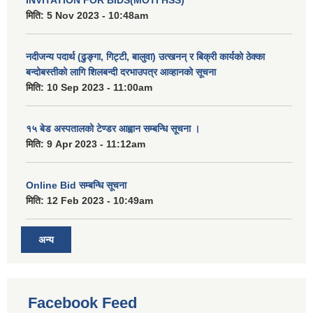
मिति:
5 Nov 2023 - 10:48am
नदीजन्य पदार्थ (ढुङ्गा, गिट्टी, बालुवा) उत्खनन् र बिक्री कार्यको ठेक्का
बन्दोबस्तीको लागि शिलबन्दी दरभाउपत्र आव्हानको सूचना
मिति:
10 Sep 2023 - 11:00am
१५ बेड अस्पतालको टेण्डर आह्वान सम्बन्धि सूचना ।
मिति:
9 Apr 2023 - 11:12am
Online Bid सम्बन्धि सूचना
मिति:
12 Feb 2023 - 10:49am
अन्य
Facebook Feed