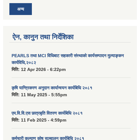
अन्य
ऐन, कानुन तथा निर्देशिका
PEARLS तथा MCI विधिबाट सहकारी संस्थाको कार्यसम्पादन मुल्याङ्कन
कार्यविधि,२०८२
मिति:
12 Apr 2026 - 6:22pm
कृषि यान्त्रिकरण अनुदान कार्यान्वयन कार्यबिधि २०८१
मिति:
11 May 2025 - 5:55pm
एम.वि.वि.एस छात्रबृति वितरण कार्यबिधि २०८१
मिति:
11 Feb 2025 - 4:59pm
कर्मचारी कल्याण कोष सञ्चालन कार्यबिधि २०८१