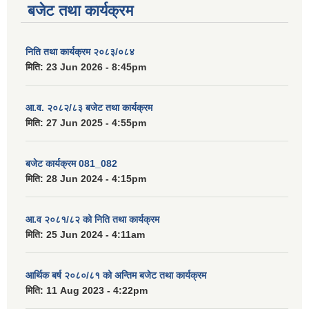
बजेट तथा कार्यक्रम
निति तथा कार्यक्रम २०८३/०८४
मिति:
23 Jun 2026 - 8:45pm
आ.व. २०८२/८३ बजेट तथा कार्यक्रम
मिति:
27 Jun 2025 - 4:55pm
बजेट कार्यक्रम 081_082
मिति:
28 Jun 2024 - 4:15pm
आ.व २०८१/८२ को निति तथा कार्यक्रम
मिति:
25 Jun 2024 - 4:11am
आर्थिक बर्ष २०८०/८१ को अन्तिम बजेट तथा कार्यक्रम
मिति:
11 Aug 2023 - 4:22pm