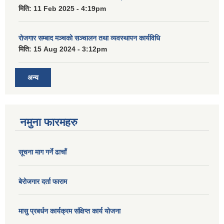
मिति:
11 Feb 2025 - 4:19pm
रोजगार सम्बाद मञ्चको सञ्चालन तथा व्यवस्थापन कार्यविधि
मिति:
15 Aug 2024 - 3:12pm
अन्य
नमुना फारमहरु
सूचना माग गर्ने ढाचाँ
बेरोजगार दर्ता फाराम
मासु प्रबर्धन कार्यक्रम संक्षिप्त कार्य योजना