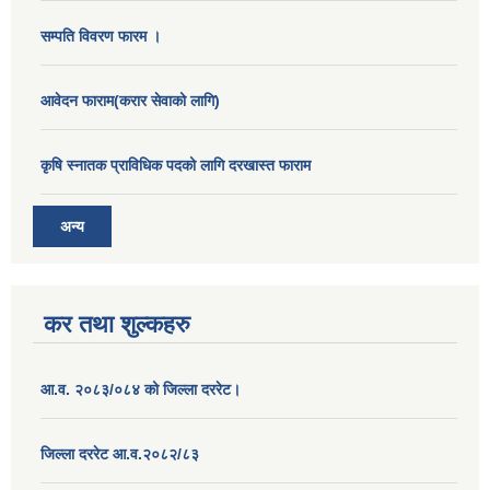
सम्पति विवरण फारम ।
आवेदन फाराम(करार सेवाको लागि)
कृषि स्नातक प्राविधिक पदको लागि दरखास्त फाराम
अन्य
कर तथा शुल्कहरु
आ.व. २०८३/०८४ को जिल्ला दररेट।
जिल्ला दररेट आ.व.२०८२/८३