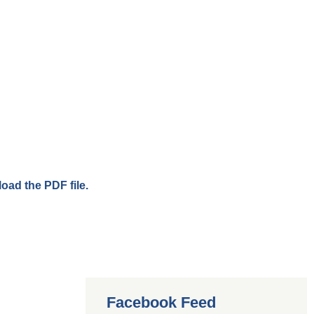
load the PDF file.
Facebook Feed