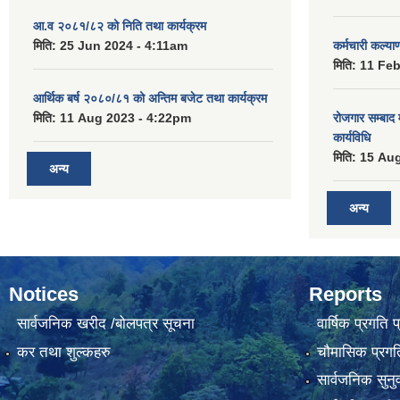
आ.व २०८१/८२ को निति तथा कार्यक्रम
मिति:
25 Jun 2024 - 4:11am
कर्मचारी कल्य
मिति:
11 Feb
आर्थिक बर्ष २०८०/८१ को अन्तिम बजेट तथा कार्यक्रम
मिति:
11 Aug 2023 - 4:22pm
रोजगार सम्बाद
कार्यविधि
मिति:
15 Aug
अन्य
अन्य
Notices
Reports
सार्वजनिक खरीद /बोलपत्र सूचना
वार्षिक प्रगति 
कर तथा शुल्कहरु
चौमासिक प्रगति
सार्वजनिक सुनु