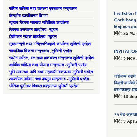
संघिय मामिला तथा सामान्य प्रशासन मन्त्रालय
Invitation 
केन्द्रीय पञ्जीकरण विभाग
Gothibang
प्युठान जिल्ला समन्वय समितिको कार्यालय
Majuwa an
जिल्ला प्रशासन कार्यालय, प्युठान
मिति:
25 Mar
डिभिजन सडक कार्यालय, प्युठान
मुख्यमन्त्री तथा मन्त्रिपरिषद्को कार्यालय लुम्बिनी प्रदेश
सामाजिक विकास मन्त्रालय ,लुम्बिनी प्रदेश
INVITATIO
उद्याेग,पर्यटन, वन तथा वातावरण मन्त्रालय लुम्बिनी प्रदेश
मिति:
5 Nov 
आर्थिक मामिला तथा योजना मन्त्रालय -लुम्बिनी प्रदेश
भुमि व्यवस्था, कृषि तथा सहकारी मन्त्रालय लुम्बिनी प्रदेश
नदीजन्य पदार्थ 
आन्तरिक मामिला तथा कानुन मन्त्रालय -लुम्बिनी प्रदेश
बिक्री कार्यको 
भौतिक पूर्वाधार विकास मन्त्रालय लुम्बिनी प्रदेश
दरभाउपत्र आव्
मिति:
10 Sep
१५ बेड अस्पताल
मिति:
9 Apr 