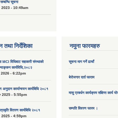
्बन्धि सूचना
 2023 - 10:49am
न तथा निर्देशिका
नमुना फारमहरु
MCI विधिबाट सहकारी संस्थाको
सूचना माग गर्ने ढाचाँ
ुल्याङ्कन कार्यविधि,२०८२
 2026 - 6:22pm
बेरोजगार दर्ता फाराम
रण अनुदान कार्यान्वयन कार्यबिधि २०८१
मासु प्रबर्धन कार्यक्रम संक्षिप्त कार्य य
 2025 - 5:55pm
सम्पति विवरण फारम ।
ात्रबृति वितरण कार्यबिधि २०८१
 2025 - 4:59pm