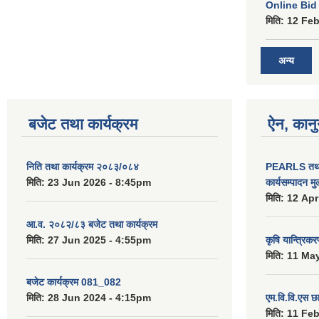
Online Bid सम
मिति:
12 Feb
अन्य
बजेट तथा कार्यक्रम
ऐन, कानु
निति तथा कार्यक्रम २०८३/०८४
PEARLS तथा 
मिति:
23 Jun 2026 - 8:45pm
कार्यसम्पादन म
मिति:
12 Apr
आ.व. २०८२/८३ बजेट तथा कार्यक्रम
मिति:
27 Jun 2025 - 4:55pm
कृषि यान्त्रिक
मिति:
11 May
बजेट कार्यक्रम 081_082
मिति:
28 Jun 2024 - 4:15pm
एम.वि.वि.एस छ
मिति:
11 Feb