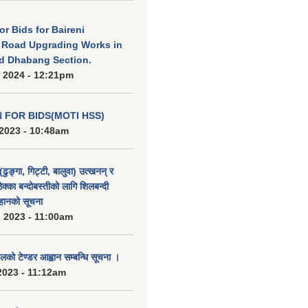
for Bids for Baireni
 Road Upgrading Works in
d Dhabang Section.
 2024 - 12:21pm
N FOR BIDS(MOTI HSS)
2023 - 10:48am
(ढुङ्गा, गिट्टी, बालुवा) उत्खनन् र
ठेक्का बन्दोबस्तीको लागि शिलबन्दी
हानको सूचना
 2023 - 11:00am
को टेण्डर आह्वान सम्बन्धि सूचना ।
2023 - 11:12am