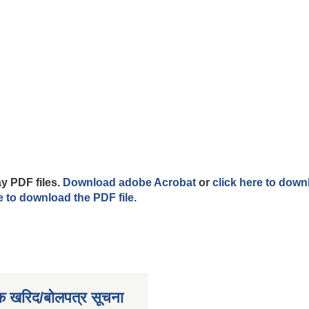
y PDF files.
Download adobe Acrobat
or
click here to down
e to download the PDF file.
क खरिद/बोलपत्र सूचना