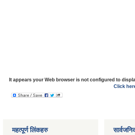
It appears your Web browser is not configured to displa
Click her
महत्पूर्ण लिंकहरु
सार्वजनि