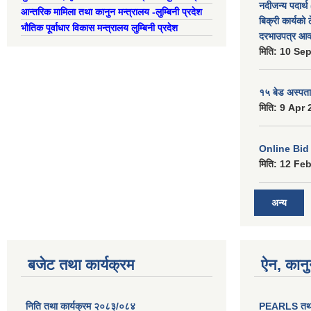
नदीजन्य पदार्थ 
आन्तरिक मामिला तथा कानुन मन्त्रालय -लुम्बिनी प्रदेश
बिक्री कार्यको 
भौतिक पूर्वाधार विकास मन्त्रालय लुम्बिनी प्रदेश
दरभाउपत्र आव्
मिति:
10 Sep
१५ बेड अस्पताल
मिति:
9 Apr 
Online Bid सम
मिति:
12 Feb
अन्य
बजेट तथा कार्यक्रम
ऐन, कानु
निति तथा कार्यक्रम २०८३/०८४
PEARLS तथा 