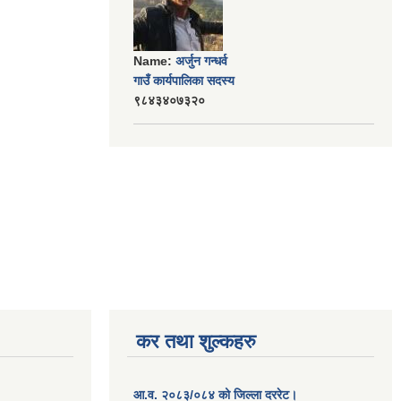
Name:
अर्जुन गन्धर्व
गाउँ कार्यपालिका सदस्य
९८४३४०७३२०
कर तथा शुल्कहरु
आ.व. २०८३/०८४ को जिल्ला दररेट।