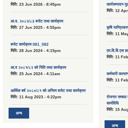
मिति:
23 Jun 2026 - 8:45pm
कार्यसम्पादन म
मिति:
12 Apr
आ.व. २०८२/८३ बजेट तथा कार्यक्रम
मिति:
27 Jun 2025 - 4:55pm
कृषि यान्त्रिक
मिति:
11 May
बजेट कार्यक्रम 081_082
मिति:
28 Jun 2024 - 4:15pm
एम.वि.वि.एस छ
मिति:
11 Feb
आ.व २०८१/८२ को निति तथा कार्यक्रम
मिति:
25 Jun 2024 - 4:11am
कर्मचारी कल्य
मिति:
11 Feb
आर्थिक बर्ष २०८०/८१ को अन्तिम बजेट तथा कार्यक्रम
मिति:
11 Aug 2023 - 4:22pm
रोजगार सम्बाद
कार्यविधि
मिति:
15 Aug
अन्य
अन्य