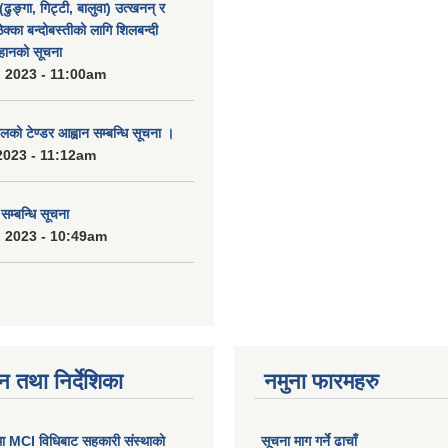
(ढुङ्गा, गिट्टी, बालुवा) उत्खनन् र
ठेक्का बन्दोबस्तीको लागि शिलबन्दी
हानको सूचना
 2023 - 11:00am
को टेण्डर आह्वान सम्बन्धि सूचना ।
2023 - 11:12am
्बन्धि सूचना
 2023 - 10:49am
न तथा निर्देशिका
नमुना फारमहरु
MCI विधिबाट सहकारी संस्थाको
सूचना माग गर्ने ढाचाँ