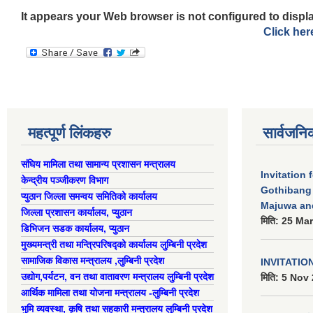
It appears your Web browser is not configured to displa
Click her
महत्पूर्ण लिंकहरु
सार्वजनि
संघिय मामिला तथा सामान्य प्रशासन मन्त्रालय
Invitation 
केन्द्रीय पञ्जीकरण विभाग
Gothibang
प्युठान जिल्ला समन्वय समितिको कार्यालय
Majuwa an
जिल्ला प्रशासन कार्यालय, प्युठान
मिति:
25 Mar
डिभिजन सडक कार्यालय, प्युठान
मुख्यमन्त्री तथा मन्त्रिपरिषद्को कार्यालय लुम्बिनी प्रदेश
सामाजिक विकास मन्त्रालय ,लुम्बिनी प्रदेश
INVITATIO
उद्याेग,पर्यटन, वन तथा वातावरण मन्त्रालय लुम्बिनी प्रदेश
मिति:
5 Nov 
आर्थिक मामिला तथा योजना मन्त्रालय -लुम्बिनी प्रदेश
भुमि व्यवस्था, कृषि तथा सहकारी मन्त्रालय लुम्बिनी प्रदेश