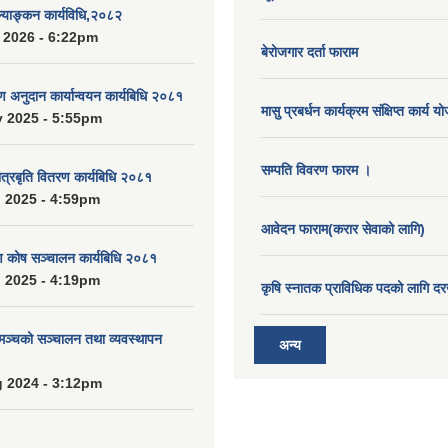
ुल्याङ्कन कार्यविधि,२०८२
 2026 - 6:22pm
बेरोजगार दर्ता फाराम
रण अनुदान कार्यान्वयन कार्यबिधि २०८१
मासु प्रबर्धन कार्यक्रम संक्षिप्त कार्य य
 2025 - 5:55pm
सम्पति विवरण फारम ।
ात्रबृति वितरण कार्यबिधि २०८१
 2025 - 4:59pm
आवेदन फाराम(करार सेवाको लागि)
ाण कोष सञ्चालन कार्यबिधि २०८१
 2025 - 4:19pm
कृषि स्नातक प्राविधिक पदको लागि दर
 मञ्चको सञ्चालन तथा व्यवस्थापन
अन्य
 2024 - 3:12pm