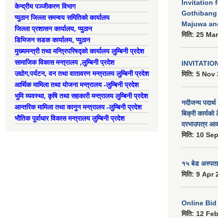
Invitation 
केन्द्रीय पञ्जीकरण विभाग
Gothibang
प्युठान जिल्ला समन्वय समितिको कार्यालय
Majuwa an
जिल्ला प्रशासन कार्यालय, प्युठान
मिति:
25 Mar
डिभिजन सडक कार्यालय, प्युठान
मुख्यमन्त्री तथा मन्त्रिपरिषद्को कार्यालय लुम्बिनी प्रदेश
सामाजिक विकास मन्त्रालय ,लुम्बिनी प्रदेश
INVITATIO
उद्याेग,पर्यटन, वन तथा वातावरण मन्त्रालय लुम्बिनी प्रदेश
मिति:
5 Nov 
आर्थिक मामिला तथा योजना मन्त्रालय -लुम्बिनी प्रदेश
भुमि व्यवस्था, कृषि तथा सहकारी मन्त्रालय लुम्बिनी प्रदेश
नदीजन्य पदार्थ 
आन्तरिक मामिला तथा कानुन मन्त्रालय -लुम्बिनी प्रदेश
बिक्री कार्यको 
भौतिक पूर्वाधार विकास मन्त्रालय लुम्बिनी प्रदेश
दरभाउपत्र आव्
मिति:
10 Sep
१५ बेड अस्पताल
मिति:
9 Apr 
Online Bid सम
मिति:
12 Feb