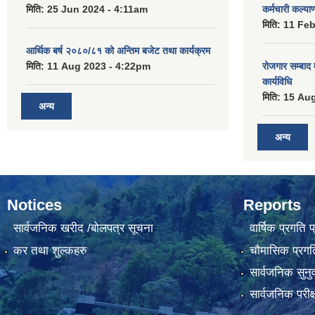
मिति:
25 Jun 2024 - 4:11am
कर्मचारी कल्य
मिति:
11 Feb
आर्थिक बर्ष २०८०/८१ को अन्तिम बजेट तथा कार्यक्रम
मिति:
11 Aug 2023 - 4:22pm
रोजगार सम्बाद
कार्यविधि
मिति:
15 Aug
अन्य
अन्य
Notices
Reports
सार्वजनिक खरीद /बोलपत्र सूचना
वार्षिक प्रगति 
कर तथा शुल्कहरु
चौमासिक प्रगति
सार्वजनिक सुनु
सार्वजनिक परीक