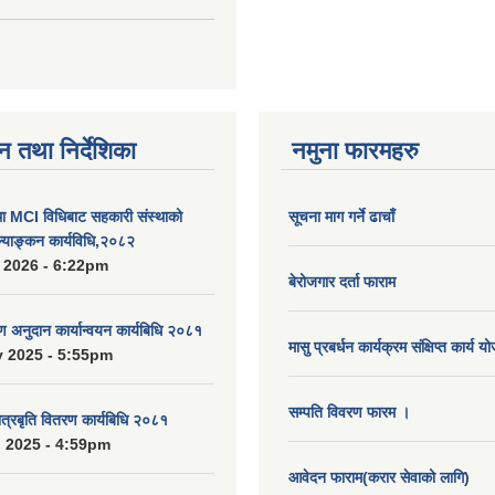
न तथा निर्देशिका
नमुना फारमहरु
MCI विधिबाट सहकारी संस्थाको
सूचना माग गर्ने ढाचाँ
ुल्याङ्कन कार्यविधि,२०८२
 2026 - 6:22pm
बेरोजगार दर्ता फाराम
रण अनुदान कार्यान्वयन कार्यबिधि २०८१
मासु प्रबर्धन कार्यक्रम संक्षिप्त कार्य य
 2025 - 5:55pm
सम्पति विवरण फारम ।
ात्रबृति वितरण कार्यबिधि २०८१
 2025 - 4:59pm
आवेदन फाराम(करार सेवाको लागि)