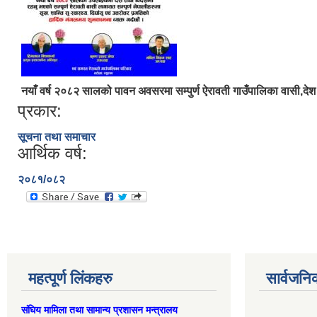
नयाँ वर्ष २०८२ सालको पावन अवसरमा सम्पुर्ण ऐरावती गाउँपालिका वासी,देश वि
प्रकार:
सूचना तथा समाचार
आर्थिक वर्ष:
२०८१/०८२
महत्पूर्ण लिंकहरु
सार्वजनि
संघिय मामिला तथा सामान्य प्रशासन मन्त्रालय