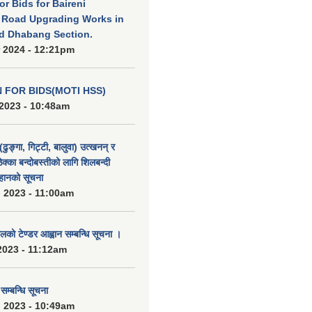
for Bids for Baireni
 Road Upgrading Works in
d Dhabang Section.
 2024 - 12:21pm
N FOR BIDS(MOTI HSS)
2023 - 10:48am
(ढुङ्गा, गिट्टी, बालुवा) उत्खनन् र
ठेक्का बन्दोबस्तीको लागि शिलबन्दी
हानको सूचना
 2023 - 11:00am
को टेण्डर आह्वान सम्बन्धि सूचना ।
2023 - 11:12am
्बन्धि सूचना
 2023 - 10:49am