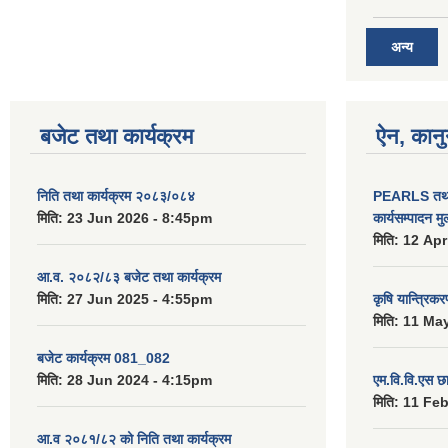
अन्य
बजेट तथा कार्यक्रम
ऐन, कानु
निति तथा कार्यक्रम २०८३/०८४
PEARLS तथा 
मिति:
23 Jun 2026 - 8:45pm
कार्यसम्पादन म
मिति:
12 Apr
आ.व. २०८२/८३ बजेट तथा कार्यक्रम
मिति:
27 Jun 2025 - 4:55pm
कृषि यान्त्रिक
मिति:
11 May
बजेट कार्यक्रम 081_082
मिति:
28 Jun 2024 - 4:15pm
एम.वि.वि.एस छ
मिति:
11 Feb
आ.व २०८१/८२ को निति तथा कार्यक्रम