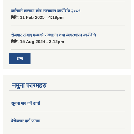
कर्मचारी कल्याण कोष सञ्चालन कार्यबिधि २०८१
मिति:
11 Feb 2025 - 4:19pm
रोजगार सम्बाद मञ्चको सञ्चालन तथा व्यवस्थापन कार्यविधि
मिति:
15 Aug 2024 - 3:12pm
अन्य
नमुना फारमहरु
सूचना माग गर्ने ढाचाँ
बेरोजगार दर्ता फाराम