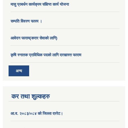
मासु प्रबर्धन कार्यक्रम संक्षिप्त कार्य योजना
सम्पति विवरण फारम ।
आवेदन फाराम(करार सेवाको लागि)
कृषि स्नातक प्राविधिक पदको लागि दरखास्त फाराम
अन्य
कर तथा शुल्कहरु
आ.व. २०८३/०८४ को जिल्ला दररेट।