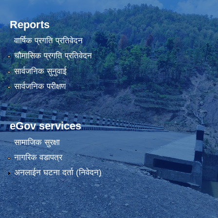
Reports
वार्षिक प्रगति प्रतिवेदन
चौमासिक प्रगति प्रतिवेदन
सार्वजनिक सुनुवाई
सार्वजनिक परीक्षण
eGov services
सामाजिक सुरक्षा
नागरिक वडापत्र
अनलाईन घटना दर्ता (निवेदन)