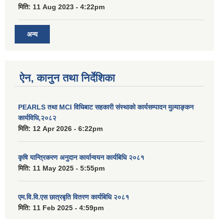
मिति:
11 Aug 2023 - 4:22pm
अन्य
ऐन, कानुन तथा निर्देशिका
PEARLS तथा MCI विधिबाट सहकारी संस्थाको कार्यसम्पादन मुल्याङ्कन
कार्यविधि,२०८२
मिति:
12 Apr 2026 - 6:22pm
कृषि यान्त्रिकरण अनुदान कार्यान्वयन कार्यबिधि २०८१
मिति:
11 May 2025 - 5:55pm
एम.वि.वि.एस छात्रबृति वितरण कार्यबिधि २०८१
मिति:
11 Feb 2025 - 4:59pm