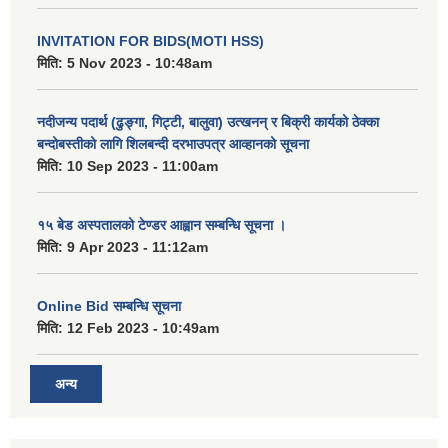
INVITATION FOR BIDS(MOTI HSS)
मिति:
5 Nov 2023 - 10:48am
नदीजन्य पदार्थ (ढुङ्गा, गिट्टी, बालुवा) उत्खनन् र बिक्री कार्यको ठेक्का
बन्दोबस्तीको लागि शिलबन्दी दरभाउपत्र आव्हानको सूचना
मिति:
10 Sep 2023 - 11:00am
१५ बेड अस्पतालको टेण्डर आह्वान सम्बन्धि सूचना ।
मिति:
9 Apr 2023 - 11:12am
Online Bid सम्बन्धि सूचना
मिति:
12 Feb 2023 - 10:49am
अन्य