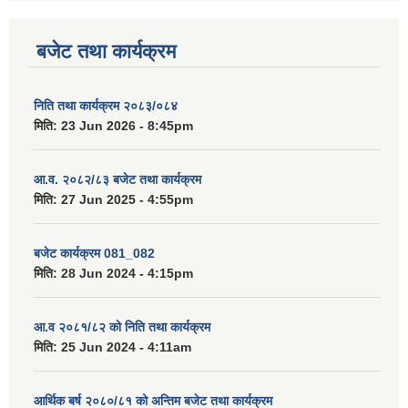
बजेट तथा कार्यक्रम
निति तथा कार्यक्रम २०८३/०८४
मिति:
23 Jun 2026 - 8:45pm
आ.व. २०८२/८३ बजेट तथा कार्यक्रम
मिति:
27 Jun 2025 - 4:55pm
बजेट कार्यक्रम 081_082
मिति:
28 Jun 2024 - 4:15pm
आ.व २०८१/८२ को निति तथा कार्यक्रम
मिति:
25 Jun 2024 - 4:11am
आर्थिक बर्ष २०८०/८१ को अन्तिम बजेट तथा कार्यक्रम