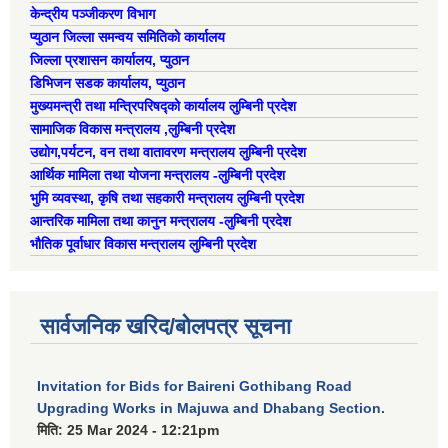
केन्द्रीय पञ्जीकरण विभाग
प्युठान जिल्ला समन्वय समितिको कार्यालय
जिल्ला प्रशासन कार्यालय, प्युठान
डिभिजन सडक कार्यालय, प्युठान
मुख्यमन्त्री तथा मन्त्रिपरिषद्को कार्यालय लुम्बिनी प्रदेश
सामाजिक विकास मन्त्रालय ,लुम्बिनी प्रदेश
उद्याेग,पर्यटन, वन तथा वातावरण मन्त्रालय लुम्बिनी प्रदेश
आर्थिक मामिला तथा योजना मन्त्रालय -लुम्बिनी प्रदेश
भुमि व्यवस्था, कृषि तथा सहकारी मन्त्रालय लुम्बिनी प्रदेश
आन्तरिक मामिला तथा कानुन मन्त्रालय -लुम्बिनी प्रदेश
भौतिक पूर्वाधार विकास मन्त्रालय लुम्बिनी प्रदेश
सार्वजनिक खरिद/बोलपत्र सूचना
Invitation for Bids for Baireni Gothibang Road
Upgrading Works in Majuwa and Dhabang Section.
मिति:
25 Mar 2024 - 12:21pm