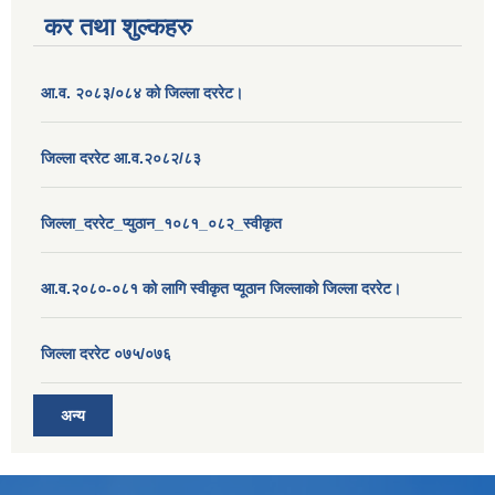
कर तथा शुल्कहरु
आ.व. २०८३/०८४ को जिल्ला दररेट।
जिल्ला दररेट आ.व.२०८२/८३
जिल्ला_दररेट_प्युठान_१०८१_०८२_स्वीकृत
आ.व.२०८०-०८१ को लागि स्वीकृत प्यूठान जिल्लाको जिल्ला दररेट।
जिल्ला दररेट ०७५/०७६
अन्य