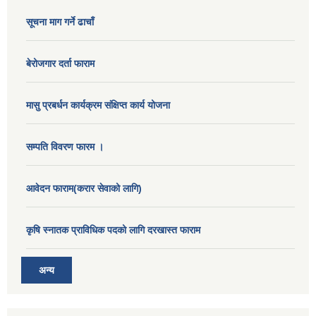
सूचना माग गर्ने ढाचाँ
बेरोजगार दर्ता फाराम
मासु प्रबर्धन कार्यक्रम संक्षिप्त कार्य योजना
सम्पति विवरण फारम ।
आवेदन फाराम(करार सेवाको लागि)
कृषि स्नातक प्राविधिक पदको लागि दरखास्त फाराम
अन्य