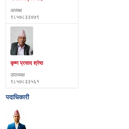
अध्यक्ष
९८५७८३३४७९
कृष्ण प्रसाद श्रेष्ठ
उपाध्यक्ष
९८५७८३३५६१
पदाधिकारी