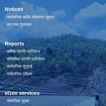
Notices
सार्वजनिक खरीद /बोलपत्र सूचना
कर तथा शुल्कहरु
Reports
वार्षिक प्रगति प्रतिवेदन
चौमासिक प्रगति प्रतिवेदन
सार्वजनिक सुनुवाई
सार्वजनिक परीक्षण
eGov services
सामाजिक सुरक्षा