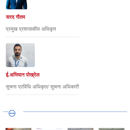
सरद गौतम
प्रमुख प्रशासकीय अधिकृत
ई.अभियान पोख्रेल
सुचना प्रविधि अधिकृत/ सुचना अधिकारी