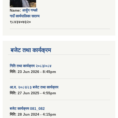
Name:
अर्जुन गन्धर्व
गाउँ कार्यपालिका सदस्य
९८४३४०७३२०
बजेट तथा कार्यक्रम
निति तथा कार्यक्रम २०८३/०८४
मिति:
23 Jun 2026 - 8:45pm
आ.व. २०८२/८३ बजेट तथा कार्यक्रम
मिति:
27 Jun 2025 - 4:55pm
बजेट कार्यक्रम 081_082
मिति:
28 Jun 2024 - 4:15pm