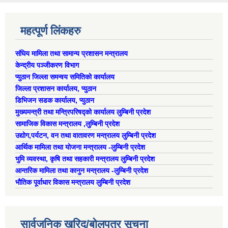
महत्पूर्ण लिंकहरु
संघिय मामिला तथा सामान्य प्रशासन मन्त्रालय
केन्द्रीय पञ्जीकरण विभाग
प्युठान जिल्ला समन्वय समितिको कार्यालय
जिल्ला प्रशासन कार्यालय, प्युठान
डिभिजन सडक कार्यालय, प्युठान
मुख्यमन्त्री तथा मन्त्रिपरिषद्को कार्यालय लुम्बिनी प्रदेश
सामाजिक विकास मन्त्रालय ,लुम्बिनी प्रदेश
उद्याेग,पर्यटन, वन तथा वातावरण मन्त्रालय लुम्बिनी प्रदेश
आर्थिक मामिला तथा योजना मन्त्रालय -लुम्बिनी प्रदेश
भुमि व्यवस्था, कृषि तथा सहकारी मन्त्रालय लुम्बिनी प्रदेश
आन्तरिक मामिला तथा कानुन मन्त्रालय -लुम्बिनी प्रदेश
भौतिक पूर्वाधार विकास मन्त्रालय लुम्बिनी प्रदेश
सार्वजनिक खरिद/बोलपत्र सूचना