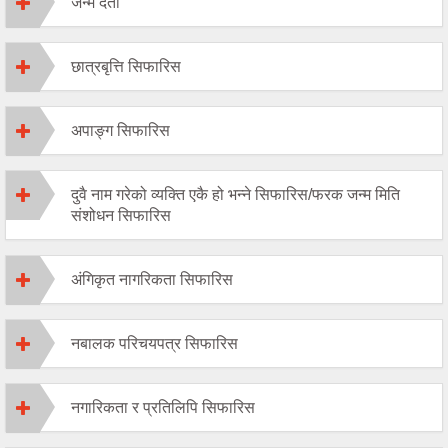
जन्म दर्ता
छात्रबृत्ति सिफारिस
अपाङ्ग सिफारिस
दुवै नाम गरेको व्यक्ति एकै हो भन्ने सिफारिस/फरक जन्म मिति
संशोधन सिफारिस
अंगिकृत नागरिकता सिफारिस
नबालक परिचयपत्र सिफारिस
नगारिकता र प्रतिलिपि सिफारिस