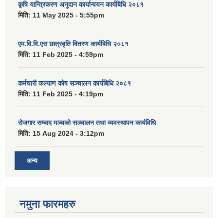
कृषि यान्त्रिकरण अनुदान कार्यान्वयन कार्यबिधि २०८१
मिति:
11 May 2025 - 5:55pm
एम.वि.वि.एस छात्रबृति वितरण कार्यबिधि २०८१
मिति:
11 Feb 2025 - 4:59pm
कर्मचारी कल्याण कोष सञ्चालन कार्यबिधि २०८१
मिति:
11 Feb 2025 - 4:19pm
रोजगार सम्बाद मञ्चको सञ्चालन तथा व्यवस्थापन कार्यविधि
मिति:
15 Aug 2024 - 3:12pm
अन्य
नमुना फारमहरु