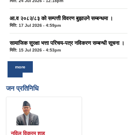
मिति:
24 Jul 2026 - 12:18pm
आ.व २०८२/८३ को सम्पत्ती विवरण बुझाउने सम्बन्धमा ।
मिति:
17 Jul 2026 - 4:59pm
सामाजिक सुरक्षा भत्ता परिचय-पत्र नविकरण सम्बन्धी सूचना ।
मिति:
15 Jul 2026 - 4:53pm
more
जन प्रतिनिधि
नविल विक्रम शाह