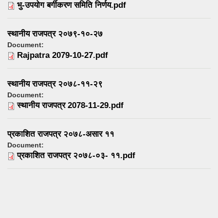
भु-उपयोग बर्गीकरण समिति निर्णय.pdf
स्थानीय राजपत्र २०७९-१०-२७
Document:
Rajpatra 2079-10-27.pdf
स्थानीय राजपत्र २०७८-११-२९
Document:
स्थानीय राजपत्र 2078-11-29.pdf
प्रकाशित राजपत्र २०७८-असार ११
Document:
प्रकाशित राजपत्र २०७८-०३- ११.pdf