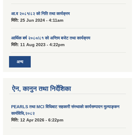
आ.व २०८१/८२ को निति तथा कार्यक्रम
मिति:
25 Jun 2024 - 4:11am
आर्थिक बर्ष २०८०/८१ को अन्तिम बजेट तथा कार्यक्रम
मिति:
11 Aug 2023 - 4:22pm
अन्य
ऐन, कानुन तथा निर्देशिका
PEARLS तथा MCI विधिबाट सहकारी संस्थाको कार्यसम्पादन मुल्याङ्कन
कार्यविधि,२०८२
मिति:
12 Apr 2026 - 6:22pm