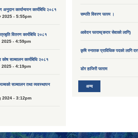
रण अनुदान कार्यान्वयन कार्यबिधि २०८१
सम्पति विवरण फारम ।
 2025 - 5:55pm
आवेदन फाराम(करार सेवाको लागि)
ात्रबृति वितरण कार्यबिधि २०८१
 2025 - 4:59pm
कृषि स्नातक प्राविधिक पदको लागि दर
ाण कोष सञ्चालन कार्यबिधि २०८१
 2025 - 4:19pm
डोर हाजिरी फाराम
 मञ्चको सञ्चालन तथा व्यवस्थापन
अन्य
 2024 - 3:12pm