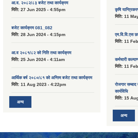
आ.व. २०८२/८३ बजेट तथा कार्यक्रम
मिति:
27 Jun 2025 - 4:55pm
कृषि यान्त्रिक
मिति:
11 May
बजेट कार्यक्रम 081_082
मिति:
28 Jun 2024 - 4:15pm
एम.वि.वि.एस छ
मिति:
11 Feb
आ.व २०८१/८२ को निति तथा कार्यक्रम
मिति:
25 Jun 2024 - 4:11am
कर्मचारी कल्य
मिति:
11 Feb
आर्थिक बर्ष २०८०/८१ को अन्तिम बजेट तथा कार्यक्रम
मिति:
11 Aug 2023 - 4:22pm
रोजगार सम्बाद
कार्यविधि
मिति:
15 Aug
अन्य
अन्य