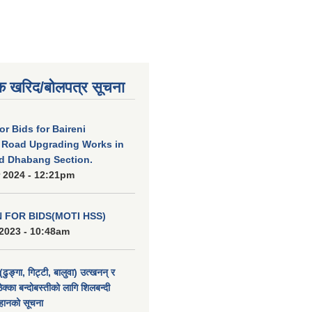
क खरिद/बोलपत्र सूचना
for Bids for Baireni
 Road Upgrading Works in
d Dhabang Section.
 2024 - 12:21pm
N FOR BIDS(MOTI HSS)
2023 - 10:48am
(ढुङ्गा, गिट्टी, बालुवा) उत्खनन् र
ठेक्का बन्दोबस्तीको लागि शिलबन्दी
हानको सूचना