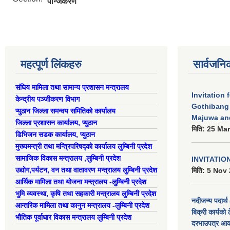
पन्जिकरण
महत्पूर्ण लिंकहरु
सार्वजनि
संघिय मामिला तथा सामान्य प्रशासन मन्त्रालय
Invitation 
केन्द्रीय पञ्जीकरण विभाग
Gothibang
प्युठान जिल्ला समन्वय समितिको कार्यालय
Majuwa an
जिल्ला प्रशासन कार्यालय, प्युठान
मिति:
25 Mar
डिभिजन सडक कार्यालय, प्युठान
मुख्यमन्त्री तथा मन्त्रिपरिषद्को कार्यालय लुम्बिनी प्रदेश
सामाजिक विकास मन्त्रालय ,लुम्बिनी प्रदेश
INVITATIO
उद्याेग,पर्यटन, वन तथा वातावरण मन्त्रालय लुम्बिनी प्रदेश
मिति:
5 Nov 
आर्थिक मामिला तथा योजना मन्त्रालय -लुम्बिनी प्रदेश
भुमि व्यवस्था, कृषि तथा सहकारी मन्त्रालय लुम्बिनी प्रदेश
नदीजन्य पदार्थ 
आन्तरिक मामिला तथा कानुन मन्त्रालय -लुम्बिनी प्रदेश
बिक्री कार्यको 
भौतिक पूर्वाधार विकास मन्त्रालय लुम्बिनी प्रदेश
दरभाउपत्र आव्