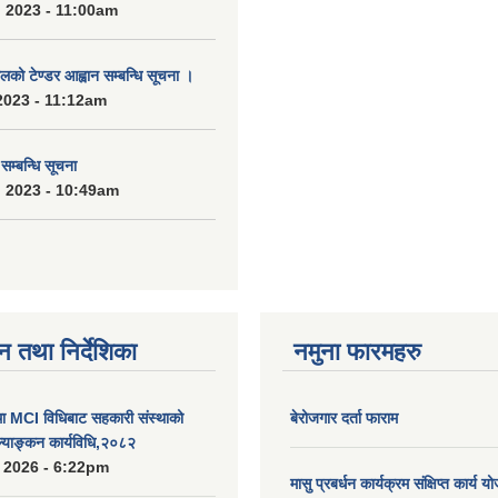
 2023 - 11:00am
को टेण्डर आह्वान सम्बन्धि सूचना ।
2023 - 11:12am
्बन्धि सूचना
 2023 - 10:49am
न तथा निर्देशिका
नमुना फारमहरु
MCI विधिबाट सहकारी संस्थाको
बेरोजगार दर्ता फाराम
ुल्याङ्कन कार्यविधि,२०८२
 2026 - 6:22pm
मासु प्रबर्धन कार्यक्रम संक्षिप्त कार्य य