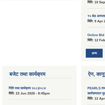
मिति:
10 Sep
१५ बेड अस्पताल
मिति:
9 Apr 
Online Bid सम
मिति:
12 Feb
अन्य
बजेट तथा कार्यक्रम
ऐन, कानु
निति तथा कार्यक्रम २०८३/०८४
PEARLS तथा 
मिति:
23 Jun 2026 - 8:45pm
कार्यसम्पादन म
मिति:
12 Apr