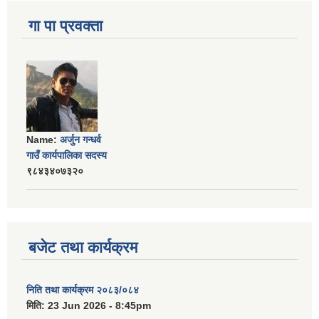
गा पा प्रवक्ता
Name:
अर्जुन गन्धर्व
गाउँ कार्यपालिका सदस्य
९८४३४०७३२०
बजेट तथा कार्यक्रम
निति तथा कार्यक्रम २०८३/०८४
मिति:
23 Jun 2026 - 8:45pm