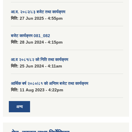
आ.व. २०८२/८३ बजेट तथा कार्यक्रम
मिति:
27 Jun 2025 - 4:55pm
बजेट कार्यक्रम 081_082
मिति:
28 Jun 2024 - 4:15pm
आ.व २०८१/८२ को निति तथा कार्यक्रम
मिति:
25 Jun 2024 - 4:11am
आर्थिक बर्ष २०८०/८१ को अन्तिम बजेट तथा कार्यक्रम
मिति:
11 Aug 2023 - 4:22pm
अन्य