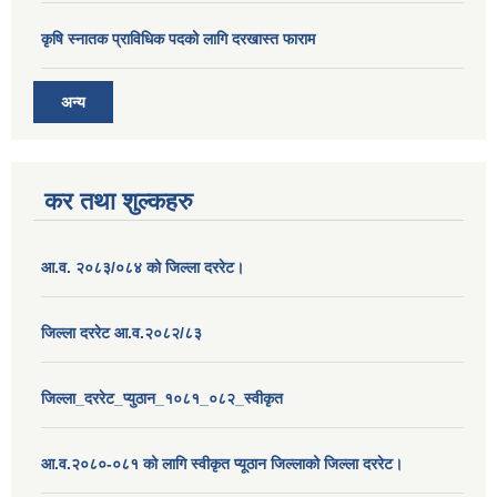
कृषि स्नातक प्राविधिक पदको लागि दरखास्त फाराम
अन्य
कर तथा शुल्कहरु
आ.व. २०८३/०८४ को जिल्ला दररेट।
जिल्ला दररेट आ.व.२०८२/८३
जिल्ला_दररेट_प्युठान_१०८१_०८२_स्वीकृत
आ.व.२०८०-०८१ को लागि स्वीकृत प्यूठान जिल्लाको जिल्ला दररेट।