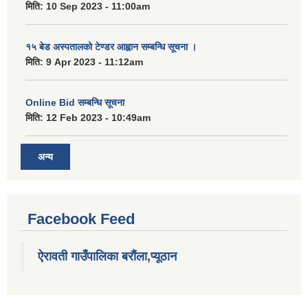
मिति:
10 Sep 2023 - 11:00am
१५ बेड अस्पतालको टेण्डर आह्वान सम्बन्धि सूचना ।
मिति:
9 Apr 2023 - 11:12am
Online Bid सम्बन्धि सूचना
मिति:
12 Feb 2023 - 10:49am
अन्य
Facebook Feed
ऐरावती गाउँपालिका बरौंला,प्यूठान