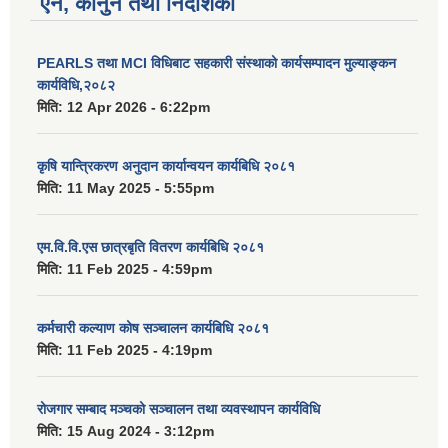
ऐन, कानुन तथा निर्देशिका
PEARLS तथा MCI विधिबाट सहकारी संस्थाको कार्यसम्पादन मुल्याङ्कन
कार्यविधि,२०८२
मिति:
12 Apr 2026 - 6:22pm
कृषि यान्त्रिकरण अनुदान कार्यान्वयन कार्यबिधि २०८१
मिति:
11 May 2025 - 5:55pm
एम.वि.वि.एस छात्रबृति वितरण कार्यबिधि २०८१
मिति:
11 Feb 2025 - 4:59pm
कर्मचारी कल्याण कोष सञ्चालन कार्यबिधि २०८१
मिति:
11 Feb 2025 - 4:19pm
रोजगार सम्बाद मञ्चको सञ्चालन तथा व्यवस्थापन कार्यविधि
मिति:
15 Aug 2024 - 3:12pm