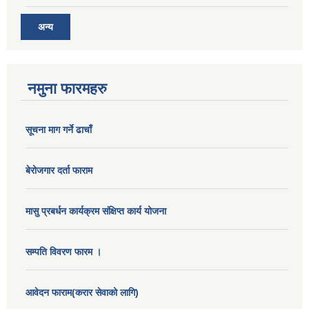
अन्य
नमुना फारमहरु
सूचना माग गर्ने ढाचाँ
बेरोजगार दर्ता फाराम
मासु प्रबर्धन कार्यक्रम संक्षिप्त कार्य योजना
सम्पति विवरण फारम ।
आवेदन फाराम(करार सेवाको लागि)