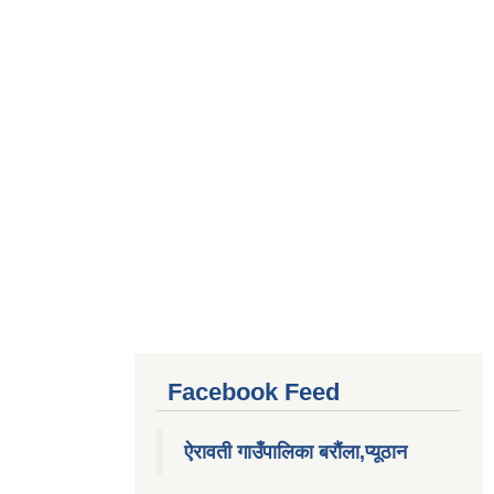
Facebook Feed
ऐरावती गाउँपालिका बरौंला,प्यूठान