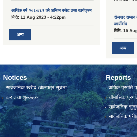
आर्थिक बर्ष २०८०/८१ को अन्तिम बजेट तथा कार्यक्रम
मिति:
11 Aug 2023 - 4:22pm
रोजगार सम्बाद
कार्यविधि
मिति:
15 Aug
अन्य
अन्य
Notices
Reports
सार्वजनिक खरीद /बोलपत्र सूचना
वार्षिक प्रगति 
कर तथा शुल्कहरु
चौमासिक प्रगति
सार्वजनिक सुनु
सार्वजनिक परीक