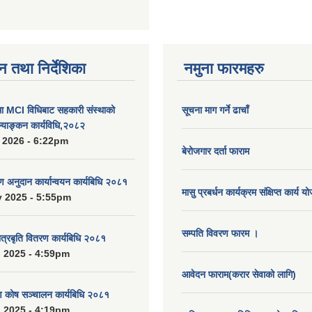
न तथा निर्देशिका
नमुना फारमहरु
MCI विधिबाट सहकारी संस्थाको
सूचना माग गर्ने ढाचाँ
ुल्याङ्कन कार्यविधि,२०८२
 2026 - 6:22pm
बेरोजगार दर्ता फाराम
रण अनुदान कार्यान्वयन कार्यबिधि २०८१
मासु प्रबर्धन कार्यक्रम संक्षिप्त कार्य य
 2025 - 5:55pm
सम्पति विवरण फारम ।
ात्रबृति वितरण कार्यबिधि २०८१
 2025 - 4:59pm
आवेदन फाराम(करार सेवाको लागि)
ाण कोष सञ्चालन कार्यबिधि २०८१
 2025 - 4:19pm