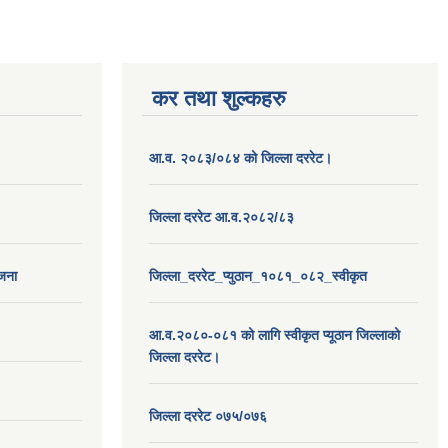
कर तथा शुल्कहरु
आ.व. २०८३/०८४ को जिल्ला दररेट।
जिल्ला दररेट आ.व.२०८२/८३
ोजना
जिल्ला_दररेट_प्युठान_१०८१_०८२_स्वीकृत
आ.व.२०८०-०८१ को लागि स्वीकृत प्यूठान जिल्लाको
जिल्ला दररेट।
जिल्ला दररेट ०७५/०७६