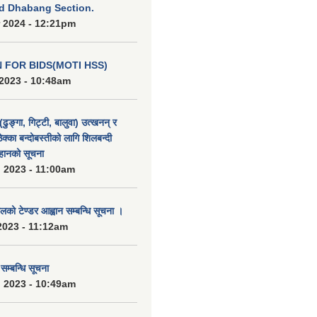
d Dhabang Section.
 2024 - 12:21pm
N FOR BIDS(MOTI HSS)
2023 - 10:48am
(ढुङ्गा, गिट्टी, बालुवा) उत्खनन् र
ठेक्का बन्दोबस्तीको लागि शिलबन्दी
हानको सूचना
 2023 - 11:00am
को टेण्डर आह्वान सम्बन्धि सूचना ।
2023 - 11:12am
्बन्धि सूचना
 2023 - 10:49am