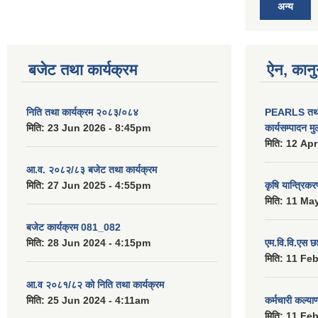
अन्य
बजेट तथा कार्यक्रम
ऐन, कानु
निति तथा कार्यक्रम २०८३/०८४
PEARLS तथा 
मिति:
23 Jun 2026 - 8:45pm
कार्यसम्पादन म
मिति:
12 Apr
आ.व. २०८२/८३ बजेट तथा कार्यक्रम
मिति:
27 Jun 2025 - 4:55pm
कृषि यान्त्रिक
मिति:
11 May
बजेट कार्यक्रम 081_082
मिति:
28 Jun 2024 - 4:15pm
एम.वि.वि.एस छ
मिति:
11 Feb
आ.व २०८१/८२ को निति तथा कार्यक्रम
मिति:
25 Jun 2024 - 4:11am
कर्मचारी कल्य
मिति:
11 Feb