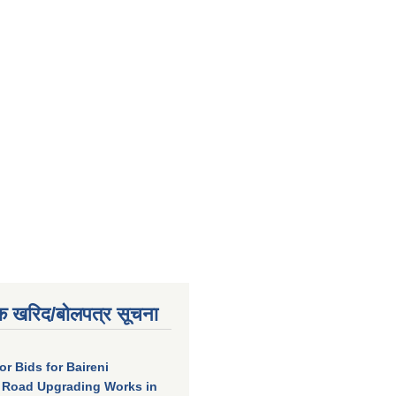
क खरिद/बोलपत्र सूचना
for Bids for Baireni
 Road Upgrading Works in