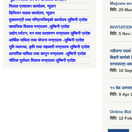
Majuwa an
जिल्ला प्रशासन कार्यालय, प्युठान
मिति:
25 Mar
डिभिजन सडक कार्यालय, प्युठान
मुख्यमन्त्री तथा मन्त्रिपरिषद्को कार्यालय लुम्बिनी प्रदेश
सामाजिक विकास मन्त्रालय ,लुम्बिनी प्रदेश
INVITATIO
उद्याेग,पर्यटन, वन तथा वातावरण मन्त्रालय लुम्बिनी प्रदेश
मिति:
5 Nov 
आर्थिक मामिला तथा योजना मन्त्रालय -लुम्बिनी प्रदेश
भुमि व्यवस्था, कृषि तथा सहकारी मन्त्रालय लुम्बिनी प्रदेश
नदीजन्य पदार्थ 
आन्तरिक मामिला तथा कानुन मन्त्रालय -लुम्बिनी प्रदेश
बिक्री कार्यको 
भौतिक पूर्वाधार विकास मन्त्रालय लुम्बिनी प्रदेश
दरभाउपत्र आव्
मिति:
10 Sep
१५ बेड अस्पताल
मिति:
9 Apr 
Online Bid सम
मिति:
12 Feb