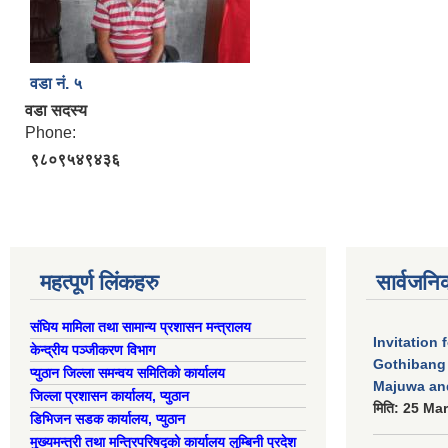
वडा नं. ५
वडा सदस्य
Phone:
९८०९५४९४३६
महत्पूर्ण लिंकहरु
सार्वजनि
संघिय मामिला तथा सामान्य प्रशासन मन्त्रालय
Invitation 
केन्द्रीय पञ्जीकरण विभाग
Gothibang
प्युठान जिल्ला समन्वय समितिको कार्यालय
Majuwa an
जिल्ला प्रशासन कार्यालय, प्युठान
मिति:
25 Mar
डिभिजन सडक कार्यालय, प्युठान
मुख्यमन्त्री तथा मन्त्रिपरिषद्को कार्यालय लुम्बिनी प्रदेश