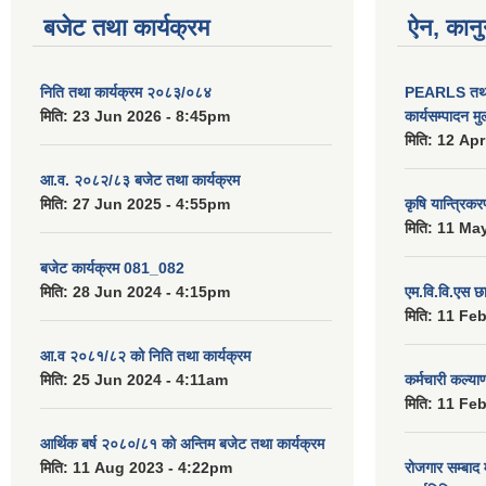
बजेट तथा कार्यक्रम
ऐन, कानु
निति तथा कार्यक्रम २०८३/०८४
PEARLS तथा 
मिति:
23 Jun 2026 - 8:45pm
कार्यसम्पादन म
मिति:
12 Apr
आ.व. २०८२/८३ बजेट तथा कार्यक्रम
मिति:
27 Jun 2025 - 4:55pm
कृषि यान्त्रिक
मिति:
11 May
बजेट कार्यक्रम 081_082
मिति:
28 Jun 2024 - 4:15pm
एम.वि.वि.एस छ
मिति:
11 Feb
आ.व २०८१/८२ को निति तथा कार्यक्रम
मिति:
25 Jun 2024 - 4:11am
कर्मचारी कल्य
मिति:
11 Feb
आर्थिक बर्ष २०८०/८१ को अन्तिम बजेट तथा कार्यक्रम
मिति:
11 Aug 2023 - 4:22pm
रोजगार सम्बाद