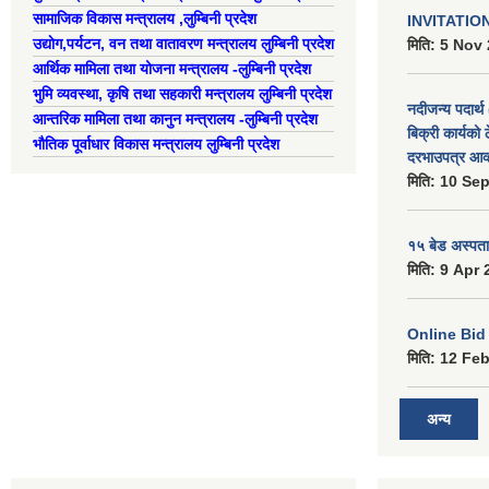
सामाजिक विकास मन्त्रालय ,लुम्बिनी प्रदेश
INVITATIO
उद्याेग,पर्यटन, वन तथा वातावरण मन्त्रालय लुम्बिनी प्रदेश
मिति:
5 Nov 
आर्थिक मामिला तथा योजना मन्त्रालय -लुम्बिनी प्रदेश
भुमि व्यवस्था, कृषि तथा सहकारी मन्त्रालय लुम्बिनी प्रदेश
नदीजन्य पदार्थ 
आन्तरिक मामिला तथा कानुन मन्त्रालय -लुम्बिनी प्रदेश
बिक्री कार्यको 
भौतिक पूर्वाधार विकास मन्त्रालय लुम्बिनी प्रदेश
दरभाउपत्र आव्
मिति:
10 Sep
१५ बेड अस्पताल
मिति:
9 Apr 
Online Bid सम
मिति:
12 Feb
अन्य