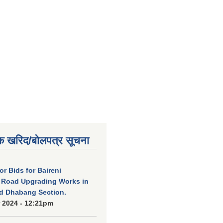
क खरिद/बोलपत्र सूचना
for Bids for Baireni
 Road Upgrading Works in
d Dhabang Section.
 2024 - 12:21pm