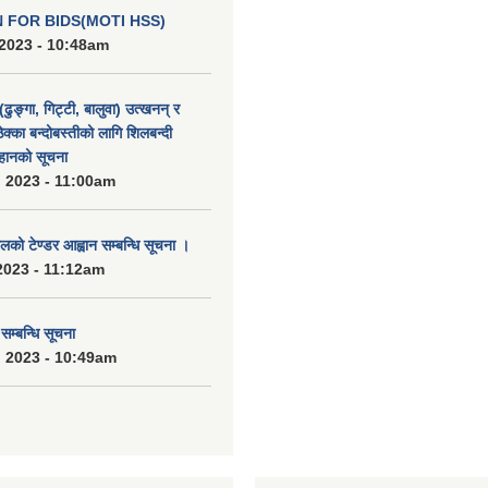
N FOR BIDS(MOTI HSS)
2023 - 10:48am
(ढुङ्गा, गिट्टी, बालुवा) उत्खनन् र
ठेक्का बन्दोबस्तीको लागि शिलबन्दी
हानको सूचना
 2023 - 11:00am
को टेण्डर आह्वान सम्बन्धि सूचना ।
2023 - 11:12am
्बन्धि सूचना
 2023 - 10:49am