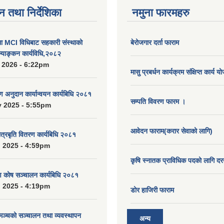
न तथा निर्देशिका
नमुना फारमहरु
MCI विधिबाट सहकारी संस्थाको
बेरोजगार दर्ता फाराम
ुल्याङ्कन कार्यविधि,२०८२
 2026 - 6:22pm
मासु प्रबर्धन कार्यक्रम संक्षिप्त कार्य य
रण अनुदान कार्यान्वयन कार्यबिधि २०८१
सम्पति विवरण फारम ।
 2025 - 5:55pm
आवेदन फाराम(करार सेवाको लागि)
ात्रबृति वितरण कार्यबिधि २०८१
 2025 - 4:59pm
कृषि स्नातक प्राविधिक पदको लागि दर
ाण कोष सञ्चालन कार्यबिधि २०८१
 2025 - 4:19pm
डोर हाजिरी फाराम
 मञ्चको सञ्चालन तथा व्यवस्थापन
अन्य