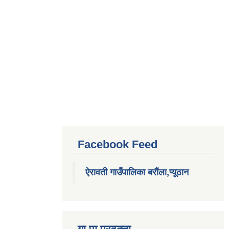
Facebook Feed
ऐरावती गाउँपालिका बरौंला,प्यूठान