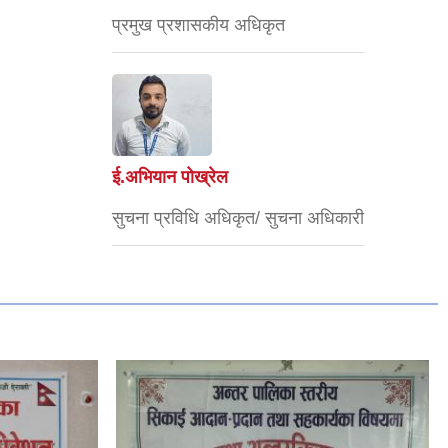
प्रमुख प्रशासकीय अधिकृत
ई.अभियान पोख्रेल
सुचना प्रविधि अधिकृत/ सुचना अधिकारी