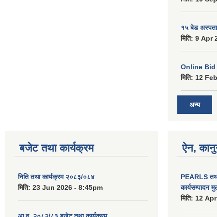
१५ बेड अस्पताल
मिति:
9 Apr 
Online Bid सम
मिति:
12 Feb
अन्य
बजेट तथा कार्यक्रम
ऐन, कानु
निति तथा कार्यक्रम २०८३/०८४
PEARLS तथा 
मिति:
23 Jun 2026 - 8:45pm
कार्यसम्पादन म
मिति:
12 Apr
आ.व. २०८२/८३ बजेट तथा कार्यक्रम