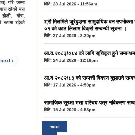
त) गरि जम्मा
मिति:
28 Jul 2026 - 11:56am
ोबास रहेको यस
 होली, गौरा,
श्री मिलमिले जुरेढुङ्गा सामुदायिक बन उपभोक्ता
को रूपमा रहेको
०१ को काठ लिलाम बिक्री सम्बन्धी सूचना ।
मिति:
27 Jul 2026 - 3:20pm
आ.व.२०८३/०८४ को लागि सूचिकृत हुने सम्बन्धम
मिति:
24 Jul 2026 - 12:18pm
next ›
आ.व २०८२/८३ को सम्पत्ती विवरण बुझाउने सम्बन
मिति:
17 Jul 2026 - 4:59pm
सामाजिक सुरक्षा भत्ता परिचय-पत्र नविकरण सम्ब
मिति:
15 Jul 2026 - 4:53pm
more