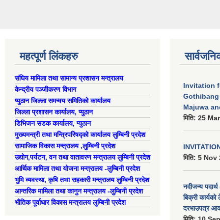
महत्पूर्ण लिंकहरु
सार्वजनि
संघिय मामिला तथा सामान्य प्रशासन मन्त्रालय
Invitation 
केन्द्रीय पञ्जीकरण विभाग
Gothibang
प्युठान जिल्ला समन्वय समितिको कार्यालय
Majuwa an
जिल्ला प्रशासन कार्यालय, प्युठान
मिति:
25 Mar
डिभिजन सडक कार्यालय, प्युठान
मुख्यमन्त्री तथा मन्त्रिपरिषद्को कार्यालय लुम्बिनी प्रदेश
सामाजिक विकास मन्त्रालय ,लुम्बिनी प्रदेश
INVITATIO
उद्याेग,पर्यटन, वन तथा वातावरण मन्त्रालय लुम्बिनी प्रदेश
मिति:
5 Nov 
आर्थिक मामिला तथा योजना मन्त्रालय -लुम्बिनी प्रदेश
भुमि व्यवस्था, कृषि तथा सहकारी मन्त्रालय लुम्बिनी प्रदेश
नदीजन्य पदार्थ 
आन्तरिक मामिला तथा कानुन मन्त्रालय -लुम्बिनी प्रदेश
बिक्री कार्यको 
भौतिक पूर्वाधार विकास मन्त्रालय लुम्बिनी प्रदेश
दरभाउपत्र आव्
मिति:
10 Sep