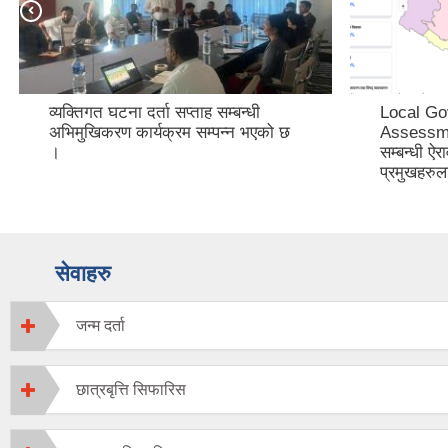
व्यक्तिगत घटना दर्ता सप्ताह सम्बन्धी
Local Go
अभिमुखिकरण कार्यक्रम सम्पन्न भएको छ
Assessm
।
सम्बन्धी ऐ
प्रमुखहरु
सेवाहरु
जन्म दर्ता
छात्रबृत्ति सिफारिस