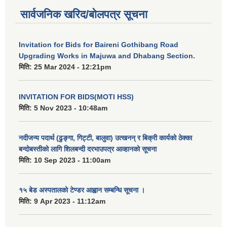
सार्वजनिक खरिद/बोलपत्र सूचना
Invitation for Bids for Baireni Gothibang Road
Upgrading Works in Majuwa and Dhabang Section.
मिति:
25 Mar 2024 - 12:21pm
INVITATION FOR BIDS(MOTI HSS)
मिति:
5 Nov 2023 - 10:48am
नदीजन्य पदार्थ (ढुङ्गा, गिट्टी, बालुवा) उत्खनन् र बिक्री कार्यको ठेक्का
बन्दोबस्तीको लागि शिलबन्दी दरभाउपत्र आव्हानको सूचना
मिति:
10 Sep 2023 - 11:00am
१५ बेड अस्पतालको टेण्डर आह्वान सम्बन्धि सूचना ।
मिति:
9 Apr 2023 - 11:12am