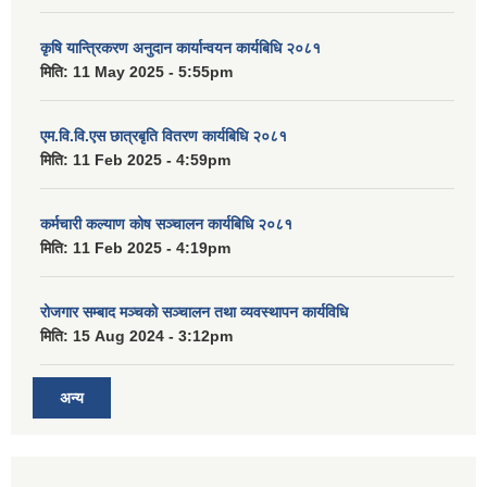
कृषि यान्त्रिकरण अनुदान कार्यान्वयन कार्यबिधि २०८१
मिति:
11 May 2025 - 5:55pm
एम.वि.वि.एस छात्रबृति वितरण कार्यबिधि २०८१
मिति:
11 Feb 2025 - 4:59pm
कर्मचारी कल्याण कोष सञ्चालन कार्यबिधि २०८१
मिति:
11 Feb 2025 - 4:19pm
रोजगार सम्बाद मञ्चको सञ्चालन तथा व्यवस्थापन कार्यविधि
मिति:
15 Aug 2024 - 3:12pm
अन्य