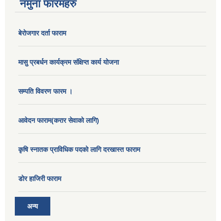
नमुना फारमहरु
बेरोजगार दर्ता फाराम
मासु प्रबर्धन कार्यक्रम संक्षिप्त कार्य योजना
सम्पति विवरण फारम ।
आवेदन फाराम(करार सेवाको लागि)
कृषि स्नातक प्राविधिक पदको लागि दरखास्त फाराम
डोर हाजिरी फाराम
अन्य