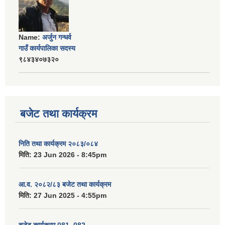
Name:
अर्जुन गन्धर्व
गाउँ कार्यपालिका सदस्य
९८४३४०७३२०
बजेट तथा कार्यक्रम
निति तथा कार्यक्रम २०८३/०८४
मिति:
23 Jun 2026 - 8:45pm
आ.व. २०८२/८३ बजेट तथा कार्यक्रम
मिति:
27 Jun 2025 - 4:55pm
बजेट कार्यक्रम 081_082