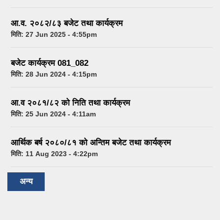
आ.व. २०८२/८३ बजेट तथा कार्यक्रम
मिति:
27 Jun 2025 - 4:55pm
बजेट कार्यक्रम 081_082
मिति:
28 Jun 2024 - 4:15pm
आ.व २०८१/८२ को निति तथा कार्यक्रम
मिति:
25 Jun 2024 - 4:11am
आर्थिक बर्ष २०८०/८१ को अन्तिम बजेट तथा कार्यक्रम
मिति:
11 Aug 2023 - 4:22pm
अन्य