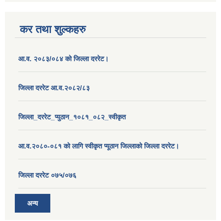
कर तथा शुल्कहरु
आ.व. २०८३/०८४ को जिल्ला दररेट।
जिल्ला दररेट आ.व.२०८२/८३
जिल्ला_दररेट_प्युठान_१०८१_०८२_स्वीकृत
आ.व.२०८०-०८१ को लागि स्वीकृत प्यूठान जिल्लाको जिल्ला दररेट।
जिल्ला दररेट ०७५/०७६
अन्य