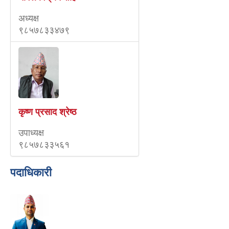
अध्यक्ष
९८५७८३३४७९
कृष्ण प्रसाद श्रेष्ठ
उपाध्यक्ष
९८५७८३३५६१
पदाधिकारी