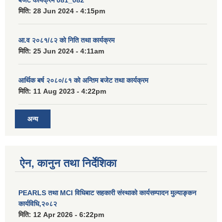
मिति:
28 Jun 2024 - 4:15pm
आ.व २०८१/८२ को निति तथा कार्यक्रम
मिति:
25 Jun 2024 - 4:11am
आर्थिक बर्ष २०८०/८१ को अन्तिम बजेट तथा कार्यक्रम
मिति:
11 Aug 2023 - 4:22pm
अन्य
ऐन, कानुन तथा निर्देशिका
PEARLS तथा MCI विधिबाट सहकारी संस्थाको कार्यसम्पादन मुल्याङ्कन
कार्यविधि,२०८२
मिति:
12 Apr 2026 - 6:22pm