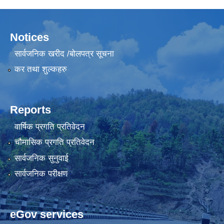
Notices
सार्वजनिक खरीद /बोलपत्र सूचना
कर तथा शुल्कहरु
Reports
वार्षिक प्रगति प्रतिवेदन
चौमासिक प्रगति प्रतिवेदन
सार्वजनिक सुनुवाई
सार्वजनिक परीक्षण
eGov services