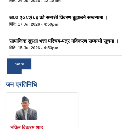
मिति:
24 Jul 2026 - 12:18pm
आ.व २०८२/८३ को सम्पत्ती विवरण बुझाउने सम्बन्धमा ।
मिति:
17 Jul 2026 - 4:59pm
सामाजिक सुरक्षा भत्ता परिचय-पत्र नविकरण सम्बन्धी सूचना ।
मिति:
15 Jul 2026 - 4:53pm
more
जन प्रतिनिधि
नविल विक्रम शाह