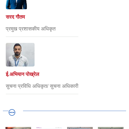
सरद गौतम
प्रमुख प्रशासकीय अधिकृत
ई.अभियान पोख्रेल
सुचना प्रविधि अधिकृत/ सुचना अधिकारी