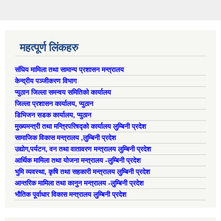
महत्पूर्ण लिंकहरु
संघिय मामिला तथा सामान्य प्रशासन मन्त्रालय
केन्द्रीय पञ्जीकरण विभाग
प्युठान जिल्ला समन्वय समितिको कार्यालय
जिल्ला प्रशासन कार्यालय, प्युठान
डिभिजन सडक कार्यालय, प्युठान
मुख्यमन्त्री तथा मन्त्रिपरिषद्को कार्यालय लुम्बिनी प्रदेश
सामाजिक विकास मन्त्रालय ,लुम्बिनी प्रदेश
उद्याेग,पर्यटन, वन तथा वातावरण मन्त्रालय लुम्बिनी प्रदेश
आर्थिक मामिला तथा योजना मन्त्रालय -लुम्बिनी प्रदेश
भुमि व्यवस्था, कृषि तथा सहकारी मन्त्रालय लुम्बिनी प्रदेश
आन्तरिक मामिला तथा कानुन मन्त्रालय -लुम्बिनी प्रदेश
भौतिक पूर्वाधार विकास मन्त्रालय लुम्बिनी प्रदेश