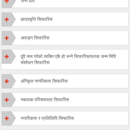
जन्म दर्ता
छात्रबृत्ति सिफारिस
अपाङ्ग सिफारिस
दुवै नाम गरेको व्यक्ति एकै हो भन्ने सिफारिस/फरक जन्म मिति
संशोधन सिफारिस
अंगिकृत नागरिकता सिफारिस
नबालक परिचयपत्र सिफारिस
नगारिकता र प्रतिलिपि सिफारिस